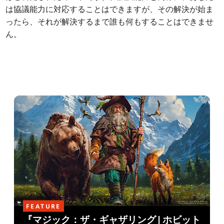
は協議能力に対応することはできますが、その解決が始ま
ったら、それが解決するまで誰も何もすることはできませ
ん。
FEATURE
『マジック：ザ・ギャザリング | ホビット