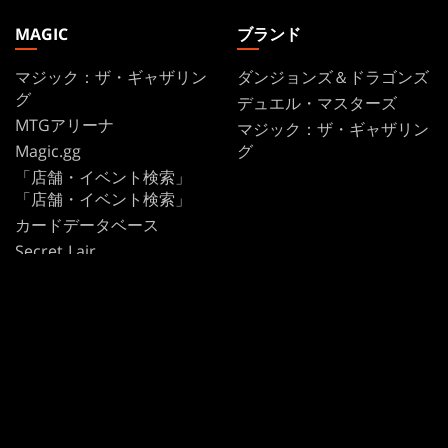
MAGIC
ブランド
マジック：ザ・ギャザリン
ダンジョンズ＆ドラゴンズ
グ
デュエル・マスターズ
MTGアリーナ
マジック：ザ・ギャザリン
Magic.gg
グ
「店舗・イベント検索」
「店舗・イベント検索」
カードデータベース
Secret Lair
SpellTable