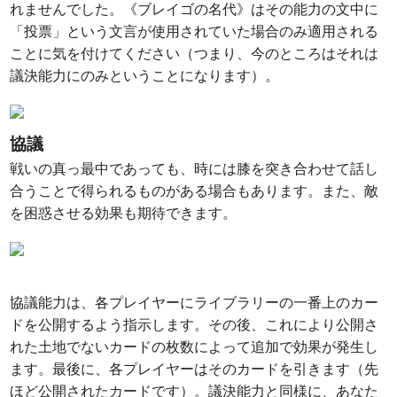
れませんでした。《ブレイゴの名代》はその能力の文中に
「投票」という文言が使用されていた場合のみ適用される
ことに気を付けてください（つまり、今のところはそれは
議決能力にのみということになります）。
協議
戦いの真っ最中であっても、時には膝を突き合わせて話し
合うことで得られるものがある場合もあります。また、敵
を困惑させる効果も期待できます。
協議能力は、各プレイヤーにライブラリーの一番上のカー
ドを公開するよう指示します。その後、これにより公開さ
れた土地でないカードの枚数によって追加で効果が発生し
ます。最後に、各プレイヤーはそのカードを引きます（先
ほど公開されたカードです）。議決能力と同様に、あなた