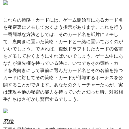
これらの策略・カードには、ゲーム開始前にあるカード名
を秘密裏にメモしておくよう指示があります。これを行う
一番簡単な方法としては、そのカード名を紙片にメモし
て、裏向きに置いた策略・カードと一緒に置いておくのが
いいでしょう。できれば、複数ドラフトしたカードの名前
をメモしておくようにすればいいでしょう。ゲーム中にあ
なたが優先権を持っている時に、いつでもその策略・カー
ドを表向きにして事前に選んだカード名とその名前を持つ
カードに対してその策略・カードが付与するボーナスを公
開することができます。あなたのクリーチャーたちが、実
は速攻や他の秘密の能力を持っていたと知った時、対戦相
手たちはさぞかし驚愕するでしょう。
廃位