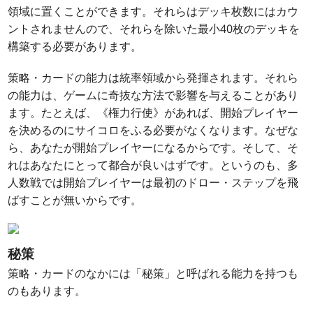
領域に置くことができます。それらはデッキ枚数にはカウ
ントされませんので、それらを除いた最小40枚のデッキを
構築する必要があります。
策略・カードの能力は統率領域から発揮されます。それら
の能力は、ゲームに奇抜な方法で影響を与えることがあり
ます。たとえば、《権力行使》があれば、開始プレイヤー
を決めるのにサイコロをふる必要がなくなります。なぜな
ら、あなたが開始プレイヤーになるからです。そして、そ
れはあなたにとって都合が良いはずです。というのも、多
人数戦では開始プレイヤーは最初のドロー・ステップを飛
ばすことが無いからです。
秘策
策略・カードのなかには「秘策」と呼ばれる能力を持つも
のもあります。