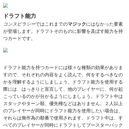
ドラフト能力
コンスピラシー
ではこれまでの
マジック
にはなかった要素
が登場します。ドラフトそのものに影響を及ぼす能力を持
つカードです。
ドラフト能力を持つカードには様々な種類の効果がありま
すので、それぞれの内容をよく読んで、何をするべきなの
かを理解するようにしましょう。ドラフト能力を使用する
際には、はっきりと宣言して、他のプレイヤーに、何が起
こっているのかが分かるようにしましょう。ドラフト中は
スタックやターン順、優先権などはありません。２人以上
のプレイヤーが同時にドラフト能力を使用したい場合は、
それらは無作為の順番で使用されます。ドラフト中は、す
べてのプレイヤーが同時にドラフトしてブースターパック