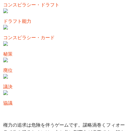
コンスピラシー・ドラフト
ドラフト能力
コンスピラシー・カード
秘策
廃位
議決
協議
権力の追求は危険を伴うゲームです。謀略渦巻くフィオー