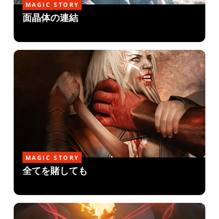
MAGIC STORY
面晶体の連結
MAGIC STORY
全てを賭しても