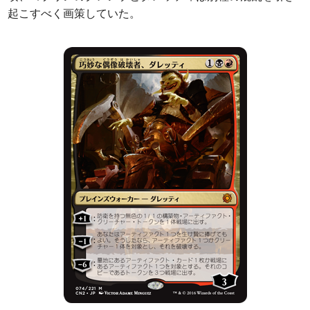
起こすべく画策していた。