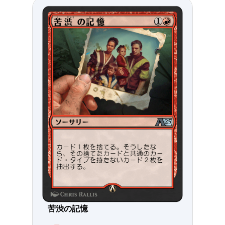
苦渋の記憶