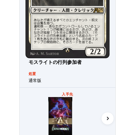
モスライトの行列参加者
処置
通常版
入手先