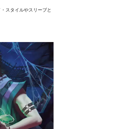
ド・スタイルやスリーブと