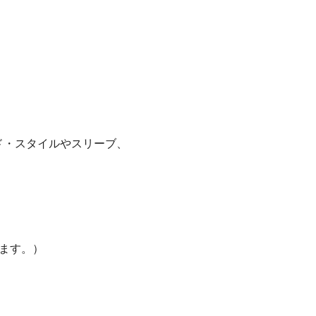
ド・スタイルやスリーブ、
ます。）