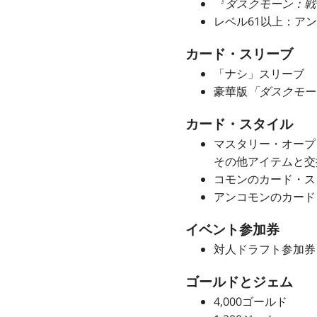
『ダスクモーン：戦
レベル61以上：ア
カード・スリーブ
「ナシ」スリーブ
豪華版
「ダスクモー
カード・スタイル
マスタリー・オープ 
その他アイテムと交
コモンのカード・スタ
アンコモンのカード
イベント参加券
対人ドラフト参加券
ゴールドとジェム
4,000ゴールド