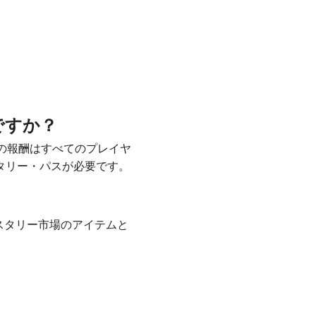
ですか？
での報酬はすべてのプレイヤ
タリー・パスが必要です。
スタリー市場のアイテムと