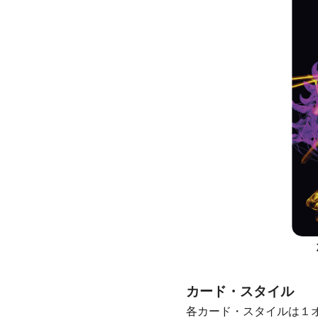
カード・スタイル
各カード・スタイルは１