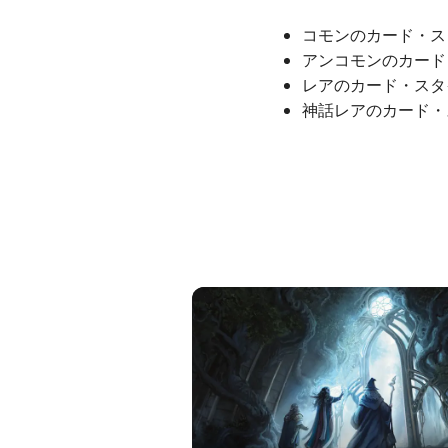
コモンのカード・ス
アンコモンのカード
レアのカード・スタイ
神話レアのカード・