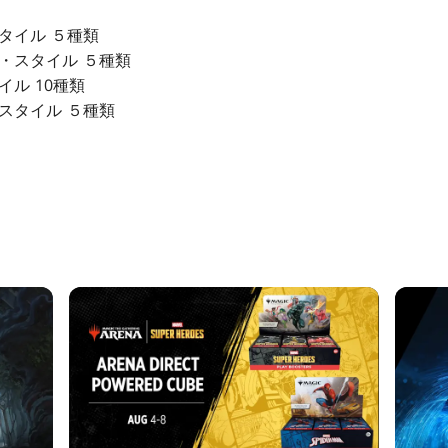
タイル ５種類
・スタイル ５種類
ル 10種類
スタイル ５種類