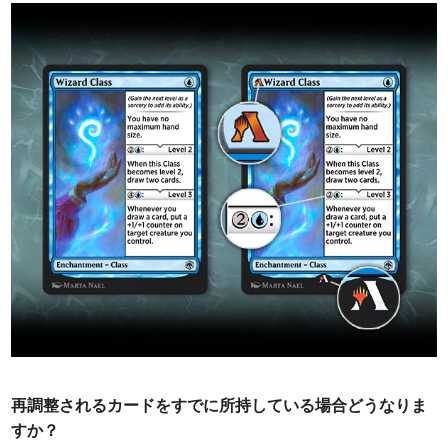
再調整されるカードをすでに所持している場合どうなりま
すか？