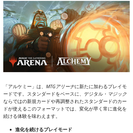
「アルケミー」は、
MTGアリーナ
に新たに加わるプレイモ
ードです。スタンダードをベースに、デジタル・
マジック
ならではの新規カードや再調整されたスタンダードのカー
ドが使えるこのフォーマットでは、変化が早く常に進化を
続ける体験を味わえます。
進化を続けるプレイモード