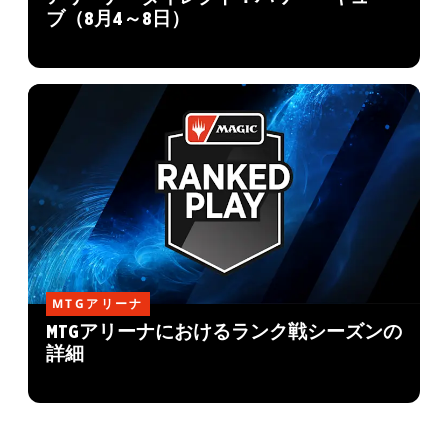
ブ（8月4～8日）
MTGアリーナ
MTGアリーナにおけるランク戦シーズンの
詳細