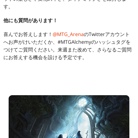
す。
他にも質問があります！
喜んでお答えします！
@MTG_Arena
のTwitterアカウント
へお声がけいただくか、#MTGAlchemyのハッシュタグを
つけてご質問ください。来週また改めて、さらなるご質問
にお答えする機会を設ける予定です。