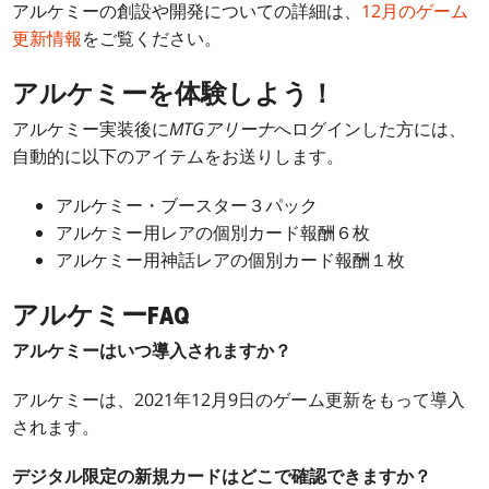
アルケミーの創設や開発についての詳細は、
12月のゲーム
更新情報
をご覧ください。
アルケミーを体験しよう！
アルケミー実装後に
MTGアリーナ
へログインした方には、
自動的に以下のアイテムをお送りします。
アルケミー・ブースター３パック
アルケミー用レアの個別カード報酬６枚
アルケミー用神話レアの個別カード報酬１枚
アルケミーFAQ
アルケミーはいつ導入されますか？
アルケミーは、2021年12月9日のゲーム更新をもって導入
されます。
デジタル限定の新規カードはどこで確認できますか？