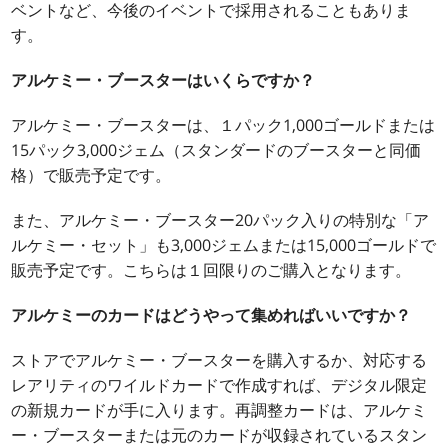
ベントなど、今後のイベントで採用されることもありま
す。
アルケミー・ブースターはいくらですか？
アルケミー・ブースターは、１パック1,000ゴールドまたは
15パック3,000ジェム（スタンダードのブースターと同価
格）で販売予定です。
また、アルケミー・ブースター20パック入りの特別な「ア
ルケミー・セット」も3,000ジェムまたは15,000ゴールドで
販売予定です。こちらは１回限りのご購入となります。
アルケミーのカードはどうやって集めればいいですか？
ストアでアルケミー・ブースターを購入するか、対応する
レアリティのワイルドカードで作成すれば、デジタル限定
の新規カードが手に入ります。再調整カードは、アルケミ
ー・ブースターまたは元のカードが収録されているスタン