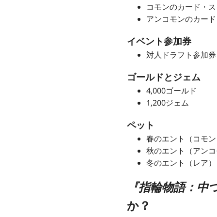
コモンのカード・スタ
アンコモンのカード
イベント参加券
対人ドラフト参加券
ゴールドとジェム
4,000ゴールド
1,200ジェム
ペット
春のエント（コモン
秋のエント（アンコ
冬のエント（レア）
『指輪物語：中
か？