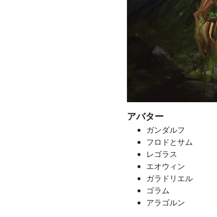
アバター
ガンダルフ
フロドとサム
レゴラス
エオウィン
ガラドリエル
ゴラム
アラゴルン