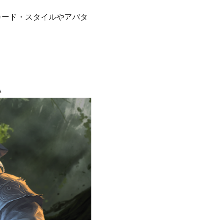
カード・スタイルやアバタ