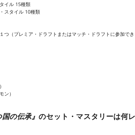
イル 15種類
・スタイル 10種類
１つ（プレミア・ドラフトまたはマッチ・ドラフトに参加でき
）
モン）
つ国の伝承』
のセット・マスタリーは何