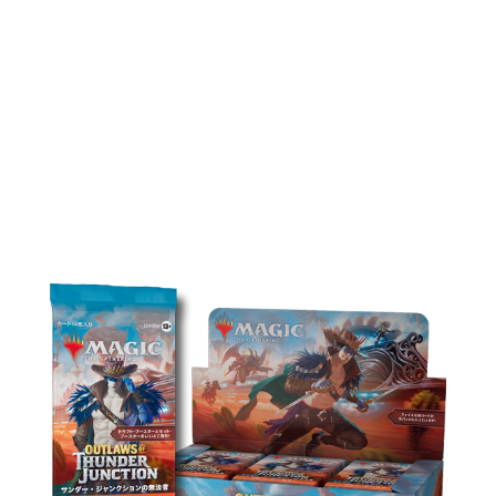
『サンダー・ジャンク
ションの無法者』製品
ラインアップ
プレイ・ブースター