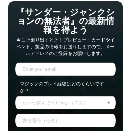
『サンダー・ジャンクシ
ョンの無法者』の最新情
報を得よう
今こそ乗り出すとき！プレビュー・カードやイ
ベント、製品の情報をお送りしますので、メー
ルアドレスのご登録をお願いします。
マジックのプレイ経験はどのくらいです
か？