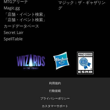
MTGアリーナ
マジック：ザ・ギャザリン
Magic.gg
グ
「店舗・イベント検索」
「店舗・イベント検索」
カードデータベース
Secret Lair
SpellTable
利用規約
行動規範
プライバシーポリシー
カスタマーサポート