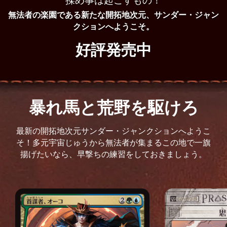
揉め事は起こすもの！
無法者の楽園である新たな開拓地次元、サンダー・ジャン
クションへようこそ。
好評発売中
暴れ馬と荒野を駆けろ
最新の開拓地次元サンダー・ジャンクションへようこ
そ！多元宇宙じゅうから無法者が集まるこの地で一旗
揚げたいなら、早撃ちの練習をしておきましょう。