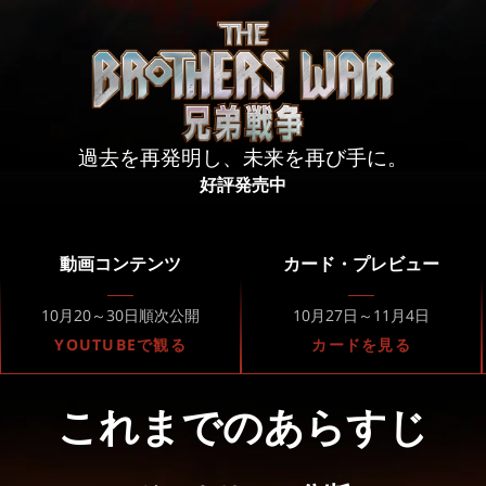
過去を再発明し、未来を再び手に。
好評発売中
動画コンテンツ
カード・プレビュー
10月20～30日順次公開
10月27日～11月4日
YOUTUBEで観る
カードを見る
これまでのあらすじ