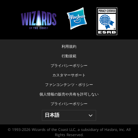
利用規約
行動規範
プライバシーポリシー
カスタマーサポート
ファンコンテンツ・ポリシー
個人情報の販売や共有を許可しない
プライバシーポリシー
© 1993-2026 Wizards of the Coast LLC, a subsidiary of Hasbro, Inc. All
Rights Reserved.