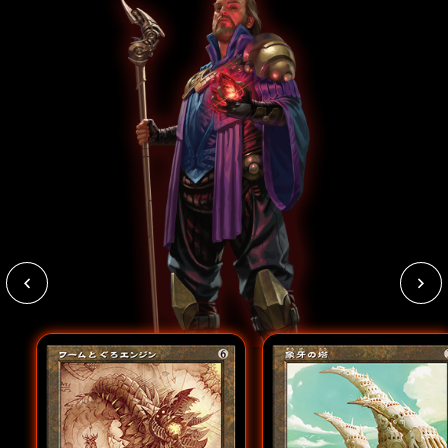
メカニズム