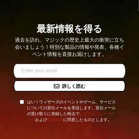
最新情報を得る
過去を訪れ、マジックの歴史上最大の衝突に立ち
会いましょう！特別な製品の情報や発表、各種イ
ベント情報を直接お届けします。
詳しく読む
はい！ウィザーズのイベントやゲーム、サービス
についての宣伝メールを受信します。宣伝メール
の受け取りに登録した時点で、
プライバシーポリ
シー
および
利用規約
に同意したものとします。