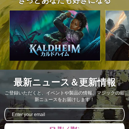
きっとあなたも好きになる
最新ニュース＆更新情報
ご登録いただくと、イベントや製品の情報、マジックの最
新ニュースをお届けします！
詳しく読む