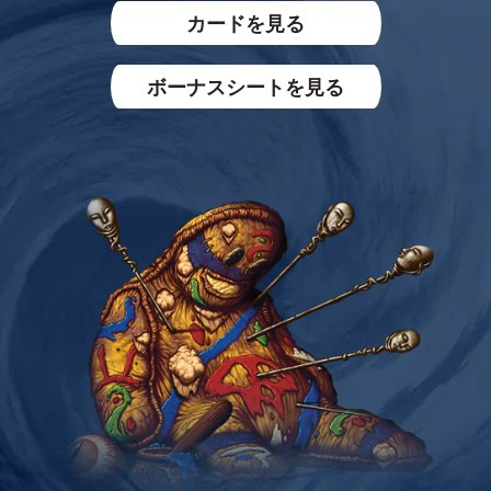
カードを見る
ボーナスシートを見る