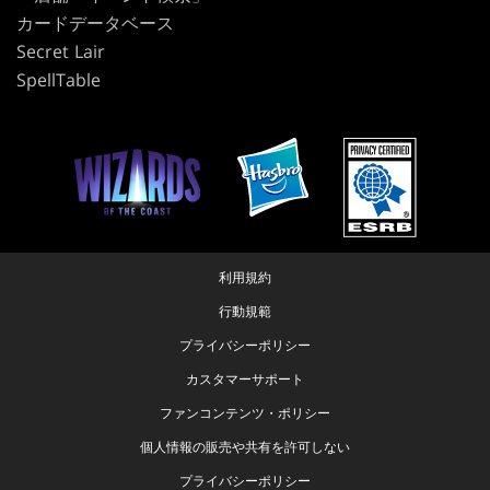
カードデータベース
Secret Lair
SpellTable
利用規約
行動規範
プライバシーポリシー
カスタマーサポート
ファンコンテンツ・ポリシー
個人情報の販売や共有を許可しない
プライバシーポリシー