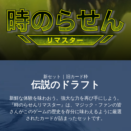
新セット | 旧カード枠
伝説のドラフト
新鮮な体験を味わおう。強大な力を再び手にしよう。
『時のらせんリマスター』は、マジック・ファンの皆
さんがこのゲームの歴史を存分に味わえるように厳選
されたカードが詰まったセットです。