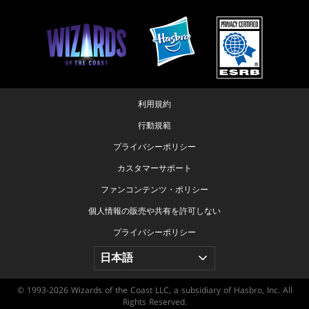
利用規約
行動規範
プライバシーポリシー
カスタマーサポート
ファンコンテンツ・ポリシー
個人情報の販売や共有を許可しない
プライバシーポリシー
© 1993-2026 Wizards of the Coast LLC, a subsidiary of Hasbro, Inc. All
Rights Reserved.