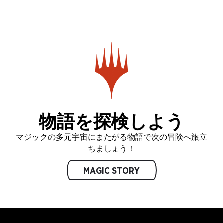
物語を探検しよう
マジックの多元宇宙にまたがる物語で次の冒険へ旅立
ちましょう！
MAGIC STORY
MAGIC: