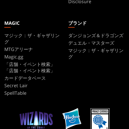
Disclosure
MAGIC
ブランド
マジック：ザ・ギャザリン
ダンジョンズ＆ドラゴンズ
グ
デュエル・マスターズ
MTGアリーナ
マジック：ザ・ギャザリン
Magic.gg
グ
「店舗・イベント検索」
「店舗・イベント検索」
カードデータベース
Secret Lair
SpellTable