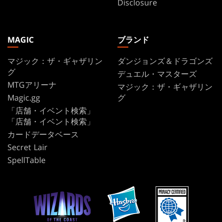
Disclosure
MAGIC
ブランド
マジック：ザ・ギャザリン
ダンジョンズ＆ドラゴンズ
グ
デュエル・マスターズ
MTGアリーナ
マジック：ザ・ギャザリン
Magic.gg
グ
「店舗・イベント検索」
「店舗・イベント検索」
カードデータベース
Secret Lair
SpellTable