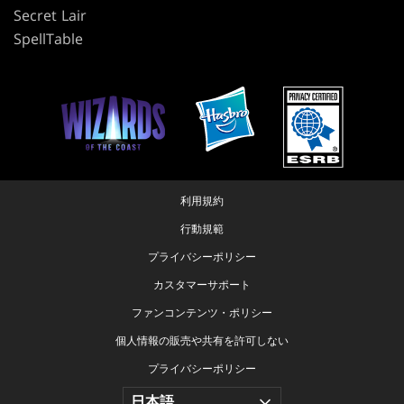
Secret Lair
SpellTable
利用規約
行動規範
プライバシーポリシー
カスタマーサポート
ファンコンテンツ・ポリシー
個人情報の販売や共有を許可しない
プライバシーポリシー