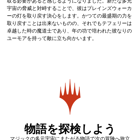
取る必要があると感じるようになりました。新たな多元
宇宙の脅威と対峙することで、彼はプレインズウォーカ
ーの灯を取り戻す決心をします。かつての最盛期の力を
取り戻すことは出来ないものの、それでもテフェリーは
卓越した時の魔道士であり、年の功で培われた彼なりの
ユーモアを持って敵に立ち向かいます。
物語を探検しよう
マジックの多元宇宙にまたがる物語で次の冒険へ旅立