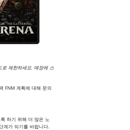
드로 제한하세요. 매장에 스
택 FNM 계획에 대해 문의
록 하기 위해 더 많은 노
 단계가 되기를 바랍니다.