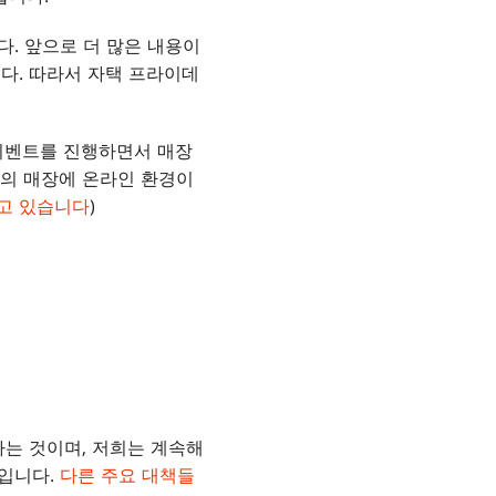
. 앞으로 더 많은 내용이
다. 따라서 자택 프라이데
M이벤트를 진행하면서 매장
하의 매장에 온라인 환경이
고 있습니다
)
하는 것이며, 저희는 계속해
정입니다.
다른 주요 대책들