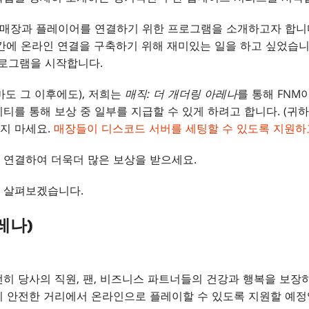
 매장과 플레이어를 연결하기 위한 프로그램을 소개하고자 합니다
간에 온라인 연결을 구축하기 위해 재미있는 일을 하고 싶었습니
프로그램을 시작합니다.
마도 그 이후에도), 저희는
매직
: 더 개더링 아레나
를 통해 FN
티를 통해 보상 중 일부를 지급할 수 있게 하려고 합니다. (귀
지 마세요.
매장들이 디스코드 서버를 세팅할 수 있도록 지원하
 연결하여 더욱더 많은 보상을 받으세요.
 살펴보겠습니다.
아레나)
히 당사의 직원, 팬, 비즈니스 파트너들의 건강과 행복을 보장
이 안전한 거리에서 온라인으로 플레이할 수 있도록 지원할 예