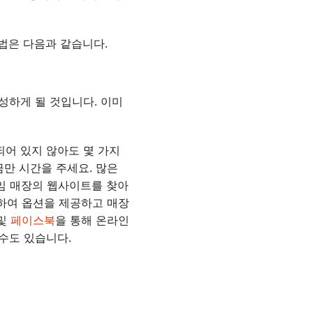
법은 다음과 같습니다.
성하게 될 것입니다. 이미
어 있지 않아도 몇 가지
금만 시간을 주세요. 많은
 게임 매장의 웹사이트를 찾아
락하여 옵션을 제공하고 매장
및
페이스북
을 통해 온라인
수도 있습니다.