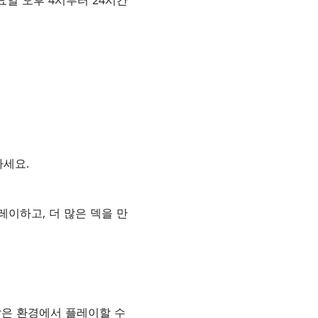
금요일 오후 4시부터 24시간
하세요.
이하고, 더 많은 덱을 만
같은 환경에서 플레이할 수