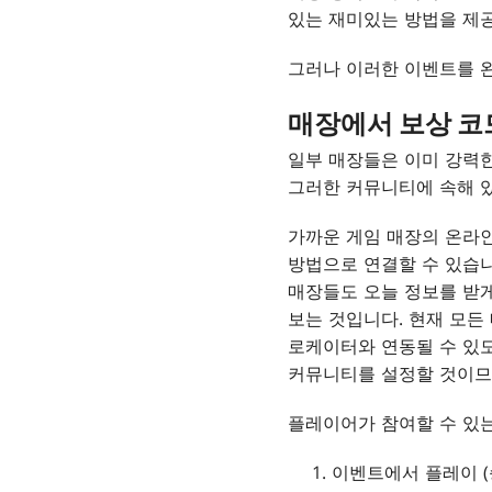
있는 재미있는 방법을 제
그러나 이러한 이벤트를 
매장에서 보상 코
일부 매장들은 이미 강력한
그러한 커뮤니티에 속해 
가까운 게임 매장의 온라
방법으로 연결할 수 있습니
매장들도 오늘 정보를 받게 됩
보는 것입니다. 현재 모든
로케이터와 연동될 수 있도
커뮤니티를 설정할 것이므
플레이어가 참여할 수 있는
이벤트에서 플레이 