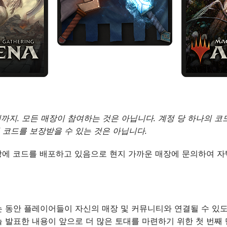
때까지. 모든 매장이 참여하는 것은 아닙니다. 계정 당 하나의 코
코드를 보장받을 수 있는 것은 아닙니다.
매장에 코드를 배포하고 있음으로 현지 가까운 매장에 문의하여 자
 동안 플레이어들이 자신의 매장 및 커뮤니티와 연결될 수 있도
 발표한 내용이 앞으로 더 많은 토대를 마련하기 위한 첫 번째