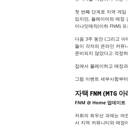
첫 번째 단계로 지역 게임
있지만, 플레이어와 매장 
이나잇매직(이하 FNM) 
다음 3주 동안 (그리고 아
들이 각자의 온라인 커뮤니
준비되지 않았다고 걱정하
집에서 플레이하고 매장과
그럼 이벤트 세부사항부터
자택 FNM (MTG 
FNM @ Home 업데이트
저희의 최우선 과제는 여전
서 지역 커뮤니티와 매장