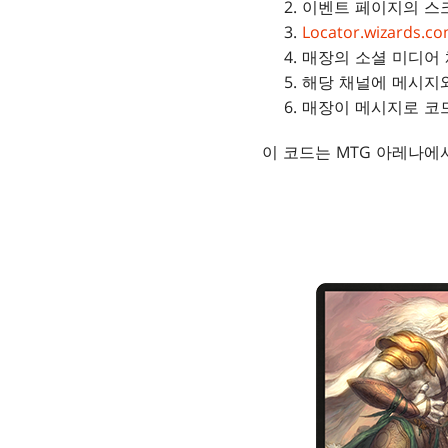
이벤트 페이지의 스
Locator.wizards.c
매장의 소셜 미디어
해당 채널에 메시지
매장이 메시지로 코
이 코드는 MTG 아레나에