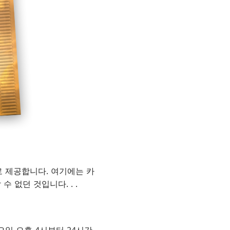
로 제공합니다. 여기에는 카
할 수 없던 것입니다
. . .