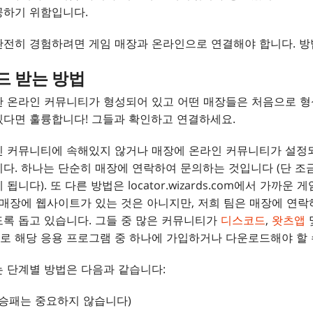
공하기 위함입니다.
완전히 경험하려면 게임 매장과 온라인으로 연결해야 합니다. 방
드 받는 방법
 온라인 커뮤니티가 형성되어 있고 어떤 매장들은 처음으로 형
있다면 훌륭합니다! 그들과 확인하고 연결하세요.
인 커뮤니티에 속해있지 않거나 매장에 온라인 커뮤니티가 설정되
다. 하나는 단순히 매장에 연락하여 문의하는 것입니다 (단 조
니다). 또 다른 방법은 locator.wizards.com에서 가까운
 매장에 웹사이트가 있는 것은 아니지만, 저희 팀은 매장에 연
록 돕고 있습니다. 그들 중 많은 커뮤니티가
디스코드
,
왓츠앱
로 해당 응용 프로그램 중 하나에 가입하거나 다운로드해야 할 
 단계별 방법은 다음과 같습니다:
(승패는 중요하지 않습니다)