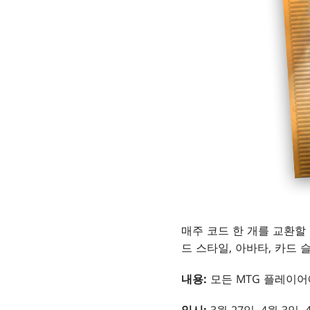
매주 코드 한 개를 교환할
드 스타일, 아바타, 카드
내용
:
모든 MTG 플레이어