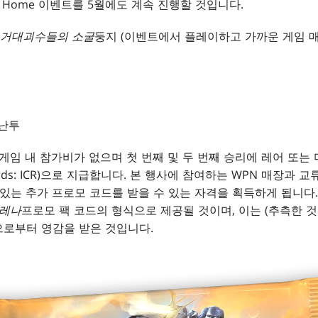
@ Home 이벤트를 5월에도 계속 진행할 것입니다.
 거대괴수들의 소굴
둥지 (이벤트에서 플레이하고 가까운 게임 매
 난투
 게임 내 참가비가 없으며 첫 번째 및 두 번째 승리에 레어 또는 
 Rewards: ICR)으로 지급합니다. 본 행사에 참여하는 WPN 매장
 있는 추가 프로모 코드를 받을 수 있는 자격을 획득하게 됩니다.
아레나
프로모 팩 코드의 형식으로 제공될 것이며, 이는 (추측한 
으로부터 영감을 받은 것입니다.