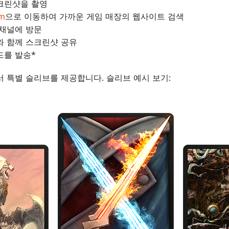
크린샷을 촬영
om
으로 이동하여 가까운 게임 매장의 웹사이트 검색
 채널에 방문
와 함께 스크린샷 공유
드를 발송*
서 특별 슬리브를 제공합니다. 슬리브 예시 보기: