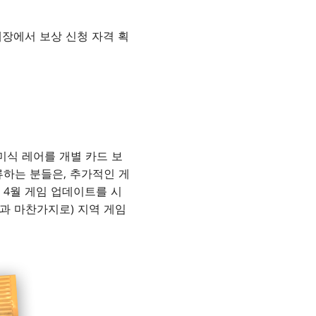
장에서 보상 신청 자격 획
미식 레어를 개별 카드 보
과 교류하는 분들은, 추가적인 게
 4월 게임 업데이트를 시
것과 마찬가지로) 지역 게임