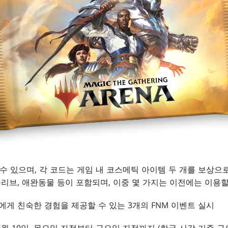
 수 있으며, 각 코드는 게임 내 코스메틱 아이템 두 개를 보상으
 슬리브, 애완동물 등이 포함되며, 이중 몇 가지는 이전에는 이용
에게 친숙한 경험을 제공할 수 있는 3개의 FNM 이벤트 실시