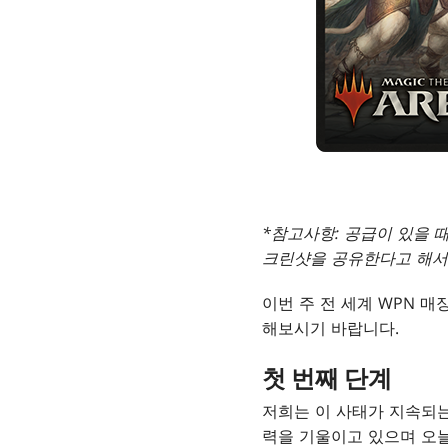
*참고사항: 공급이 있을 
크린샷을 공유한다고 해서 
이번 주 전 세계 WPN 
해보시기 바랍니다.
첫 번째 단계
저희는 이 사태가 지속되는
력을 기울이고 있으며 오늘