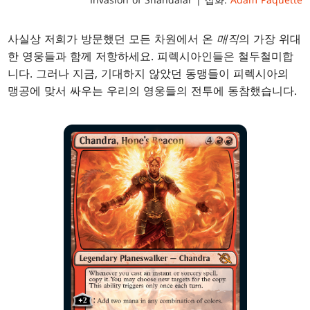
사실상 저희가 방문했던 모든 차원에서 온
매직
의 가장 위대
한 영웅들과 함께 저항하세요. 피렉시아인들은 철두철미합
니다. 그러나 지금, 기대하지 않았던 동맹들이 피렉시아의
맹공에 맞서 싸우는 우리의 영웅들의 전투에 동참했습니다.