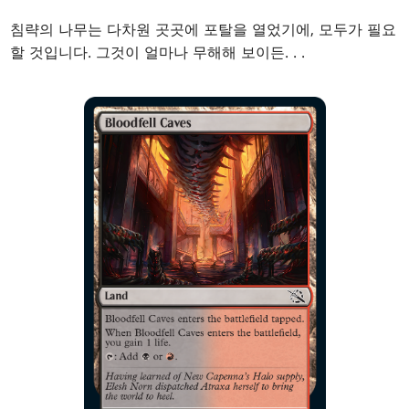
침략의 나무는 다차원 곳곳에 포탈을 열었기에, 모두가 필요
할 것입니다. 그것이 얼마나 무해해 보이든
. . .