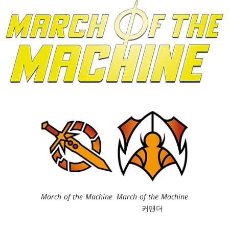
March of the Machine
March of the Machine
커맨더