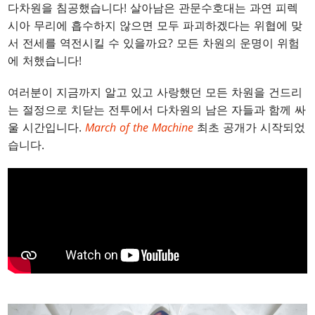
다차원을 침공했습니다! 살아남은 관문수호대는 과연 피렉
시아 무리에 흡수하지 않으면 모두 파괴하겠다는 위협에 맞
서 전세를 역전시킬 수 있을까요? 모든 차원의 운명이 위험
에 처했습니다!
여러분이 지금까지 알고 있고 사랑했던 모든 차원을 건드리
는 절정으로 치닫는 전투에서 다차원의 남은 자들과 함께 싸
울 시간입니다.
March of the Machine
최초 공개가 시작되었
습니다.