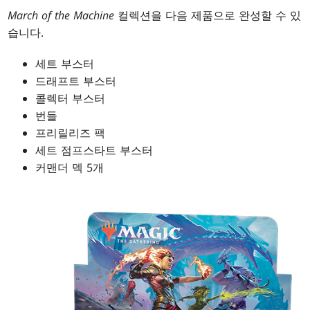
March of the Machine
컬렉션을 다음 제품으로 완성할 수 있
습니다.
세트 부스터
드래프트 부스터
콜렉터 부스터
번들
프리릴리즈 팩
세트 점프스타트 부스터
커맨더 덱 5개