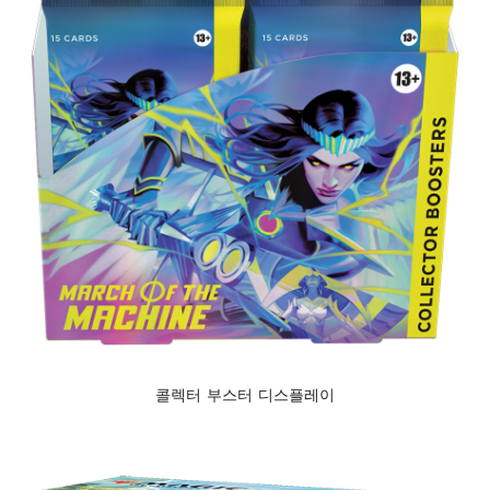
콜렉터 부스터 디스플레이