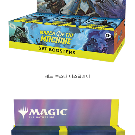
세트 부스터 디스플레이