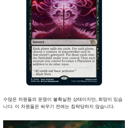
수많은 차원들의 운명이 불확실한 상태이지만, 희망이 있습
니다. 이 차원들은 싸우기 전에는 침략당하지 않습니다.