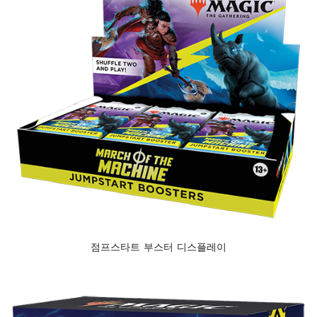
점프스타트 부스터 디스플레이