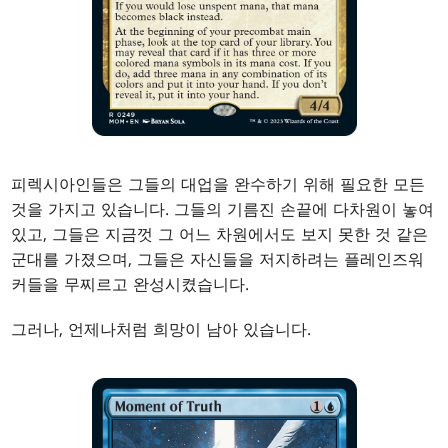
피렉시아인들은 그들의 대업을 완수하기 위해 필요한 모든
것을 가지고 있습니다. 그들의 기름진 손끝에 다차원이 놓여
있고, 그들은 지금껏 그 어느 차원에서도 보지 못한 것 같은
군대를 가졌으며, 그들은 자신들을 저지하려는 플레인즈워
커들을 무찌르고 완성시켰습니다.
그러나, 언제나처럼 희망이 남아 있습니다.