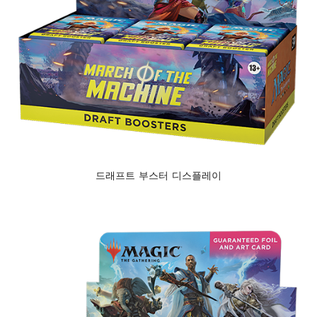
드래프트 부스터 디스플레이