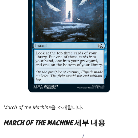
March of the Machine
을 소개합니다.
MARCH OF THE MACHINE
세부 내용