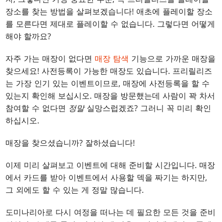
장소를 찾는 방법을 살펴보겠습니다! 애초에 플레이할 장소
를 모른다면 제대로 플레이할 수 없습니다. 그렇다면 어떻게
해야 할까요?
자주 가는 매장이 없다면
매장 탐색
기능으로 가까운 매장을
찾으세요! 사전등록이 가능한 매장도 있습니다. 프리릴리즈
는 가장 인기 있는 이벤트이므로, 매장에 사전등록을 할 수
있는지 확인해 보십시오. 매장을 방문했는데 사람이 꽉 차서
참여할 수 없다면
정말
실망스럽겠죠? 그러니 꼭 미리 확인
하십시오.
매장을 찾으셨습니까? 잘하셨습니다!
이제 미리 살펴보고 이벤트에 대해 준비할 시간입니다. 매장
에서 카드를 받아 이벤트에서 사용할 덱을 짜기는 하지만,
그 외에도 할 수 있는 게 정말 많습니다.
도미나리아로 다시 여정을 떠나는 데 필요한 모든 것을 준비