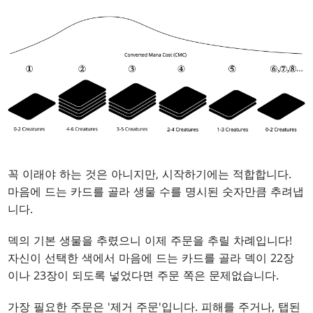
꼭 이래야 하는 것은 아니지만, 시작하기에는 적합합니다.
마음에 드는 카드를 골라 생물 수를 명시된 숫자만큼 추려냅
니다.
덱의 기본 생물을 추렸으니 이제 주문을 추릴 차례입니다!
자신이 선택한 색에서 마음에 드는 카드를 골라 덱이 22장
이나 23장이 되도록 넣었다면 주문 쪽은 문제없습니다.
가장 필요한 주문은 '제거 주문'입니다. 피해를 주거나, 탭된