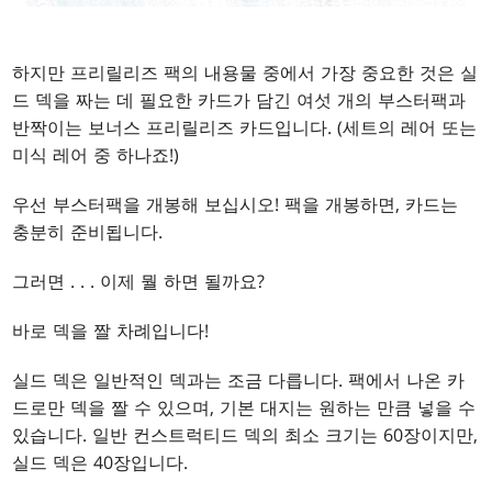
하지만 프리릴리즈 팩의 내용물 중에서 가장 중요한 것은 실
드 덱을 짜는 데 필요한 카드가 담긴 여섯 개의 부스터팩과
반짝이는 보너스 프리릴리즈 카드입니다. (세트의 레어 또는
미식 레어 중 하나죠!)
우선 부스터팩을 개봉해 보십시오! 팩을 개봉하면, 카드는
충분히 준비됩니다.
그러면 . . . 이제 뭘 하면 될까요?
바로 덱을 짤 차례입니다!
실드 덱은 일반적인 덱과는 조금 다릅니다. 팩에서 나온 카
드로만 덱을 짤 수 있으며, 기본 대지는 원하는 만큼 넣을 수
있습니다. 일반 컨스트럭티드 덱의 최소 크기는 60장이지만,
실드 덱은 40장입니다.