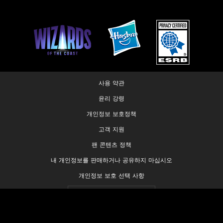
사용 약관
윤리 강령
개인정보 보호정책
고객 지원
팬 콘텐츠 정책
내 개인정보를 판매하거나 공유하지 마십시오
개인정보 보호 선택 사항
© 1993-2026 Wizards of the Coast LLC, a subsidiary of Hasbro, Inc. All