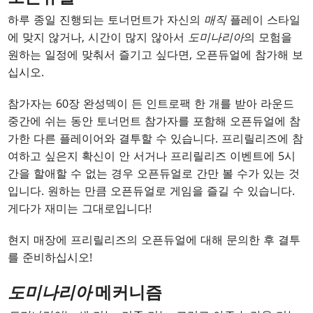
하루 종일 진행되는 토너먼트가 자신의
매직
플레이 스타일
에 맞지 않거나, 시간이 많지 않아서
도미나리아
의 모험을
원하는 일정에 맞춰서 즐기고 싶다면, 오픈듀얼에 참가해 보
십시오.
참가자는 60장 완성덱이 든 인트로팩 한 개를 받아 라운드
중간에 쉬는 동안 토너먼트 참가자를 포함해 오픈듀얼에 참
가한 다른 플레이어와 결투할 수 있습니다. 프리릴리즈에 참
여하고 싶은지 확신이 안 서거나 프리릴리즈 이벤트에 5시
간을 할애할 수 없는 경우 오픈듀얼로 간만 볼 수가 있는 것
입니다. 원하는 만큼 오픈듀얼로 게임을 즐길 수 있습니다.
게다가 재미는 그대로입니다!
현지 매장에 프리릴리즈의 오픈듀얼에 대해 문의한 후 결투
를 준비하십시오!
도미나리아
메커니즘