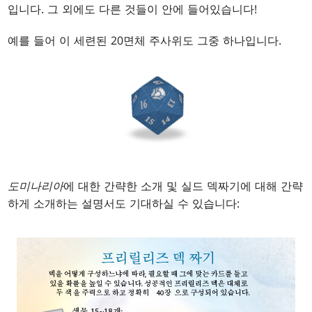
입니다. 그 외에도 다른 것들이 안에 들어있습니다!
예를 들어 이 세련된 20면체 주사위도 그중 하나입니다.
도미나리아
에 대한 간략한 소개 및 실드 덱짜기에 대해 간략
하게 소개하는 설명서도 기대하실 수 있습니다: