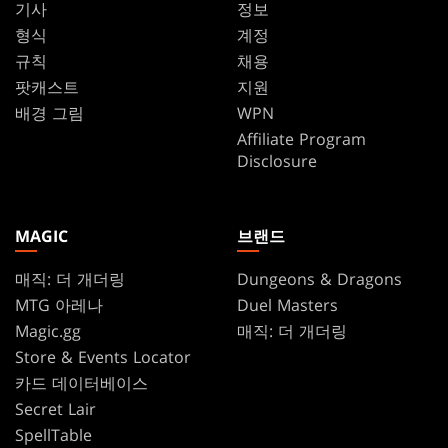
기사
정보
형식
계정
규칙
채용
팟캐스트
지원
배경 그림
WPN
Affiliate Program
Disclosure
MAGIC
브랜드
매직: 더 개더링
Dungeons & Dragons
MTG 아레나
Duel Masters
Magic.gg
매직: 더 개더링
Store & Events Locator
카드 데이터베이스
Secret Lair
SpellTable