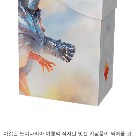
이것은 도미나리아 여행의 작지만 멋진 기념품이 되어줄 것