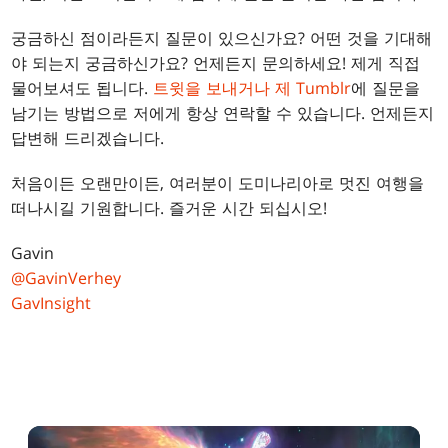
궁금하신 점이라든지 질문이 있으신가요? 어떤 것을 기대해
야 되는지 궁금하신가요? 언제든지 문의하세요! 제게 직접
물어보셔도 됩니다.
트윗을 보내거나
제 Tumblr
에 질문을
남기는 방법으로 저에게 항상 연락할 수 있습니다. 언제든지
답변해 드리겠습니다.
처음이든 오랜만이든, 여러분이 도미나리아로 멋진 여행을
떠나시길 기원합니다. 즐거운 시간 되십시오!
Gavin
@GavinVerhey
GavInsight