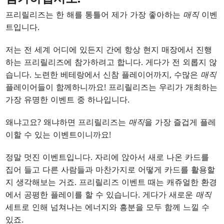
프리릴리즈는 한 해를 통틀어 제가 가장 좋아하는
매직
이벤
트입니다.
저는 전 세계 어디에 있든지 간에 항상 현지 매장에서 진행
하는 프리릴리즈에 참가하려고 합니다. 게다가 전 외롭지 않
습니다. 노련한 베테랑에서 신참 플레이어까지, 수많은
매직
플레이어들이 함께하니까요! 프리릴리즈는 우리가 개최하는
가장 유명한 이벤트 중 하나입니다.
왜냐고요? 왜냐하면 프리릴리즈는
매직
을 가장 즐겁게 플레
이할 수 있는 이벤트이니까요!
정말 멋진 이벤트입니다. 자리에 앉아서 새로 나온 카드를
집어 들고 다른 사람들과 마찬가지로 어떻게 카드를 활용할
지 생각해보는 거죠. 프리릴리즈 이벤트 때는 캐쥬얼한 환경
에서 공평한 플레이를 할 수 있습니다. 게다가 새로운
매직
세트로 인해 넘쳐나는 에너지와 흥분을 모두 함께 느낄 수
있죠.