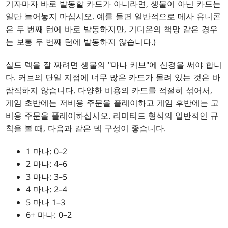
기자마자 바로 발동할 카드가 아니라면, 생물이 아닌 카드는
일단 늘어놓지 마십시오. 예를 들면 일반적으로 메사 유니콘
은 두 번째 턴에 바로 발동하지만, 기디온의 책망 같은 경우
는 보통 두 번째 턴에 발동하지 않습니다.)
실드 덱을 잘 짜려면 생물의 "마나 커브"에 신경을 써야 합니
다. 커브의 단일 지점에 너무 많은 카드가 몰려 있는 것은 바
람직하지 않습니다. 다양한 비용의 카드를 적절히 섞어서,
게임 초반에는 저비용 주문을 플레이하고 게임 후반에는 고
비용 주문을 플레이하십시오. 리미티드 형식의 일반적인 규
칙을 볼 때, 다음과 같은 덱 구성이 좋습니다.
1 마나: 0–2
2 마나: 4–6
3 마나: 3–5
4 마나: 2–4
5 마나 1–3
6+ 마나: 0–2