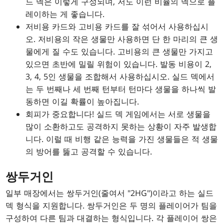
드 덱은 이렇게 구성되며, 저도 이런 비율의 덱으로 플
레이하는 게 좋습니다.
저비용 카드와 고비용 카드를 잘 섞어서 사용하십시
오. 저비용의 작은 생물만 사용하면 단 한 마리의 큰 생
물에게 질 수도 있습니다. 고비용의 큰 생물만 가지고
있으면 초반에 밀릴 위험이 있습니다. 발동 비용이 2,
3, 4, 5인 생물을 조합해서 사용하십시오. 실드 덱에서
는 두 번째나 세 번째 턴부터 턴마다 생물을 하나씩 발
동하면 이길 확률이 높아집니다.
회피가 중요합니다! 실드 덱 게임에서는 서로 생물을
많이 소환하고도 공격하지 못하는 상황이 자주 발생합
니다. 이럴 때 비행 같은 능력을 가진 생물들은 적 생물
의 방어를 뚫고 공격할 수 있습니다.
쌍두거인
일부 매장에서는 쌍두거인(줄여서 "2HG")이라고 하는 실드
덱 형식을 지원합니다. 쌍두거인은 두 명의 플레이어가 팀을
구성하여 다른 팀과 대결하는 형식입니다. 각 플레이어 쌍은