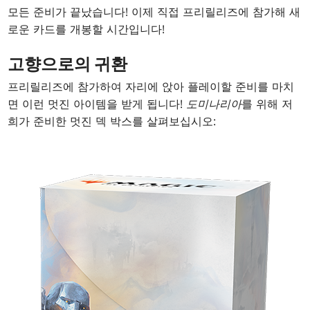
모든 준비가 끝났습니다! 이제 직접 프리릴리즈에 참가해 새
로운 카드를 개봉할 시간입니다!
고향으로의 귀환
프리릴리즈에 참가하여 자리에 앉아 플레이할 준비를 마치
면 이런 멋진 아이템을 받게 됩니다!
도미나리아
를 위해 저
희가 준비한 멋진 덱 박스를 살펴보십시오: