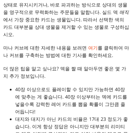
상태로 유지시키거나, 바로 파괴하는 방식으로 상대의 생물
을 영구적으로 무력화하는 주문들을 말합니다. 실드 덱
매직
에서 가장 중요한 카드는 생물입니다. 따라서 선택한 색의
카드 대부분을 상대 생물을 제거할 수 있는 생물로 구성하십
시오.
마나 커브에 대한 자세한 내용을 보려면
여기
를 클릭하여 마
나 커브를 구축하는 방법에 대한 기사를 확인하세요.
더 많은 팁을 알고 싶나요? 덱을 짤 때 알아두면 좋은 몇 가
지 추가 정보입니다.
40장 이상으로도 플레이할 수 있지만 가능하면 40장
에 맞추는 게 좋습니다. 40장 이상부터는 덱에 카드를
넣을수록 강력한 레어 카드를 뽑을 확률이 그만큼 줄
어듭니다!
대지와 대지가 아닌 카드의 비율은 17대 23 정도가 좋
습니다. 이게 항상 정답은 아니지만 대부분의 리미티