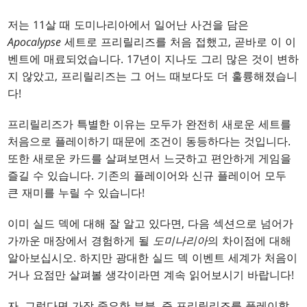
저는 11살 때 도미나리아에서 일어난 사건을 담은
Apocalypse
세트로 프리릴리즈를 처음 접했고, 곧바로 이 이
벤트에 매료되었습니다. 17년이 지나도 그리 많은 것이 변하
지 않았고, 프리릴리즈는 그 어느 때보다도 더 훌륭해졌습니
다!
프리릴리즈가 특별한 이유는 모두가 완전히 새로운 세트를
처음으로 플레이하기 때문에 조건이 동등하다는 것입니다.
또한 새로운 카드를 살펴보면서 느긋하고 편안하게 게임을
즐길 수 있습니다. 기존의 플레이어와 신규 플레이어 모두
큰 재미를 누릴 수 있습니다!
이미 실드 덱에 대해 잘 알고 있다면, 다음 섹션으로 넘어가
가까운 매장에서 경험하게 될
도미나리아
의 차이점에 대해
알아보십시오. 하지만 광대한 실드 덱 이벤트 세계가 처음이
거나 요점만 살펴볼 생각이라면 계속 읽어보시기 바랍니다!
자, 그렇다면 가장 중요한 부분, 즉 프리릴리즈를 플레이할