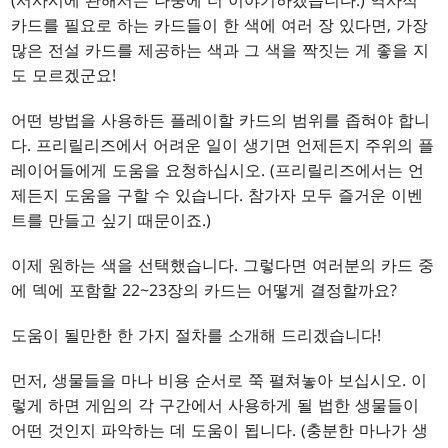
(서사시에 관해서는 나중에 더 이야기하겠습니다.) 역사적
카드를 필요로 하는 카드들이 한 색에 여러 장 있다면, 가장
많은 전설 카드를 제공하는 색과 그 색을 짝짓는 게 좋을 지
도 모르겠군요!
어떤 방법을 사용하든 플레이할 카드의 범위를 좁혀야 합니
다. 프리릴리즈에서 어려운 일이 생기면 언제든지 주위의 플
레이어들에게 도움을 요청하십시오. (프리릴리즈에서는 언
제든지 도움을 구할 수 있습니다. 참가자 모두 즐거운 이벤
트를 만들고 싶기 때문이죠.)
이제 원하는 색을 선택했습니다. 그렇다면 여러분의 카드 중
에 덱에 포함할 22~23장의 카드는 어떻게 결정할까요?
도움이 될만한 한 가지 절차를 소개해 드리겠습니다!
먼저, 생물들을 마나 비용 순서로 쭉 펼쳐놓아 보십시오. 이
렇게 하면 게임의 각 구간에서 사용하게 될 법한 생물들이
어떤 것인지 파악하는 데 도움이 됩니다. (충분한 마나가 생