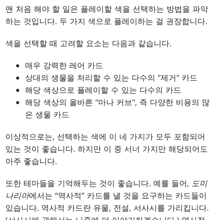
맨 처음 해야 할 일은 플레이할 색을 선택하는 방법을 파악
하는 것입니다. 두 가지 색으로 플레이하는 걸 권장합니다.
색을 선택할 때 고려할 요소는 다음과 같습니다.
매우 강력한 레어 카드
상대의 생물을 처리할 수 있는 다수의 "제거" 카드
해당 색상으로 플레이할 수 있는 다수의 카드
해당 색상의 올바른 "마나 커브", 즉 다양한 비용의 많
은 생물 카드
이상적으로는, 선택하는 색에 이 네 가지가 모두 포함되어
있는 것이 좋습니다. 하지만 이 중 서너 가지만 해당되어도
아주 좋습니다.
또한 테마들을 기억해두는 것이 좋습니다. 예를 들어,
도미
나리아
에서는 “역사적” 카드를 낼 것을 요구하는 카드들이
있습니다. 역사적 카드란 유물, 전설, 서사시를 가리킵니다.