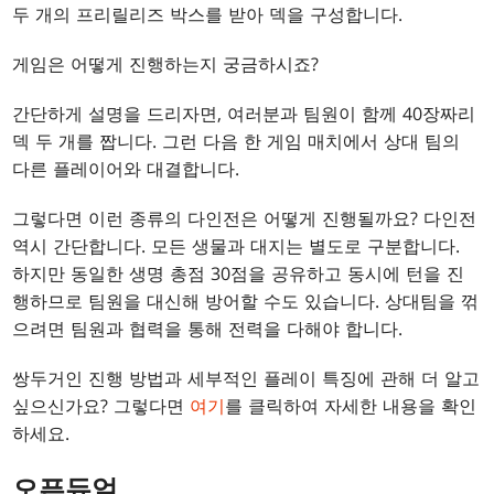
두 개의 프리릴리즈 박스를 받아 덱을 구성합니다.
게임은 어떻게 진행하는지 궁금하시죠?
간단하게 설명을 드리자면, 여러분과 팀원이 함께 40장짜리
덱 두 개를 짭니다. 그런 다음 한 게임 매치에서 상대 팀의
다른 플레이어와 대결합니다.
그렇다면 이런 종류의 다인전은 어떻게 진행될까요? 다인전
역시 간단합니다. 모든 생물과 대지는 별도로 구분합니다.
하지만 동일한 생명 총점 30점을 공유하고 동시에 턴을 진
행하므로 팀원을 대신해 방어할 수도 있습니다. 상대팀을 꺾
으려면 팀원과 협력을 통해 전력을 다해야 합니다.
쌍두거인 진행 방법과 세부적인 플레이 특징에 관해 더 알고
싶으신가요? 그렇다면
여기
를 클릭하여 자세한 내용을 확인
하세요.
오픈듀얼