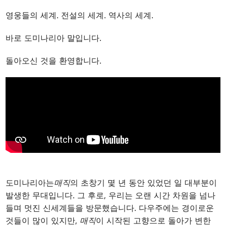
영웅들의 세계. 전설의 세계. 역사의 세계.
바로 도미나리아 말입니다.
돌아오신 것을 환영합니다.
도미나리아는
매직
의 초창기 몇 년 동안 있었던 일 대부분이
발생한 무대입니다. 그 후로, 우리는 오랜 시간 차원을 넘나
들며 멋진 신세계들을 방문했습니다. 다우주에는 경이로운
것들이 많이 있지만,
매직
이 시작된 고향으로 돌아가 변한