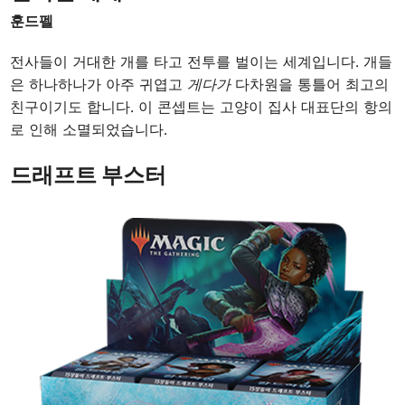
훈드펠
전사들이 거대한 개를 타고 전투를 벌이는 세계입니다. 개들
은 하나하나가 아주 귀엽고
게다가
다차원을 통틀어 최고의
친구이기도 합니다. 이 콘셉트는 고양이 집사 대표단의 항의
로 인해 소멸되었습니다.
드래프트 부스터