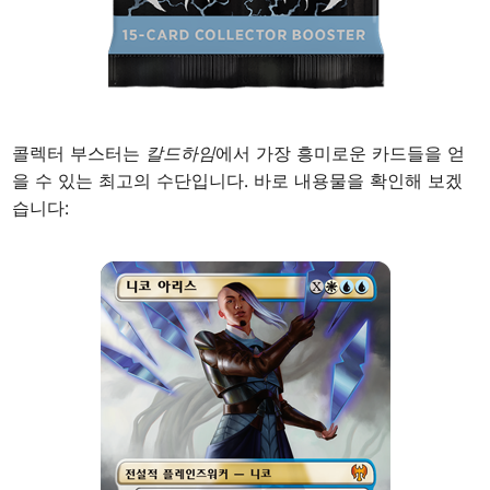
콜렉터 부스터는
칼드하임
에서 가장 흥미로운 카드들을 얻
을 수 있는 최고의 수단입니다. 바로 내용물을 확인해 보겠
습니다: