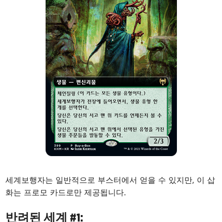
세계보행자는 일반적으로 부스터에서 얻을 수 있지만, 이 삽
화는 프로모 카드로만 제공됩니다.
반려된 세계 #1: