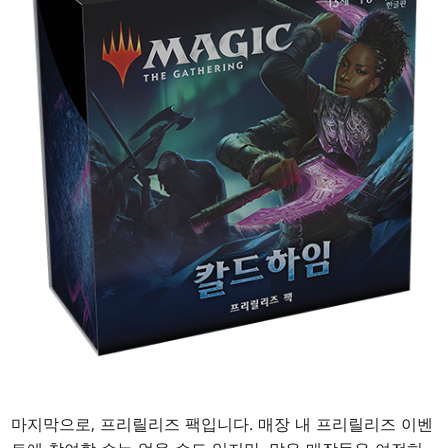
마지막으로, 프리릴리즈 팩입니다. 매장 내 프리릴리즈 이벤