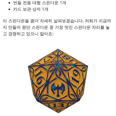
번들 전용 대형 스핀다운 1개
카드 보관 상자 1개
이 스핀다운을 좀더 자세히 살펴보겠습니다. 저희가 지금까
지 만들어 왔던 스핀다운 중 가장 멋진 스핀다운 자리를 놓
고 경쟁하고 있으니 말이죠: