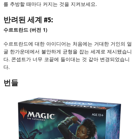
를 추방할 때마다 커지는 것을 지켜보세요.
반려된 세계 #5:
수르트란드 (버전 1)
수르트란드에 대한 아이디어는 처음에는 거대한 거인의 얼
굴 한가운데에서 불안하게 균형을 잡는 세계로 제시됐습니
다. 콘셉트가 너무 코끝에 들이대는 것 같아 변경되었습니
다.
번들