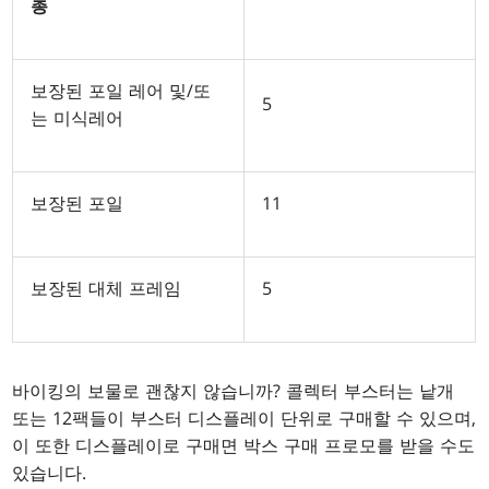
총
보장된 포일 레어 및/또
5
는 미식레어
보장된 포일
11
보장된 대체 프레임
5
바이킹의 보물로 괜찮지 않습니까? 콜렉터 부스터는 낱개
또는 12팩들이 부스터 디스플레이 단위로 구매할 수 있으며,
이 또한 디스플레이로 구매면 박스 구매 프로모를 받을 수도
있습니다.