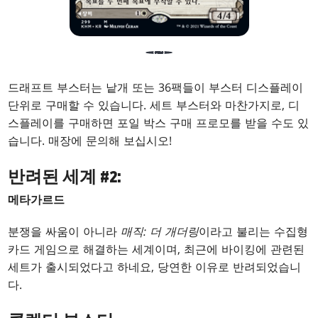
드래프트 부스터는 낱개 또는 36팩들이 부스터 디스플레이
단위로 구매할 수 있습니다. 세트 부스터와 마찬가지로, 디
스플레이를 구매하면 포일 박스 구매 프로모를 받을 수도 있
습니다. 매장에 문의해 보십시오!
반려된 세계 #2:
메타가르드
분쟁을 싸움이 아니라
매직: 더 개더링
이라고 불리는 수집형
카드 게임으로 해결하는 세계이며, 최근에 바이킹에 관련된
세트가 출시되었다고 하네요, 당연한 이유로 반려되었습니
다.