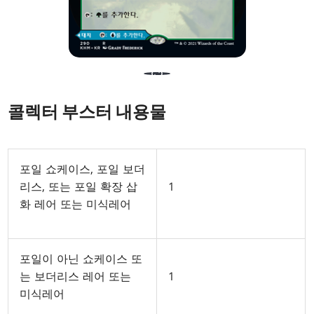
콜렉터 부스터 내용물
포일 쇼케이스, 포일 보더
리스, 또는 포일 확장 삽
1
화 레어 또는 미식레어
포일이 아닌 쇼케이스 또
는 보더리스 레어 또는
1
미식레어