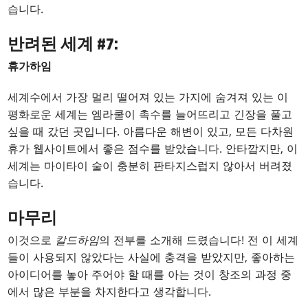
습니다.
반려된 세계 #7:
휴가하임
세계수에서 가장 멀리 떨어져 있는 가지에 숨겨져 있는 이
평화로운 세계는 엠라쿨이 촉수를 늘어뜨리고 긴장을 풀고
싶을 때 갔던 곳입니다. 아름다운 해변이 있고, 모든 다차원
휴가 웹사이트에서 좋은 점수를 받았습니다. 안타깝지만, 이
세계는 마이타이 술이 충분히 판타지스럽지 않아서 버려졌
습니다.
마무리
이것으로
칼드하임
의 전부를 소개해 드렸습니다! 전 이 세계
들이 사용되지 않았다는 사실에 충격을 받았지만, 좋아하는
아이디어를 놓아 주어야 할 때를 아는 것이 창조의 과정 중
에서 많은 부분을 차지한다고 생각합니다.