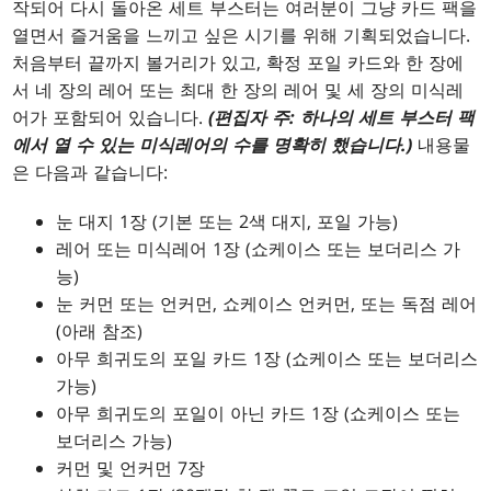
작되어 다시 돌아온 세트 부스터는 여러분이 그냥 카드 팩을
열면서 즐거움을 느끼고 싶은 시기를 위해 기획되었습니다.
처음부터 끝까지 볼거리가 있고, 확정 포일 카드와 한 장에
서 네 장의 레어 또는 최대 한 장의 레어 및 세 장의 미식레
어가 포함되어 있습니다.
(편집자 주: 하나의 세트 부스터 팩
에서 열 수 있는 미식레어의 수를 명확히 했습니다.)
내용물
은 다음과 같습니다:
눈 대지 1장 (기본 또는 2색 대지, 포일 가능)
레어 또는 미식레어 1장 (쇼케이스 또는 보더리스 가
능)
눈 커먼 또는 언커먼, 쇼케이스 언커먼, 또는 독점 레어
(아래 참조)
아무 희귀도의 포일 카드 1장 (쇼케이스 또는 보더리스
가능)
아무 희귀도의 포일이 아닌 카드 1장 (쇼케이스 또는
보더리스 가능)
커먼 및 언커먼 7장