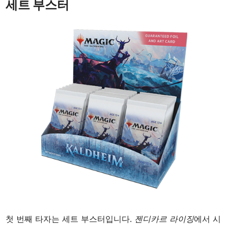
세트 부스터
첫 번째 타자는 세트 부스터입니다.
젠디카르 라이징
에서 시