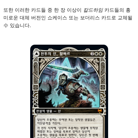
또한 이러한 카드들 중 한 장 이상이
칼드하임
카드들의 흥
미로운 대체 버전인 쇼케이스 또는 보더리스 카드로 교체될
수 있습니다.