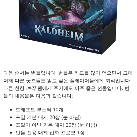
다음 순서는 번들입니다! 번들은 카드를 많이 얻으면서 그에
더해 다른 굿즈들도 얻고 싶은 플레이어들에게 최적입니다.
다른 친한
매직
팬에게 주기에도 아주 좋은 선물입니다. 번
들의 내용물은 다음과 같습니다:
드래프트 부스터 10개
포일 기본 대지 20장 (눈 아님)
포일이 아닌 기본 대지 20장 (눈 아님)
번들 전용 대체 삽화 프로모 1장