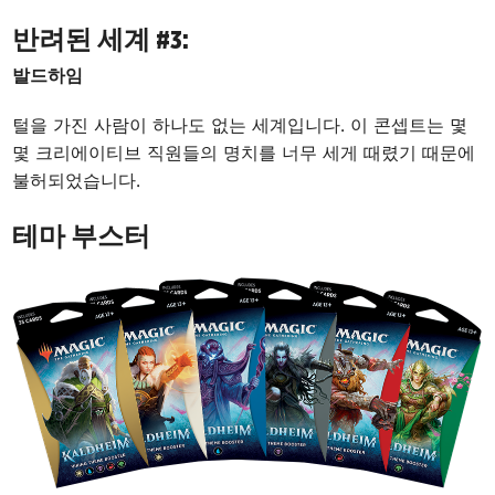
반려된 세계 #3:
발드하임
털을 가진 사람이 하나도 없는 세계입니다. 이 콘셉트는 몇
몇 크리에이티브 직원들의 명치를 너무 세게 때렸기 때문에
불허되었습니다.
테마 부스터