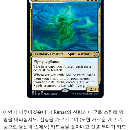
예언이 이루어졌습니다! Ranar와 신령의 대군을 소환해 명
령을 내리십시오. 전장을 가로지르며 (또한 새로운 예고 기
능으로 당신의 손에서) 카드들을 쫓아내고 신령 부대가 카드