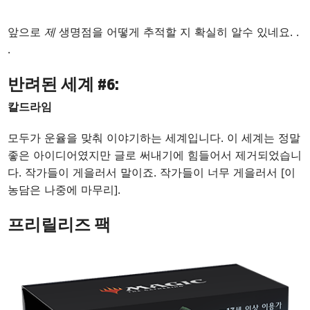
앞으로
제
생명점을 어떻게 추적할 지 확실히 알수 있네요
. .
.
반려된 세계 #6:
칼드라임
모두가 운율을 맞춰 이야기하는 세계입니다. 이 세계는 정말
좋은 아이디어였지만 글로 써내기에 힘들어서 제거되었습니
다. 작가들이 게을러서 말이죠. 작가들이 너무 게을러서 [이
농담은 나중에 마무리].
프리릴리즈 팩