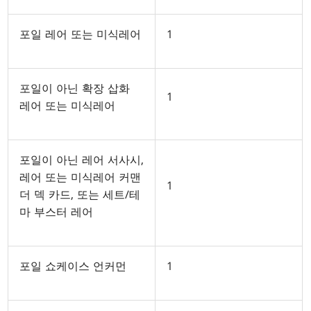
포일 레어 또는 미식레어
1
포일이 아닌 확장 삽화
1
레어 또는 미식레어
포일이 아닌 레어 서사시,
레어 또는 미식레어 커맨
1
더 덱 카드, 또는 세트/테
마 부스터 레어
포일 쇼케이스 언커먼
1