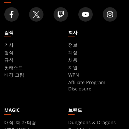
검색
회사
기사
정보
형식
계정
규칙
채용
팟캐스트
지원
배경 그림
WPN
Affiliate Program
Disclosure
MAGIC
브랜드
매직: 더 개더링
Dungeons & Dragons