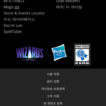
MTG 아레나
Duel Masters
Magic.gg
매직: 더 개더링
Store & Events Locator
카드 데이터베이스
Secret Lair
SpellTable
사용 약관
윤리 강령
개인정보 보호정책
고객 지원
팬 콘텐츠 정책