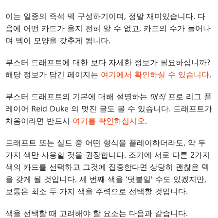
이는 일종의 즉석 덱 구성하기이며, 정말 재미있습니다. 다
음에 어떤 카드가 올지 전혀 알 수 없고, 카드의 수가 늘어나
며 덱이 모양을 갖추게 됩니다.
부스터 드래프트에 대한 보다 자세한 정보가 필요하십니까?
해당 정보가 담긴 페이지는
여기에서 확인하실 수 있습니다
.
부스터 드래프트의 기본에 대해 설명하는
매직
프로 리그 플
레이어 Reid Duke 의 멋진 글도 볼 수 있습니다. 드래프트가
처음이라면 반드시
여기를 확인하십시오
.
드래프트 또는 실드 중 어떤 형식을 플레이하더라도, 약 두
가지 색만 사용할 것을 권장합니다. 조기에 서로 다른 2가지
색의 카드를 선택하고 그것에 집중한다면 상당히 괜찮은 덱
을 갖게 될 것입니다. 세 번째 색을 '덧붙일' 수도 있겠지만,
보통은 최소 두 가지 색을 주력으로 선택할 것입니다.
색을 선택할 때 고려해야 할 요소는 다음과 같습니다.