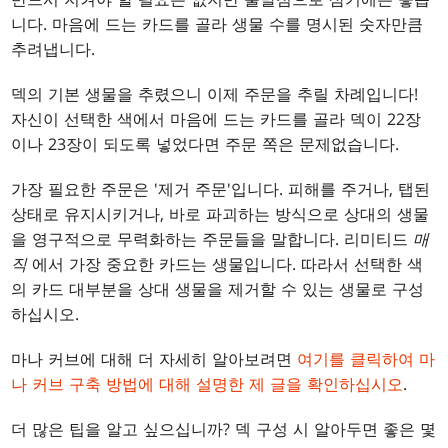
니다. 마음에 드는 카드를 골라 생물 수를 명시된 숫자만큼
추려냅니다.
덱의 기본 생물을 추렸으니 이제 주문을 추릴 차례입니다!
자신이 선택한 색에서 마음에 드는 카드를 골라 덱이 22장
이나 23장이 되도록 넣었다면 주문 쪽은 문제없습니다.
가장 필요한 주문은 '제거 주문'입니다. 피해를 주거나, 탭된
상태로 유지시키거나, 바로 파괴하는 방식으로 상대의 생물
을 영구적으로 무력화하는 주문들을 말합니다. 리미티드
매
직
에서 가장 중요한 카드는 생물입니다. 따라서 선택한 색
의 카드 대부분을 상대 생물을 제거할 수 있는 생물로 구성
하십시오.
마나 커브에 대해 더 자세히 알아보려면
여기를 클릭하여 마
나 커브 구축 방법에 대해 설명한 제 글을 확인하십시오
.
더 많은 팁을 알고 싶으십니까? 덱 구성 시 알아두면 좋은 몇