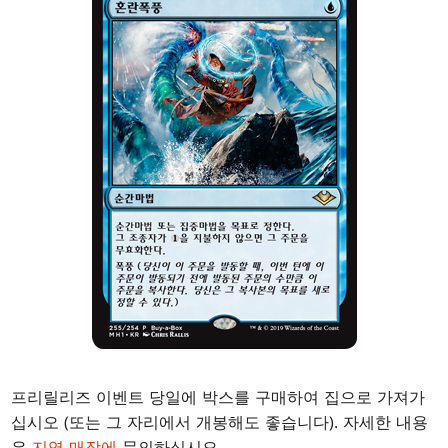
프리릴리즈 이벤트 당일에 박스를 구매하여 집으로 가져가
십시오 (또는 그 자리에서 개봉해도 좋습니다). 자세한 내용
은
지역 매장에
문의하십시오.