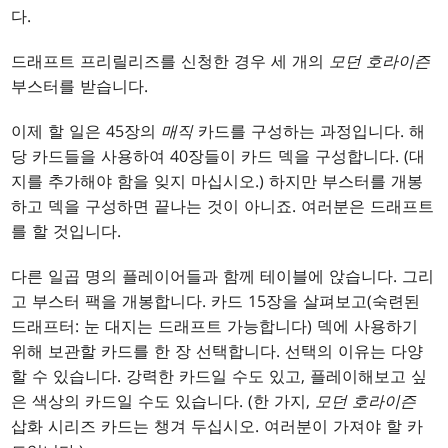
다.
드래프트 프리릴리즈를 신청한 경우 세 개의
모던 호라이즌
부스터를 받습니다.
이제 할 일은 45장의
매직
카드를 구성하는 과정입니다. 해
당 카드들을 사용하여 40장들이 카드 덱을 구성합니다. (대
지를 추가해야 함을 잊지 마십시오.) 하지만 부스터를 개봉
하고 덱을 구성하면 끝나는 것이 아니죠. 여러분은 드래프트
를 할 것입니다.
다른 일곱 명의 플레이어들과 함께 테이블에 앉습니다. 그리
고 부스터 팩을 개봉합니다. 카드 15장을 살펴보고(숙련된
드래프터: 눈 대지는 드래프트 가능합니다) 덱에 사용하기
위해 보관할 카드를 한 장 선택합니다. 선택의 이유는 다양
할 수 있습니다. 강력한 카드일 수도 있고, 플레이해보고 싶
은 색상의 카드일 수도 있습니다. (한 가지,
모던 호라이즌
삽화 시리즈 카드는 챙겨 두십시오. 여러분이 가져야 할 카