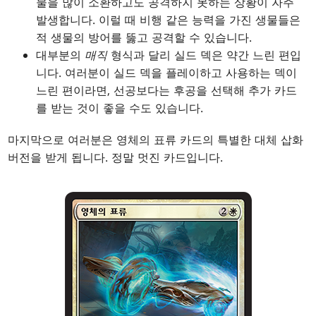
물을 많이 소환하고도 공격하지 못하는 상황이 자주
발생합니다. 이럴 때 비행 같은 능력을 가진 생물들은
적 생물의 방어를 뚫고 공격할 수 있습니다.
대부분의
매직
형식과 달리 실드 덱은 약간 느린 편입
니다. 여러분이 실드 덱을 플레이하고 사용하는 덱이
느린 편이라면, 선공보다는 후공을 선택해 추가 카드
를 받는 것이 좋을 수도 있습니다.
마지막으로 여러분은 영체의 표류 카드의 특별한 대체 삽화
버전을 받게 됩니다. 정말 멋진 카드입니다.