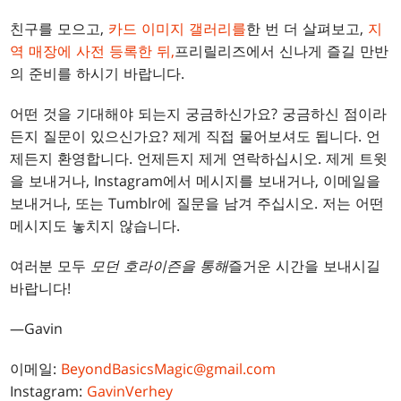
친구를 모으고,
카드 이미지 갤러리를
한 번 더 살펴보고,
지
역 매장에 사전 등록한 뒤,
프리릴리즈에서 신나게 즐길 만반
의 준비를 하시기 바랍니다.
어떤 것을 기대해야 되는지 궁금하신가요? 궁금하신 점이라
든지 질문이 있으신가요? 제게 직접 물어보셔도 됩니다. 언
제든지 환영합니다. 언제든지 제게 연락하십시오. 제게 트윗
을 보내거나, Instagram에서 메시지를 보내거나, 이메일을
보내거나, 또는 Tumblr에 질문을 남겨 주십시오. 저는 어떤
메시지도 놓치지 않습니다.
여러분 모두
모던 호라이즌을 통해
즐거운 시간을 보내시길
바랍니다!
—Gavin
이메일:
BeyondBasicsMagic@gmail.com
Instagram:
GavinVerhey