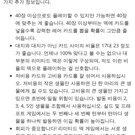
가지 추가 정보입니다.
40장 이상으로도 플레이할 수 있지만 가능하면 40장
에 맞추는 게 좋습니다. 40장 이상부터는 덱에 카드를
넣을수록 강력한 레어 카드를 뽑을 확률이 그만큼 줄
어듭니다.
대지와 대지가 아닌 카드 사이의 비율은 17대 23 정도
가 좋습니다. 언제나 100% 맞다고 볼 수는 없으나 대
부분의 리미티드 덱은 이렇게 구성되며, 저도 이런 비
율의 덱으로 플레이하는 걸 선호합니다.
저비용 카드와 고비용 카드를 잘 섞어서 사용하십시
오. 저비용의 작은 생물만 사용하면 단 한 마리의 큰 생
물에게 질 수도 있습니다. 고비용의 큰 생물만 가지고
있으면 초반에 밀릴 위험이 있습니다. 발동 비용이 2,
3, 4, 5인 생물을 조합해서 사용하십시오. 실드 및 드래
프트 게임에서는 두 번째나 세 번째 턴부터 턴마다 생
물을 하나씩 발동하면 이길 확률이 높아집니다.
회피가 중요합니다! 리미티드 덱 게임에서는 서로 생