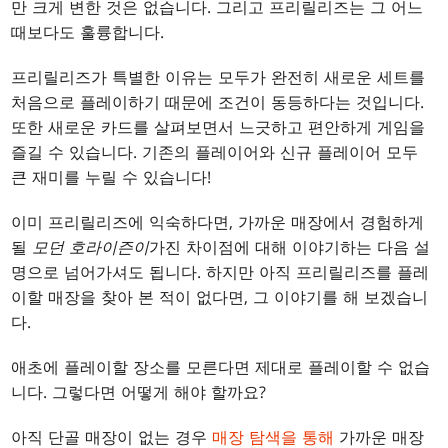
만 크게 변한 것은 없습니다. 그리고 프리릴리즈는 그 어느
때보다도 훌륭합니다.
프리릴리즈가 특별한 이유는 모두가 완전히 새로운 세트를
처음으로 플레이하기 때문에 조건이 동등하다는 것입니다.
또한 새로운 카드를 살펴보면서 느긋하고 편안하게 게임을
즐길 수 있습니다. 기존의 플레이어와 신규 플레이어 모두
큰 재미를 누릴 수 있습니다!
이미 프리릴리즈에 익숙하다면, 가까운 매장에서 경험하게
될
모던 호라이즌이
가진 차이점에 대해 이야기하는 다음 설
명으로 넘어가셔도 됩니다. 하지만 아직 프리릴리즈를 플레
이할 매장을 찾아 본 적이 없다면, 그 이야기를 해 보겠습니
다.
애초에 플레이할 장소를 모른다면 제대로 플레이할 수 없습
니다. 그렇다면 어떻게 해야 할까요?
아직 단골 매장이 없는 경우
매장 탐색을 통해
가까운 매장