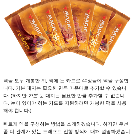
팩을 모두 개봉한 뒤, 팩에 든 카드로 40장들이 덱을 구성합
니다. 기본 대지는 필요한 만큼 마음대로 추가할 수 있습니
다. (하지만
기본
눈 대지는 필요한 만큼 추가할 수 없습니
다. 눈이 있어야 하는 카드를 지원하려면 개봉한 팩을 사용
해야 합니다.)
빠르게 덱을 구성하는 방법을 소개하겠습니다. 하지만 우선
좀 더 관계가 있는 드래프트 진행 방식에 대해 설명하겠습니