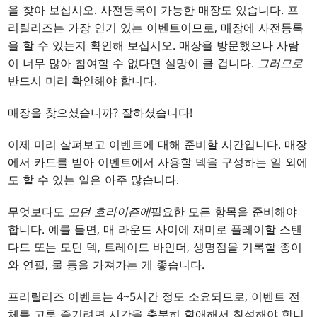
을 찾아 보십시오. 사전등록이 가능한 매장도 있습니다. 프
리릴리즈는 가장 인기 있는 이벤트이므로, 매장에 사전등록
을 할 수 있는지 확인해 보십시오. 매장을 방문했으나 사람
이 너무 많아 참여할 수 없다면 실망이 클 겁니다.
그러므로
반드시 미리 확인해야 합니다.
매장을 찾으셨습니까? 잘하셨습니다!
이제 미리 살펴보고 이벤트에 대해 준비할 시간입니다. 매장
에서 카드를 받아 이벤트에서 사용할 덱을 구성하는 일 외에
도 할 수 있는 일은 아주 많습니다.
무엇보다도
모던 호라이즌에
필요한 모든 항목을 준비해야
합니다. 예를 들면, 매 라운드 사이에 재미로 플레이할 스탠
다드 또는 모던 덱, 트레이드 바인더, 생명점을 기록할 종이
와 연필, 물 등을 가져가는 게 좋습니다.
프리릴리즈 이벤트는 4~5시간 정도 소요되므로, 이벤트 전
체를 고루 즐기려면 시간을 충분히 할애해서 참석해야 합니