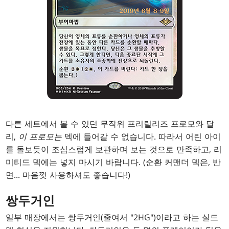
다른 세트에서 볼 수 있던 무작위 프리릴리즈 프로모와 달
리,
이 프로모는
덱에 들어갈 수 없습니다. 따라서 어린 아이
를 돌보듯이 조심스럽게 보관하며 보는 것으로 만족하고, 리
미티드 덱에는 넣지 마시기 바랍니다. (순환 커맨더 덱은, 반
면... 마음껏 사용하셔도 좋습니다!)
쌍두거인
일부 매장에서는 쌍두거인(줄여서 "2HG")이라고 하는 실드