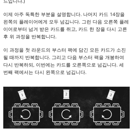
드입니다.)
이제 아주 독특한 부분을 설명합니다. 나머지 카드 14장을
왼쪽의 플레이어에게 모두 넘깁니다. 그런 다음 오른쪽 플레
이어로부터 넘겨 받은 카드를 쥐고, 카드 한 장을 다시 고른
후 위 과정을 반복합니다.
이 과정을 첫 라운드의 부스터 팩에 담긴 모든 카드가 소진
될 때까지 반복합니다. 그리고 다음 부스터 팩을 개봉하여
다시 반복하되, 이번에는 카드를 오른쪽으로 넘깁니다. 세
번째 팩에서는 다시 왼쪽으로 넘깁니다.