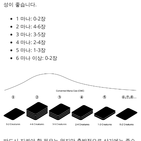
성이 좋습니다.
1 마나: 0-2장
2 마나: 4-6장
3 마나: 3-5장
4 마나: 2-4장
5 마나: 1-3장
6 마나 이상: 0-2장
반드시 지켜야 할 필요는 없지만 출발점으로 삼기에는 좋습