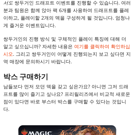
서도
쌍두거인 드래프트 이벤트를 진행할 수 있습니다. 여러
분과 팀원은 함께 앉아 팩 6개를 사용하여 드래프트를 플레
이하고, 플레이할 2개의 덱을 구성하게 될 것입니다. 엄청나
게 즐거운 이벤트입니다.
쌍두거인의 진행 방식 및 구체적인 플레이 특징에 대해 더
알고 싶으십니까? 자세한 내용은
여기를 클릭하여 확인하십
시오
. 그리고 쌍두거인이 어떻게 진행되는지 보고 싶다면 지
역 매장에 문의하시기 바랍니다.
박스 구매하기
남들보다 먼저 모던 덱을 갖고 싶은가요? 아니면 그저 드래
프트를 많이 즐기고 싶나요? 프리릴리즈에서 비교적 새로운
점이 있다면 바로 부스터 박스를 구매할 수 있다는 것입니
다.