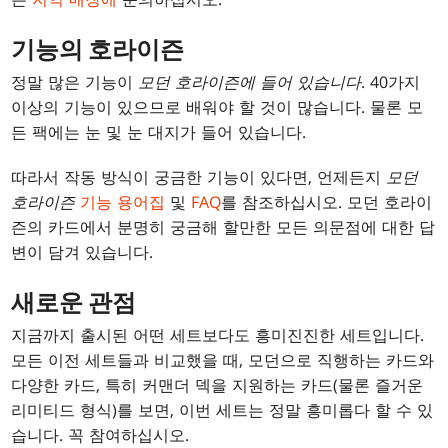
기능의 호라이즌
정말 많은 기능이
모던 호라이즌에 들어 있습니다
. 40가지
이상의 기능이 있으므로 배워야 할 것이 많습니다. 물론 모
든 팩에는 눈 및 눈 대지가 들어 있습니다.
따라서 작동 방식이 궁금한 기능이 있다면, 언제든지
모던
호라이즌
기능 용어집
및
FAQ
를 참조하십시오. 모던 호라이
즌의 카드에서 분명히 궁금해 할만한 모든 의문점에 대한 답
변이 담겨 있습니다.
새로운 관점
지금까지 출시된 어떤 세트보다도 흥미진진한 세트입니다.
모든 이전 세트들과 비교했을 때, 모던으로 직행하는 카드와
다양한 카드, 특히 커맨더 덱을 지원하는 카드(물론 즐거운
리미티드 형식)를 보면, 이번 세트는 정말 흥미롭다 할 수 있
습니다. 꼭 참여하십시오.