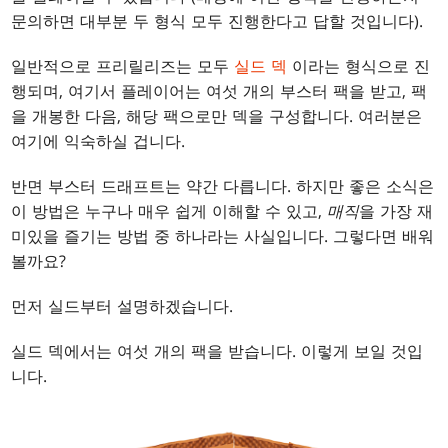
문의하면 대부분 두 형식 모두 진행한다고 답할 것입니다).
일반적으로 프리릴리즈는 모두
실드 덱
이라는 형식으로 진
행되며, 여기서 플레이어는 여섯 개의 부스터 팩을 받고, 팩
을 개봉한 다음, 해당 팩으로만 덱을 구성합니다. 여러분은
여기에 익숙하실 겁니다.
반면 부스터 드래프트는 약간 다릅니다. 하지만 좋은 소식은
이 방법은 누구나 매우 쉽게 이해할 수 있고,
매직
을 가장 재
미있을 즐기는 방법 중 하나라는 사실입니다. 그렇다면 배워
볼까요?
먼저 실드부터 설명하겠습니다.
실드 덱에서는 여섯 개의 팩을 받습니다. 이렇게 보일 것입
니다.