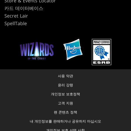
Store & Events Locator
카드 데이터베이스
Secret Lair
SpellTable
사용 약관
윤리 강령
개인정보 보호정책
고객 지원
팬 콘텐츠 정책
내 개인정보를 판매하거나 공유하지 마십시오
개인정보 보호 선택 사항