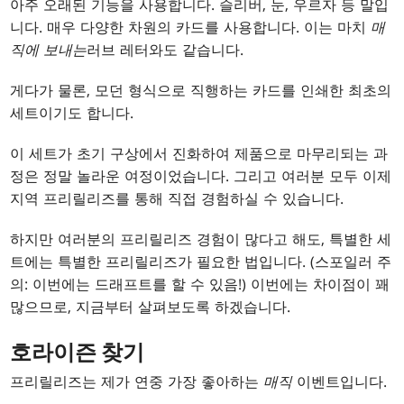
아주 오래된 기능을 사용합니다. 슬리버, 눈, 우르자 등 말입
니다. 매우 다양한 차원의 카드를 사용합니다. 이는 마치
매
직에 보내는
러브 레터와도 같습니다.
게다가 물론, 모던 형식으로 직행하는 카드를 인쇄한 최초의
세트이기도 합니다.
이 세트가 초기 구상에서 진화하여 제품으로 마무리되는 과
정은 정말 놀라운 여정이었습니다. 그리고 여러분 모두 이제
지역 프리릴리즈를 통해 직접 경험하실 수 있습니다.
하지만 여러분의 프리릴리즈 경험이 많다고 해도, 특별한 세
트에는 특별한 프리릴리즈가 필요한 법입니다. (스포일러 주
의: 이번에는 드래프트를 할 수 있음!) 이번에는 차이점이 꽤
많으므로, 지금부터 살펴보도록 하겠습니다.
호라이즌 찾기
프리릴리즈는 제가 연중 가장 좋아하는
매직
이벤트입니다.