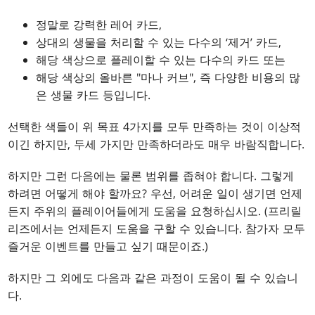
정말로 강력한 레어 카드,
상대의 생물을 처리할 수 있는 다수의 ‘제거’ 카드,
해당 색상으로 플레이할 수 있는 다수의 카드 또는
해당 색상의 올바른 "마나 커브", 즉 다양한 비용의 많
은 생물 카드 등입니다.
선택한 색들이 위 목표 4가지를 모두 만족하는 것이 이상적
이긴 하지만, 두세 가지만 만족하더라도 매우 바람직합니다.
하지만 그런 다음에는 물론 범위를 좁혀야 합니다. 그렇게
하려면 어떻게 해야 할까요? 우선, 어려운 일이 생기면 언제
든지 주위의 플레이어들에게 도움을 요청하십시오. (프리릴
리즈에서는 언제든지 도움을 구할 수 있습니다. 참가자 모두
즐거운 이벤트를 만들고 싶기 때문이죠.)
하지만 그 외에도 다음과 같은 과정이 도움이 될 수 있습니
다.