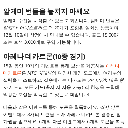
알케미 번들을 놓치지 마세요
알케미 수집을 시작할 수 있는 기회입니다. 알케미 번들은
알케미: 이니스트라드
팩 20개가 포함된 일회성 상품이며,
12월 10일에 상점에서 만나볼 수 있습니다. 골드 15,000개
또는 보석 3,000개로 구입 가능합니다.
아레나 데카트론(10종 경기)
15일 동안 10개의 이벤트를 통해 보상을 제공하는
아레나
데카트론
은
MTG 아레나
의 다양한 게임 모드에서 여러분의
실력을 테스트하고, 결승에서는 다가오는
카미가와: 네온 왕
조
세트의 모든 카드(출시 시 사용 가능) 각 한장을 포함해
막강한 보상을 획득할 수 있는 기회입니다!
다음과 같은 이벤트를 통해 토큰을 획득하세요.
각자 다른
이벤트에서 3개의 토큰을 모아 아레나 데카트론 결승전 참
가권을 얻으세요. 6개의 다른 이벤트에서 6개의 토큰을 획득