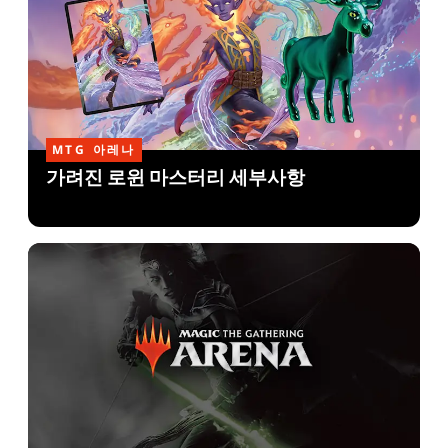
MTG 아레나
가려진 로윈 마스터리 세부사항