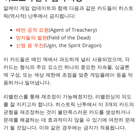
알케미 게임 업데이트와 함께 다음과 같은 카드들이 히스토
릭(역사적) 난투에서 금지됩니다:
배반 공작 요원
(Agent of Treachery)
망자들의 벌판
(Field of the Dead)
신령 용 우진
(Ugin, the Spirit Dragon)
이 카드들은 메인 덱에서 과도하게 널리 사용되었으며, 각
카드는 형식의 주요 요소인 하나의 중요한 지속물, 싱글톤
덱 구성, 또는 색상 제한에 초점을 맞춘 게임플레이 등을 악
용하거나 밀어냅니다.
리밸런스를 통해 재조정이 가능해졌지만, 리밸런싱의 의도
를 잘 지키고자 합니다. 히스토릭 난투에서 이 3개의 카드의
균형을 재조정하는 것이 불만족스러운 카드를 생성하거나
문제를 해결하는 데 효과적이지 않을 수 있기에 여전히 문제
가 될 것입니다. 이와 같은 경우에는 금지가 적용됩니다.