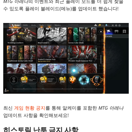
MTG 아레나
의 이벤트와 최근 플레이 모드를 더 쉽게 찾을
수 있도록 플레이 블레이드(메뉴)를 업데이트 했습니다!
최신
게임 현황 공지
를 통해 알케미를 포함한
MTG 아레나
업데이트 사항을 확인해보세요!
히스토릭 난투 금지 사항