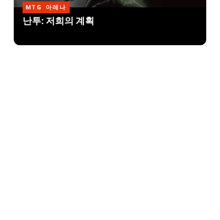
MTG 아레나
난투: 저희의 계획