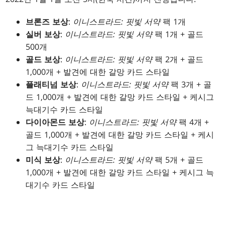
브론즈 보상
:
이니스트라드: 핏빛 서약
팩 1개
실버 보상
:
이니스트라드: 핏빛 서약
팩 1개 + 골드
500개
골드 보상
:
이니스트라드: 핏빛 서약
팩 2개 + 골드
1,000개 + 발견에 대한 갈망 카드 스타일
플래티넘 보상
:
이니스트라드: 핏빛 서약
팩 3개 + 골
드 1,000개 + 발견에 대한 갈망 카드 스타일 + 케시그
늑대기수 카드 스타일
다이아몬드 보상
:
이니스트라드: 핏빛 서약
팩 4개 +
골드 1,000개 + 발견에 대한 갈망 카드 스타일 + 케시
그 늑대기수 카드 스타일
미식 보상
:
이니스트라드: 핏빛 서약
팩 5개 + 골드
1,000개 + 발견에 대한 갈망 카드 스타일 + 케시그 늑
대기수 카드 스타일