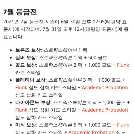
7월 등급전
2021년 7월 등급전 시즌이 6월 30일 오후 12:05(태평양 표
준시)에 시작되며, 7월 31일 오후 12시(태평양 표준시)에 종
료됩니다.
브론즈 보상
:
스트릭스헤이븐
1 팩
실버 보상
:
스트릭스헤이븐
1 팩 + 500 골드
골드 보상
:
스트릭스헤이븐
2 팩 + 1,000 골드 +
Flunk
카드 스타일
플레티넘 보상
:
스트릭스헤이븐
3 팩 + 1,000 골드 +
Flunk
심도 삽화 카드 스타일 +
Academic Probation
심도 삽화 카드 스타일
다이아몬드 보상
:
스트릭스헤이븐
4 팩 + 1,000 골드 +
Flunk
심도 삽화 카드 스타일 +
Academic Probation
심도 삽화 카드 스타일
미식 보상
:
스트릭스헤이븐
5 팩 + 1,000 골드 +
Flunk
심도 삽화 카드 스타일 +
Academic Probation
심도