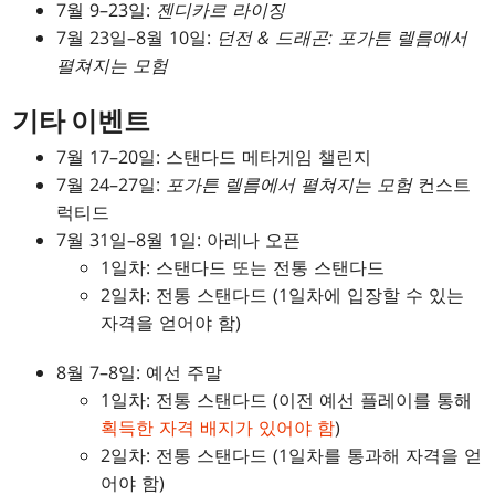
7월 9–23일:
젠디카르 라이징
7월 23일–8월 10일:
던전 & 드래곤: 포가튼 렐름에서
펼쳐지는 모험
기타 이벤트
7월 17–20일: 스탠다드 메타게임 챌린지
7월 24–27일:
포가튼 렐름에서 펼쳐지는 모험
컨스트
럭티드
7월 31일–8월 1일: 아레나 오픈
1일차: 스탠다드 또는 전통 스탠다드
2일차: 전통 스탠다드 (1일차에 입장할 수 있는
자격을 얻어야 함)
8월 7–8일: 예선 주말
1일차: 전통 스탠다드 (이전 예선 플레이를 통해
획득한 자격 배지가 있어야 함
)
2일차: 전통 스탠다드 (1일차를 통과해 자격을 얻
어야 함)