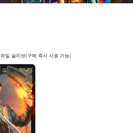
 와일 슬리브(구매 즉시 사용 가능)