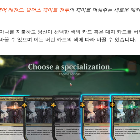
더 레전드: 발더스 게이트 전투
의 재미를 더해주는 새로운 메
X 마나를 지불하고 당신이 선택한 색의 카드 혹은 대지 카드를 
바꿀 수 있으며 이는 버린 카드의 색에 따라 바꿀 수 있습니다.