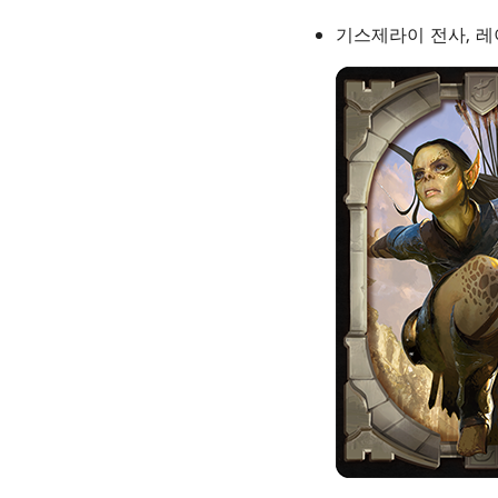
기스제라이 전사, 