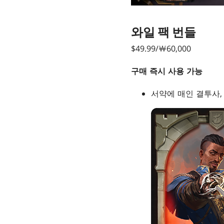
와일 팩 번들
$49.99/￦60,000
구매 즉시 사용 가능
서약에 매인 결투사,