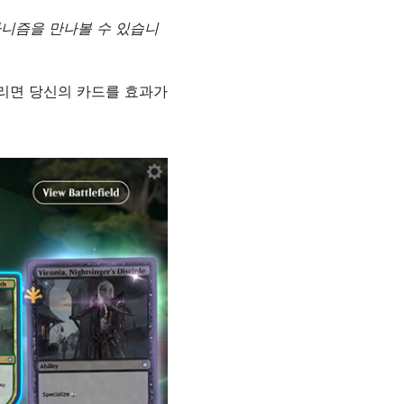
카니즘을 만나볼 수 있습니
버리면 당신의 카드를 효과가