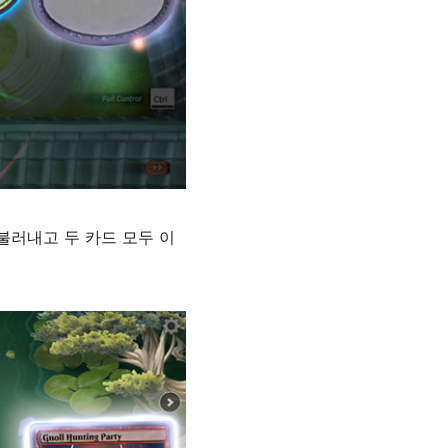
불러내고 두 카드 모두 이