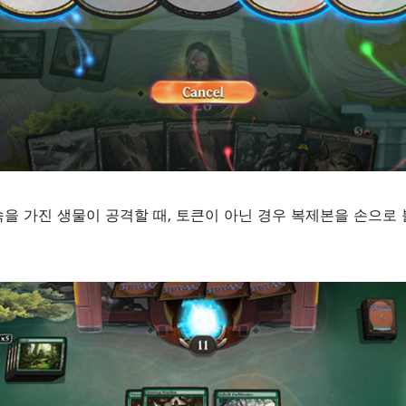
속을 가진 생물이 공격할 때, 토큰이 아닌 경우 복제본을 손으로 