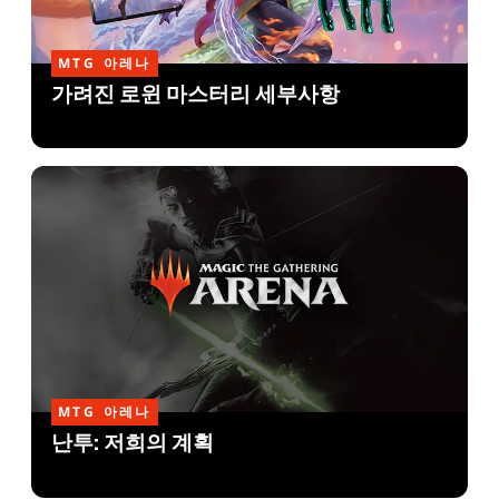
MTG 아레나
가려진 로윈 마스터리 세부사항
MTG 아레나
난투: 저희의 계획