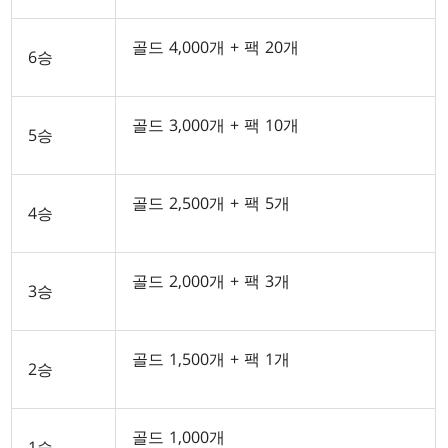
골드 4,000개 + 팩 20개
6승
골드 3,000개 + 팩 10개
5승
골드 2,500개 + 팩 5개
4승
골드 2,000개 + 팩 3개
3승
골드 1,500개 + 팩 1개
2승
골드 1,000개
1승