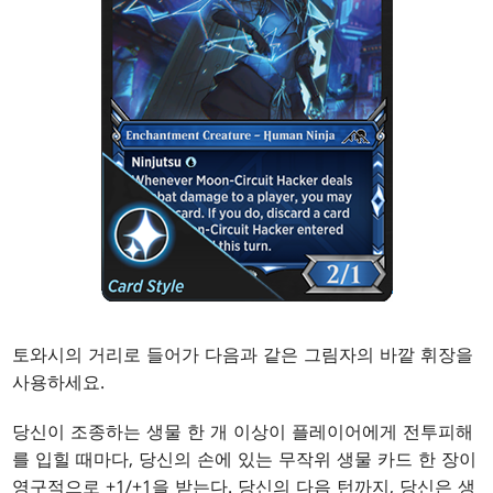
토와시의 거리로 들어가 다음과 같은 그림자의 바깥 휘장을
사용하세요.
당신이 조종하는 생물 한 개 이상이 플레이어에게 전투피해
를 입힐 때마다, 당신의 손에 있는 무작위 생물 카드 한 장이
영구적으로 +1/+1을 받는다. 당신의 다음 턴까지, 당신은 생