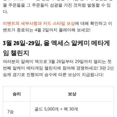
물 주문들을 그 주문들이 섬광을 가진 것처럼 발동할 수 있
다.
이벤트의 세부사항과 카드 스타일 보상
에 대해 확인하고 이
벤트가 종료되는 4월 2일까지 플레이해 보세요!
3월 26일~29일, 올 엑세스 알케미 메타게
임 챌린지
여러분의 알케미 덱으로 3월 26일부터 29일까지 열리는 첫
번째 알케미 메타게임 챌린지에 참여해 경쟁하세요! 3판 2선
승제 경기로 진행되며 승수에 따른 보상이 지급됩니다:
승리
보상
골드 5,000개 + 팩 30개
7승