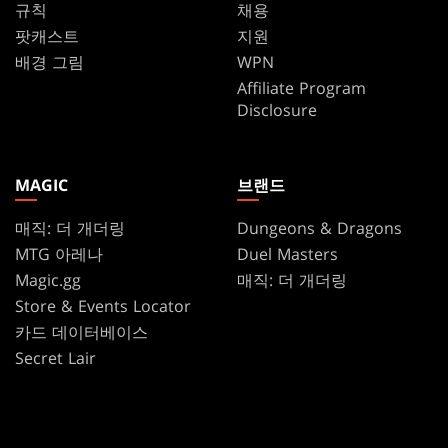
규칙
채용
팟캐스트
지원
배경 그림
WPN
Affiliate Program
Disclosure
MAGIC
브랜드
매직: 더 개더링
Dungeons & Dragons
MTG 아레나
Duel Masters
Magic.gg
매직: 더 개더링
Store & Events Locator
카드 데이터베이스
Secret Lair
SpellTable