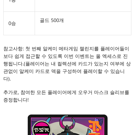
골드 500개
0승
참고사항: 첫 번째 알케미 메타게임 챌린지를 플레이어들이
보다 쉽게 접근할 수 있도록 이번 이벤트는 올 엑세스로 진
행됩니다.(플레이어는 내 컬렉션에 카드가 있는지 여부에 상
관없이 알케미 카드로 덱을 구성하여 플레이할 수 있습니
다).
추가로, 참여한 모든 플레이어에게 오우거 마스크 슬리브를
증정합니다!