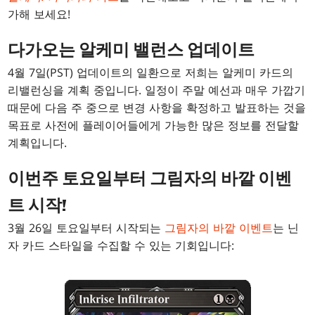
가해 보세요!
다가오는 알케미 밸런스 업데이트
4월 7일(PST) 업데이트의 일환으로 저희는 알케미 카드의
리밸런싱을 계획 중입니다. 일정이 주말 예선과 매우 가깝기
때문에 다음 주 중으로 변경 사항을 확정하고 발표하는 것을
목표로 사전에 플레이어들에게 가능한 많은 정보를 전달할
계획입니다.
이번주 토요일부터 그림자의 바깥 이벤
트 시작!
3월 26일 토요일부터 시작되는
그림자의 바깥 이벤트
는 닌
자 카드 스타일을 수집할 수 있는 기회입니다: