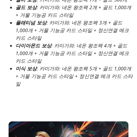
골드 보상
:
카미가와: 네온 왕조
팩 2개 + 골드 1,000개
+ 거물 기능공 카드 스타일
플래티넘 보상
:
카미가와: 네온 왕조
팩 3개 + 골드
1,000개 + 거물 기능공 카드 스타일 + 정신연결 메크
카드 스타일
다이아몬드 보상
:
카미가와: 네온 왕조
팩 4개 + 골드
1,000개 + 거물 기능공 카드 스타일 + 정신연결 메크
카드 스타일
미식 보상
:
카미가와: 네온 왕조
팩 5개 + 골드 1,000개
+ 거물 기능공 카드 스타일 + 정신연결 메크 카드 스타
일