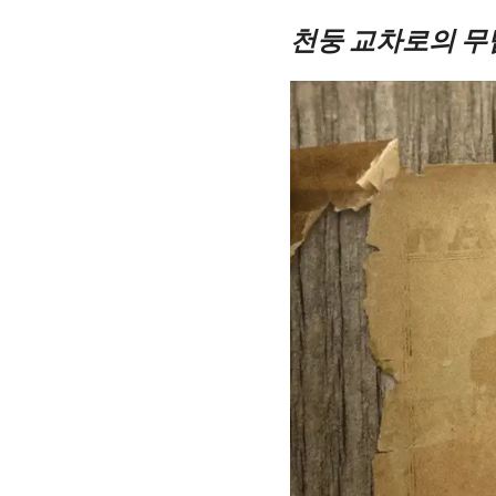
천둥 교차로의 