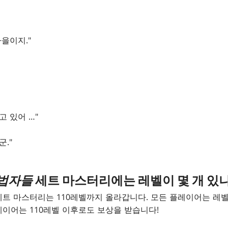
마을이지."
고 있어 …"
."
무법자들
세트 마스터리에는 레벨이 몇 개 있
트 마스터리는 110레벨까지 올라갑니다. 모든 플레이어는 레벨 
이어는 110레벨 이후로도 보상을 받습니다!