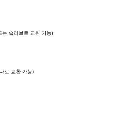
는 슬리브로 교환 가능)
나로 교환 가능)