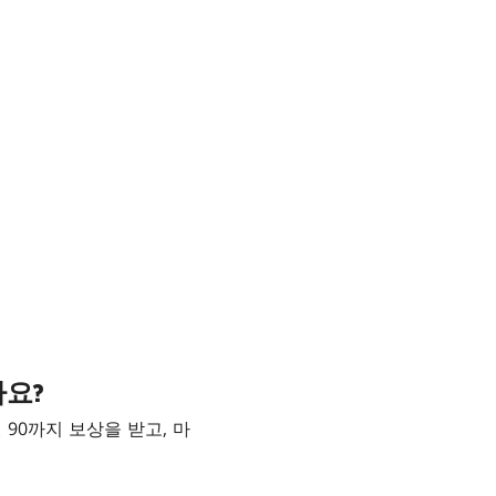
나요?
90까지 보상을 받고, 마