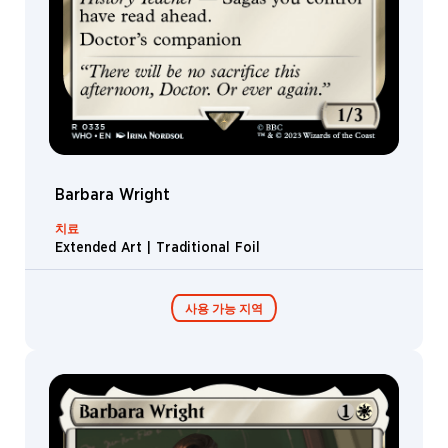
Barbara Wright
치료
Extended Art | Traditional Foil
사용 가능 지역
콜렉터 부스터 /
디스플레이