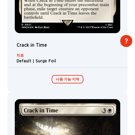
Crack in Time
치료
Default | Surge Foil
사용 가능 지역
콜렉터 부스터 /
디스플레이