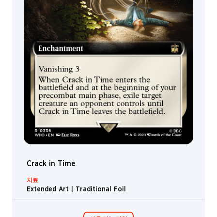
Crack in Time
치료
Extended Art | Traditional Foil