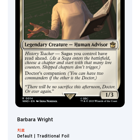
Barbara Wright
치료
Default | Traditional Foil