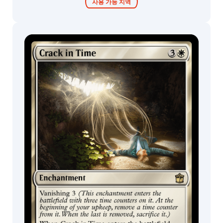
사용 가능 지역
콜렉터 부스터 /
디스플레이