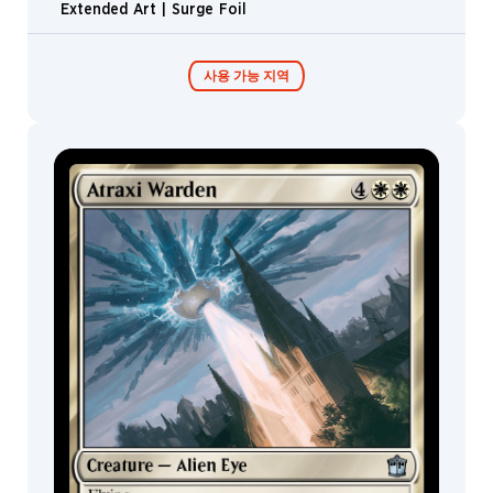
Extended Art | Surge Foil
사용 가능 지역
콜렉터 부스터 /
디스플레이