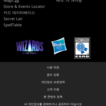
Magic.gg
매직: 더 개더링
Store & Events Locator
카드 데이터베이스
Secret Lair
SpellTable
사용 약관
윤리 강령
개인정보 보호정책
고객 지원
팬 콘텐츠 정책
내 개인정보를 판매하거나 공유하지 마십시오