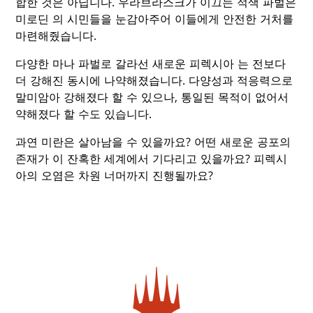
합한 것은 아닙니다. 우라브라스크가 이끄는 적색 파벌은
미로딘 의 시민들을 눈감아주어 이들에게 안전한 거처를
마련해줬습니다.
다양한 마나 파벌로 갈라선 새로운 피렉시아 는 전보다
더 강해진 동시에 나약해졌습니다. 다양성과 적응력으로
말미암아 강해졌다 할 수 있으나, 통일된 목적이 없어서
약해졌다 할 수도 있습니다.
과연 미란은 살아남을 수 있을까요? 어떤 새로운 공포의
존재가 이 잔혹한 세계에서 기다리고 있을까요? 피렉시
아의 오염은 차원 너머까지 진행될까요?