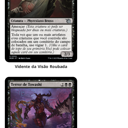
Vidente da Visão Roubada