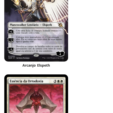
Arcanjo Elspeth