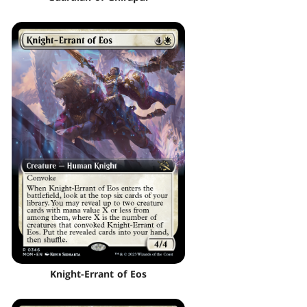
Knight-Errant of Eos