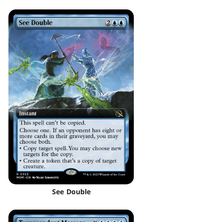
See Double