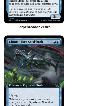
Serpenteador Zéfiro