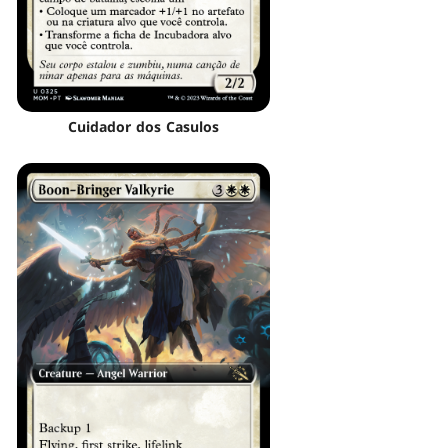
Cuidador dos Casulos