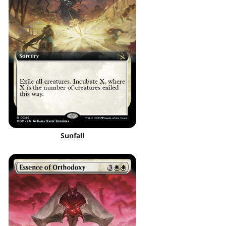
Sunfall