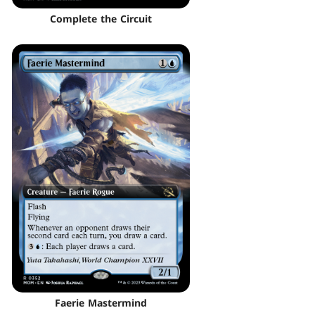
Complete the Circuit
Faerie Mastermind