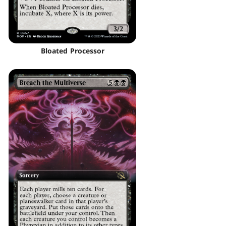
Bloated Processor