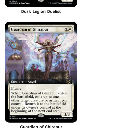
Dusk Legion Duelist
Guardian of Ghirapur