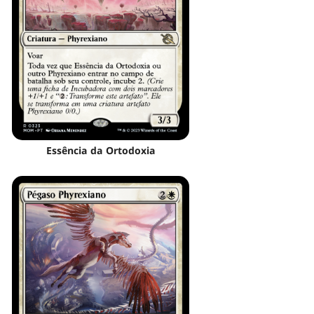
Essência da Ortodoxia