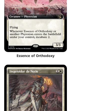
Essence of Orthodoxy