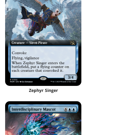
Zephyr Singer