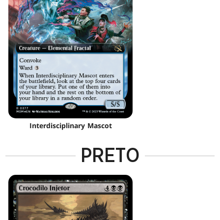
Interdisciplinary Mascot
PRETO