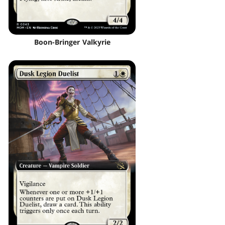
Boon-Bringer Valkyrie