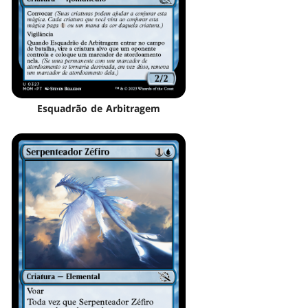
Esquadrão de Arbitragem