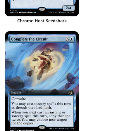
Chrome Host Seedshark