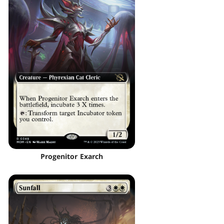
Progenitor Exarch