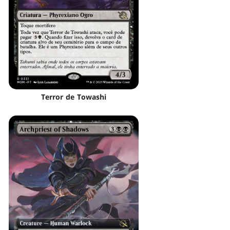
Terror de Towashi