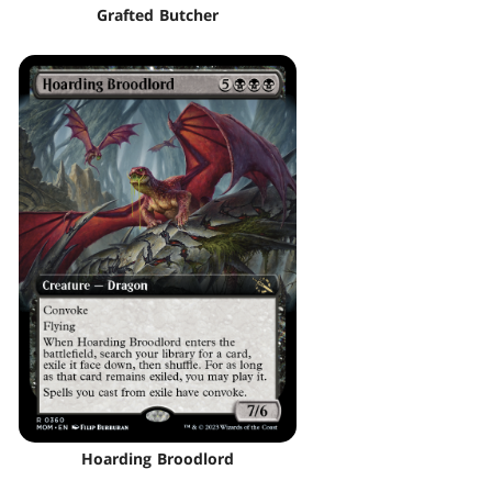
Grafted Butcher
Hoarding Broodlord