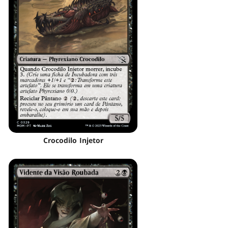
Crocodilo Injetor