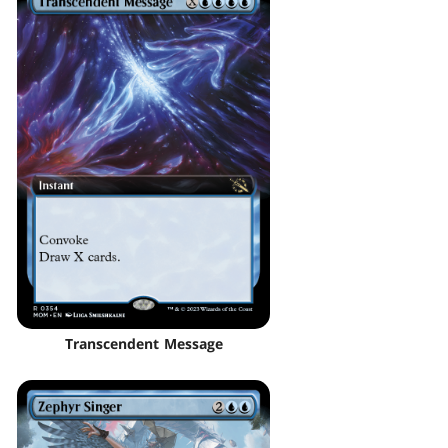
Transcendent Message