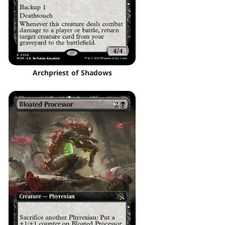
Archpriest of Shadows