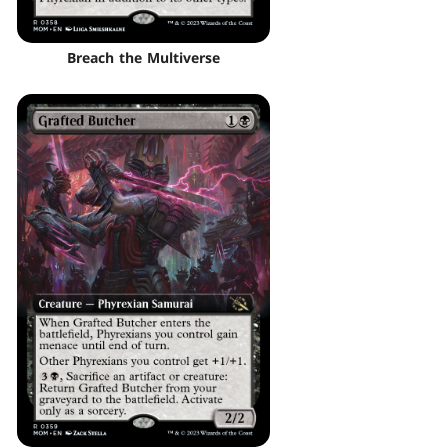
Breach the Multiverse