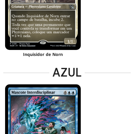
Inquisidor de Norn
AZUL