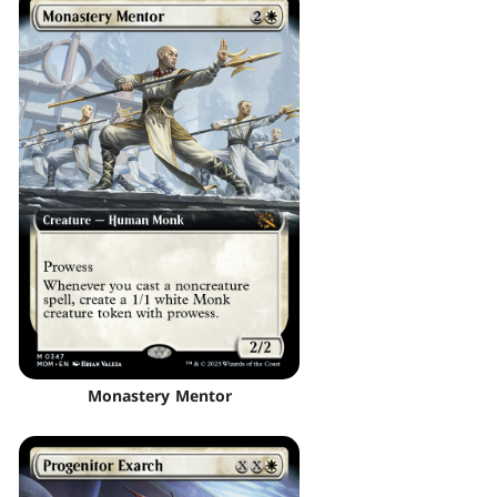
Monastery Mentor