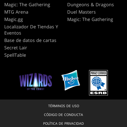
Magic: The Gathering
Dungeons & Dragons
MTG Arena
Duel Masters
Magic.gg
Magic: The Gathering
Localizador De Tiendas Y
Eventos
Base de datos de cartas
Secret Lair
SpellTable
TÉRMINOS DE USO
CÓDIGO DE CONDUCTA
POLÍTICA DE PRIVACIDAD