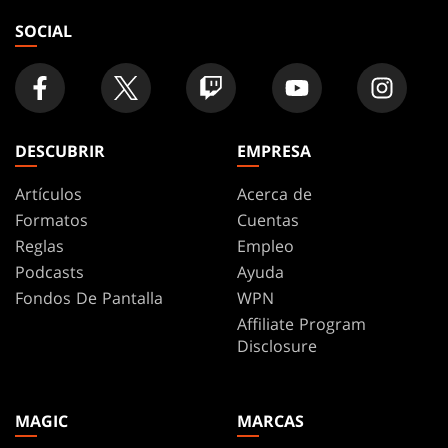
SOCIAL
DESCUBRIR
EMPRESA
Artículos
Acerca de
Formatos
Cuentas
Reglas
Empleo
Podcasts
Ayuda
Fondos De Pantalla
WPN
Affiliate Program
Disclosure
MAGIC
MARCAS