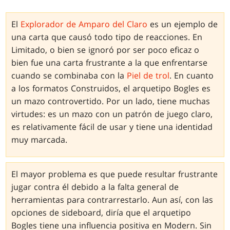
El
Explorador de Amparo del Claro
es un ejemplo de
una carta que causó todo tipo de reacciones. En
Limitado, o bien se ignoró por ser poco eficaz o
bien fue una carta frustrante a la que enfrentarse
cuando se combinaba con la
Piel de trol
. En cuanto
a los formatos Construidos, el arquetipo Bogles es
un mazo controvertido. Por un lado, tiene muchas
virtudes: es un mazo con un patrón de juego claro,
es relativamente fácil de usar y tiene una identidad
muy marcada.
El mayor problema es que puede resultar frustrante
jugar contra él debido a la falta general de
herramientas para contrarrestarlo. Aun así, con las
opciones de sideboard, diría que el arquetipo
Bogles tiene una influencia positiva en Modern. Sin