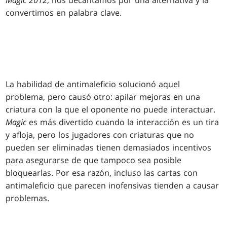
Magic 2012
, nos decantamos por una alternativa y la
convertimos en palabra clave.
La habilidad de antimaleficio solucionó aquel
problema, pero causó otro: apilar mejoras en una
criatura con la que el oponente no puede interactuar.
Magic
es más divertido cuando la interacción es un tira
y afloja, pero los jugadores con criaturas que no
pueden ser eliminadas tienen demasiados incentivos
para asegurarse de que tampoco sea posible
bloquearlas. Por esa razón, incluso las cartas con
antimaleficio que parecen inofensivas tienden a causar
problemas.