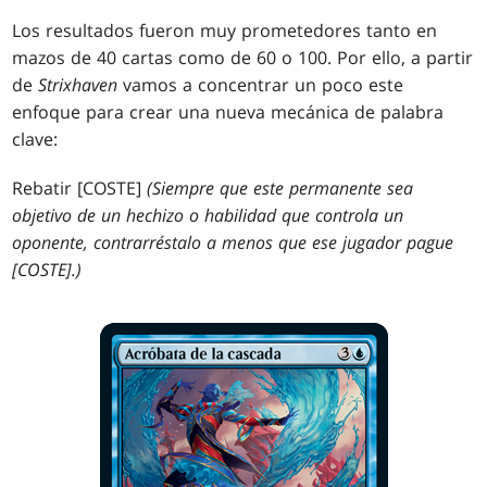
Los resultados fueron muy prometedores tanto en
mazos de 40 cartas como de 60 o 100. Por ello, a partir
de
Strixhaven
vamos a concentrar un poco este
enfoque para crear una nueva mecánica de palabra
clave:
Rebatir [COSTE]
(Siempre que este permanente sea
objetivo de un hechizo o habilidad que controla un
oponente, contrarréstalo a menos que ese jugador pague
[COSTE].)