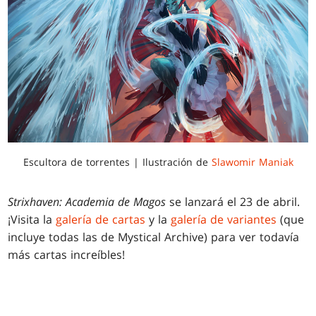
Escultora de torrentes | Ilustración de
Slawomir Maniak
Strixhaven: Academia de Magos
se lanzará el 23 de abril.
¡Visita la
galería de cartas
y la
galería de variantes
(que
incluye todas las de Mystical Archive) para ver todavía
más cartas increíbles!