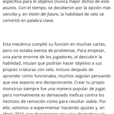
específica para el objetivo (nunca mejor dicho) de este
asunto. Con el tiempo, se decidieron por la opción más
sencilla y, en
Visión del futuro
, la habilidad de velo se
convirtió en palabra clave.
Esta mecánica cumplió su función en muchas cartas,
pero no estaba exenta de problemas. Para empezar,
una parte enorme de los jugadores, al descubrir la
habilidad, intuían que podrían hacer objetivo a sus
propias criaturas con velo. Incluso después de
aprender cómo funcionaba, muchos seguían pensando
que ese aspecto era decepcionante. Crear tu propio
monstruo siempre fue una manera popular de jugar,
pero normalmente es demasiado ineficaz contra los
hechizos de remoción como para resultar viable. Por
ello, volvimos a experimentar haciendo ajustes y, en