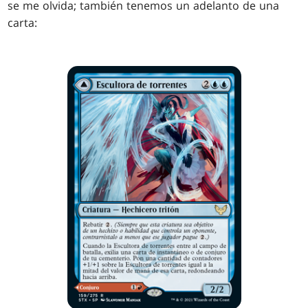
se me olvida; también tenemos un adelanto de una
carta: