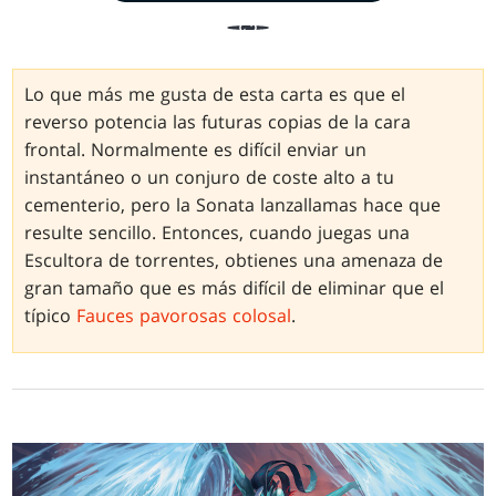
Lo que más me gusta de esta carta es que el
reverso potencia las futuras copias de la cara
frontal. Normalmente es difícil enviar un
instantáneo o un conjuro de coste alto a tu
cementerio, pero la Sonata lanzallamas hace que
resulte sencillo. Entonces, cuando juegas una
Escultora de torrentes, obtienes una amenaza de
gran tamaño que es más difícil de eliminar que el
típico
Fauces pavorosas colosal
.