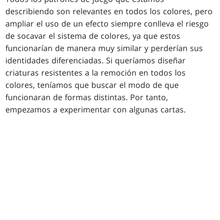
describiendo son relevantes en todos los colores, pero
ampliar el uso de un efecto siempre conlleva el riesgo
de socavar el sistema de colores, ya que estos
funcionarían de manera muy similar y perderían sus
identidades diferenciadas. Si queríamos diseñar
criaturas resistentes a la remoción en todos los
colores, teníamos que buscar el modo de que
funcionaran de formas distintas. Por tanto,
empezamos a experimentar con algunas cartas.