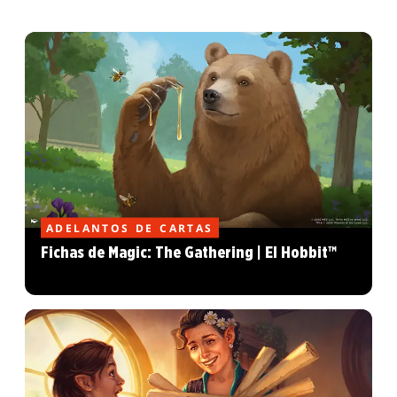
ADELANTOS DE CARTAS
Fichas de Magic: The Gathering | El Hobbit™