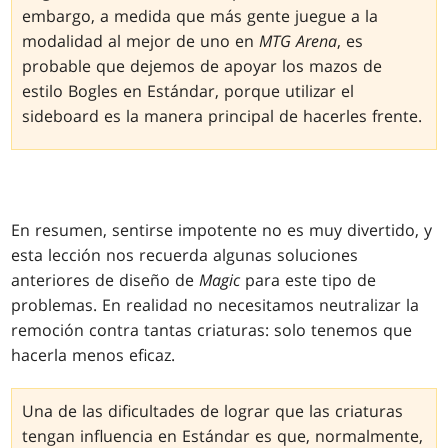
embargo, a medida que más gente juegue a la
modalidad al mejor de uno en
MTG Arena
, es
probable que dejemos de apoyar los mazos de
estilo Bogles en Estándar, porque utilizar el
sideboard es la manera principal de hacerles frente.
En resumen, sentirse impotente no es muy divertido, y
esta lección nos recuerda algunas soluciones
anteriores de diseño de
Magic
para este tipo de
problemas. En realidad no necesitamos neutralizar la
remoción contra tantas criaturas: solo tenemos que
hacerla menos eficaz.
Una de las dificultades de lograr que las criaturas
tengan influencia en Estándar es que, normalmente,