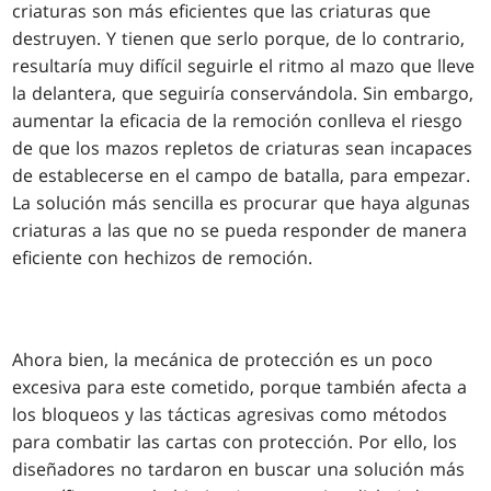
criaturas son más eficientes que las criaturas que
destruyen. Y tienen que serlo porque, de lo contrario,
resultaría muy difícil seguirle el ritmo al mazo que lleve
la delantera, que seguiría conservándola. Sin embargo,
aumentar la eficacia de la remoción conlleva el riesgo
de que los mazos repletos de criaturas sean incapaces
de establecerse en el campo de batalla, para empezar.
La solución más sencilla es procurar que haya algunas
criaturas a las que no se pueda responder de manera
eficiente con hechizos de remoción.
Ahora bien, la mecánica de protección es un poco
excesiva para este cometido, porque también afecta a
los bloqueos y las tácticas agresivas como métodos
para combatir las cartas con protección. Por ello, los
diseñadores no tardaron en buscar una solución más