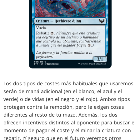
Los dos tipos de costes más habituales que usaremos
serán de maná adicional (en el blanco, el azul y el
verde) o de vidas (en el negro y el rojo). Ambos tipos
protegen contra la remoción, pero le exigen cosas
diferentes al resto de tu mazo. Además, los dos
ofrecen incentivos distintos al oponente para buscar el
momento de pagar el coste y eliminar la criatura con
rebatir. ¡Y seguro que en el futuro veremos otros