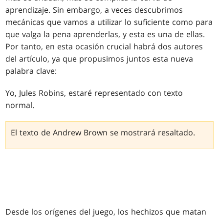
aprendizaje. Sin embargo, a veces descubrimos
mecánicas que vamos a utilizar lo suficiente como para
que valga la pena aprenderlas, y esta es una de ellas.
Por tanto, en esta ocasión crucial habrá dos autores
del artículo, ya que propusimos juntos esta nueva
palabra clave:
Yo, Jules Robins, estaré representado con texto
normal.
El texto de Andrew Brown se mostrará resaltado.
Desde los orígenes del juego, los hechizos que matan