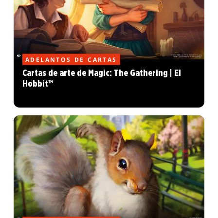
ADELANTOS DE CARTAS
Cartas de arte de Magic: The Gathering | El
Hobbit™