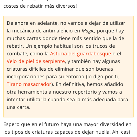
costes de rebatir más diversos!
De ahora en adelante, no vamos a dejar de utilizar
la mecánica de antimaleficio en
Magic
, porque hay
muchas cartas donde tiene más sentido que la de
rebatir. Un ejemplo habitual son los trucos de
combate, como la
Astucia del guardabosque
o el
Velo de piel de serpiente
, y también hay algunas
criaturas difíciles de eliminar que son buenas
incorporaciones para su entorno (lo digo por ti,
Tirano masacrador
). En definitiva, hemos añadido
otra herramienta a nuestro repertorio y vamos a
intentar utilizarla cuando sea la más adecuada para
una carta.
Espero que en el futuro haya una mayor diversidad en
los tipos de criaturas capaces de dejar huella. Ah, casi