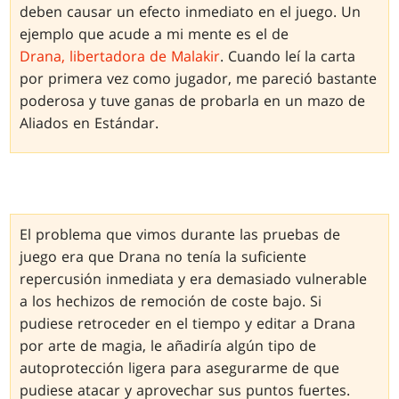
deben causar un efecto inmediato en el juego. Un
ejemplo que acude a mi mente es el de
Drana, libertadora de Malakir
. Cuando leí la carta
por primera vez como jugador, me pareció bastante
poderosa y tuve ganas de probarla en un mazo de
Aliados en Estándar.
El problema que vimos durante las pruebas de
juego era que Drana no tenía la suficiente
repercusión inmediata y era demasiado vulnerable
a los hechizos de remoción de coste bajo. Si
pudiese retroceder en el tiempo y editar a Drana
por arte de magia, le añadiría algún tipo de
autoprotección ligera para asegurarme de que
pudiese atacar y aprovechar sus puntos fuertes.