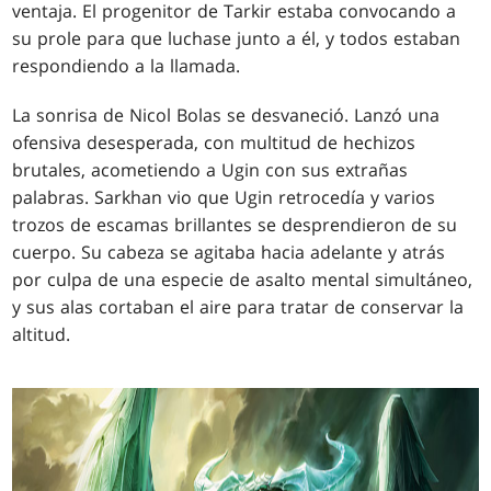
ventaja. El progenitor de Tarkir estaba convocando a
su prole para que luchase junto a él, y todos estaban
respondiendo a la llamada.
La sonrisa de Nicol Bolas se desvaneció. Lanzó una
ofensiva desesperada, con multitud de hechizos
brutales, acometiendo a Ugin con sus extrañas
palabras. Sarkhan vio que Ugin retrocedía y varios
trozos de escamas brillantes se desprendieron de su
cuerpo. Su cabeza se agitaba hacia adelante y atrás
por culpa de una especie de asalto mental simultáneo,
y sus alas cortaban el aire para tratar de conservar la
altitud.