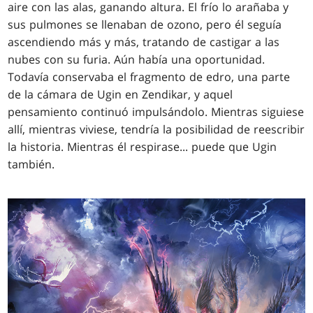
aire con las alas, ganando altura. El frío lo arañaba y
sus pulmones se llenaban de ozono, pero él seguía
ascendiendo más y más, tratando de castigar a las
nubes con su furia. Aún había una oportunidad.
Todavía conservaba el fragmento de edro, una parte
de la cámara de Ugin en Zendikar, y aquel
pensamiento continuó impulsándolo. Mientras siguiese
allí, mientras viviese, tendría la posibilidad de reescribir
la historia. Mientras él respirase... puede que Ugin
también.