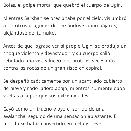
Bolas, el golpe mortal que quebró el cuerpo de Ugin.
Mientras Sarkhan se precipitaba por el cielo, vislumbró
a los otros dragones dispersándose como pájaros,
alejándose del tumulto.
Antes de que lograse ver al propio Ugin, se produjo un
choque violento y devastador, y su cuerpo salió
rebotado una vez, y luego dos brutales veces más
contra las rocas de un gran risco en espiral.
Se despeñó caóticamente por un acantilado cubierto
de nieve y rodó ladera abajo, mientras su mente daba
vueltas a la par que sus extremidades.
Cayó como un trueno y oyó el sonido de una
avalancha, seguido de una sensación aplastante. El
mundo se había convertido en hielo y nieve.