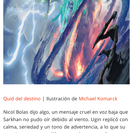
Quid del destino
| Ilustración de
Michael Komarck
Nicol Bolas dijo algo, un mensaje cruel en voz baja que
Sarkhan no pudo oír debido al viento. Ugin replicó con
calma, seriedad y un tono de advertencia, a lo que su