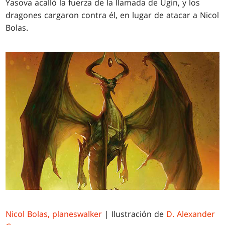
Yasova acalló la fuerza de la llamada de Ugin, y los
dragones cargaron contra él, en lugar de atacar a Nicol
Bolas.
Nicol Bolas, planeswalker
| Ilustración de
D. Alexander