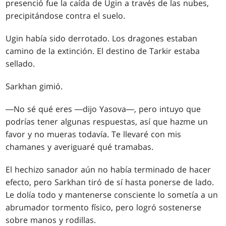
presenció fue la caída de Ugin a través de las nubes,
precipitándose contra el suelo.
Ugin había sido derrotado. Los dragones estaban
camino de la extinción. El destino de Tarkir estaba
sellado.
Sarkhan gimió.
―No sé qué eres ―dijo Yasova―, pero intuyo que
podrías tener algunas respuestas, así que hazme un
favor y no mueras todavía. Te llevaré con mis
chamanes y averiguaré qué tramabas.
El hechizo sanador aún no había terminado de hacer
efecto, pero Sarkhan tiró de sí hasta ponerse de lado.
Le dolía todo y mantenerse consciente lo sometía a un
abrumador tormento físico, pero logró sostenerse
sobre manos y rodillas.