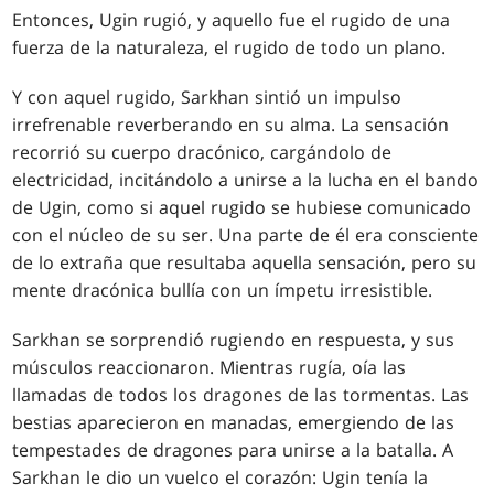
Entonces, Ugin rugió, y aquello fue el rugido de una
fuerza de la naturaleza, el rugido de todo un plano.
Y con aquel rugido, Sarkhan sintió un impulso
irrefrenable reverberando en su alma. La sensación
recorrió su cuerpo dracónico, cargándolo de
electricidad, incitándolo a unirse a la lucha en el bando
de Ugin, como si aquel rugido se hubiese comunicado
con el núcleo de su ser. Una parte de él era consciente
de lo extraña que resultaba aquella sensación, pero su
mente dracónica bullía con un ímpetu irresistible.
Sarkhan se sorprendió rugiendo en respuesta, y sus
músculos reaccionaron. Mientras rugía, oía las
llamadas de todos los dragones de las tormentas. Las
bestias aparecieron en manadas, emergiendo de las
tempestades de dragones para unirse a la batalla. A
Sarkhan le dio un vuelco el corazón: Ugin tenía la