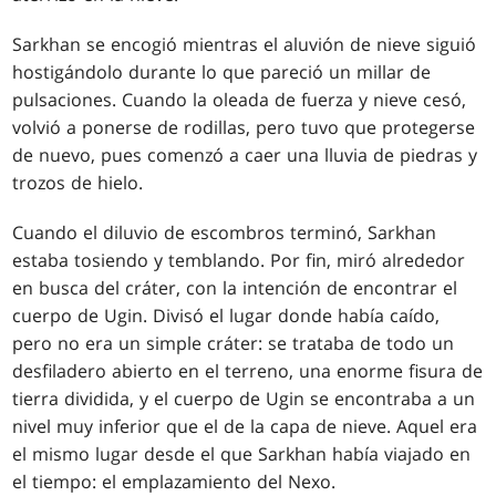
Sarkhan se encogió mientras el aluvión de nieve siguió
hostigándolo durante lo que pareció un millar de
pulsaciones. Cuando la oleada de fuerza y nieve cesó,
volvió a ponerse de rodillas, pero tuvo que protegerse
de nuevo, pues comenzó a caer una lluvia de piedras y
trozos de hielo.
Cuando el diluvio de escombros terminó, Sarkhan
estaba tosiendo y temblando. Por fin, miró alrededor
en busca del cráter, con la intención de encontrar el
cuerpo de Ugin. Divisó el lugar donde había caído,
pero no era un simple cráter: se trataba de todo un
desfiladero abierto en el terreno, una enorme fisura de
tierra dividida, y el cuerpo de Ugin se encontraba a un
nivel muy inferior que el de la capa de nieve. Aquel era
el mismo lugar desde el que Sarkhan había viajado en
el tiempo: el emplazamiento del Nexo.