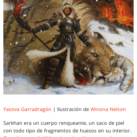
Yasova Garradragón
| Ilustración de
Winona Nelson
Sarkhan era un cuerpo renqueante, un saco de piel
con todo tipo de fragmentos de huesos en su interior.