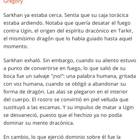
Gregory
Sarkhan ya estaba cerca. Sentía que su caja torácica
estaba ardiendo. Notaba que quería desatar el fuego
contra Ugin, el origen del espíritu dracónico en Tarkir,
el mismísimo dragón que lo había guiado hasta aquel
momento.
Sarkhan exhaló. Sin embargo, cuando su aliento estuvo
a punto de convertirse en fuego, lo que salió de su
boca fue un salvaje "¡no!": una palabra humana, gritada
con voz humana, cuando se obligó a abandonar su
forma de dragón. Las alas se plegaron en el interior
del cuerpo. El rostro se convirtió en piel velluda que
sustituyó a las escamas. Y su impulso de matar a Ugin
se desvaneció, puesto que el hechizo ya no podía
dominar su mente dracónica.
En cambio, lo que ejerció dominio sobre él fue la