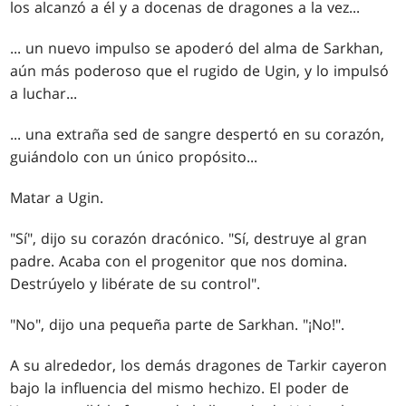
los alcanzó a él y a docenas de dragones a la vez...
... un nuevo impulso se apoderó del alma de Sarkhan,
aún más poderoso que el rugido de Ugin, y lo impulsó
a luchar...
... una extraña sed de sangre despertó en su corazón,
guiándolo con un único propósito...
Matar a Ugin.
"Sí", dijo su corazón dracónico. "Sí, destruye al gran
padre. Acaba con el progenitor que nos domina.
Destrúyelo y libérate de su control".
"No", dijo una pequeña parte de Sarkhan. "¡No!".
A su alrededor, los demás dragones de Tarkir cayeron
bajo la influencia del mismo hechizo. El poder de