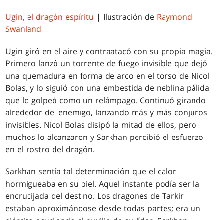
Ugin, el dragón espíritu
| Ilustración de
Raymond
Swanland
Ugin giró en el aire y contraatacó con su propia magia.
Primero lanzó un torrente de fuego invisible que dejó
una quemadura en forma de arco en el torso de Nicol
Bolas, y lo siguió con una embestida de neblina pálida
que lo golpeó como un relámpago. Continuó girando
alrededor del enemigo, lanzando más y más conjuros
invisibles. Nicol Bolas disipó la mitad de ellos, pero
muchos lo alcanzaron y Sarkhan percibió el esfuerzo
en el rostro del dragón.
Sarkhan sentía tal determinación que el calor
hormigueaba en su piel. Aquel instante podía ser la
encrucijada del destino. Los dragones de Tarkir
estaban aproximándose desde todas partes; era un