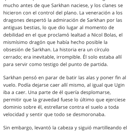
mucho antes de que Sarkhan naciese, y los clanes se
hicieron con el control del plano. La veneración a los
dragones despertó la admiración de Sarkhan por las
antiguas bestias, lo que dio lugar al momento de
debilidad en el que proclamó lealtad a Nicol Bolas, el
mismísimo dragón que había hecho posible la
obsesión de Sarkhan. La historia era un círculo
cerrado; era inevitable, irrompible. Él solo estaba allí
para servir como testigo del punto de partida.
Sarkhan pensó en parar de batir las alas y poner fin al
vuelo. Podía dejarse caer allí mismo, al igual que Ugin
iba a caer. Una parte de él quería desplomarse,
permitir que la gravedad fuese lo último que ejerciese
dominio sobre él, estrellarse contra el suelo a toda
velocidad y sentir que todo se desmoronaba.
Sin embargo, levantó la cabeza y siguió martilleando el