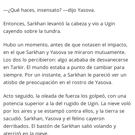
―¿Qué haces, insensato? ―dijo Yasova.
Entonces, Sarkhan levantó la cabeza y vio a Ugin
cayendo sobre la tundra.
Hubo un momento, antes de que notasen el impacto,
en el que Sarkhan y Yasova se miraron mutuamente.
Los dos lo percibieron: algo acababa de desvanecerse
en Tarkir. El mundo estaba a punto de cambiar para
siempre. Por un instante, a Sarkhan le pareció ver un
atisbo de preocupación en el rostro de Yasova.
Acto seguido, la oleada de fuerza los golpeó, con una
potencia superior a la del rugido de Ugin. La nieve voló
por los aires y se estampó contra ellos, y la tierra se
sacudió. Sarkhan, Yasova y el felino cayeron
derribados. El bastón de Sarkhan salió volando y
aterrizó en la nieve.