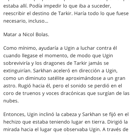
estaba allí. Podía impedir lo que iba a suceder,
reescribir el destino de Tarkir. Haría todo lo que fuese
necesario, incluso...
Matar a Nicol Bolas.
Como mínimo, ayudaría a Ugin a luchar contra él
cuando llegase el momento, de modo que Ugin
sobreviviría y los dragones de Tarkir jamás se
extinguirían. Sarkhan aceleró en dirección a Ugin,
como un diminuto satélite aproximándose a un gran
astro. Rugió hacia él, pero el sonido se perdió en el
coro de truenos y voces dracónicas que surgían de las
nubes.
Entonces, Ugin inclinó la cabeza y Sarkhan se fijó en el
hechizo que estaba teniendo lugar en tierra. Dirigió la
mirada hacia el lugar que observaba Ugin. A través de