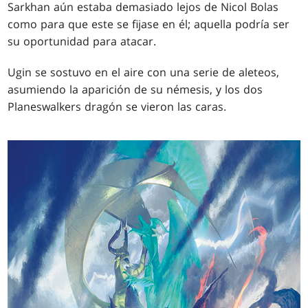
Sarkhan aún estaba demasiado lejos de Nicol Bolas
como para que este se fijase en él; aquella podría ser
su oportunidad para atacar.
Ugin se sostuvo en el aire con una serie de aleteos,
asumiendo la aparición de su némesis, y los dos
Planeswalkers dragón se vieron las caras.