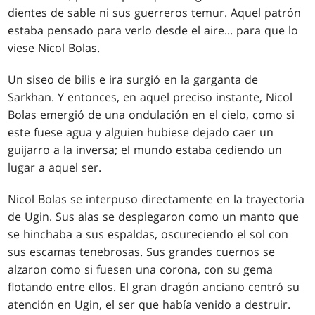
dientes de sable ni sus guerreros temur. Aquel patrón
estaba pensado para verlo desde el aire... para que lo
viese Nicol Bolas.
Un siseo de bilis e ira surgió en la garganta de
Sarkhan. Y entonces, en aquel preciso instante, Nicol
Bolas emergió de una ondulación en el cielo, como si
este fuese agua y alguien hubiese dejado caer un
guijarro a la inversa; el mundo estaba cediendo un
lugar a aquel ser.
Nicol Bolas se interpuso directamente en la trayectoria
de Ugin. Sus alas se desplegaron como un manto que
se hinchaba a sus espaldas, oscureciendo el sol con
sus escamas tenebrosas. Sus grandes cuernos se
alzaron como si fuesen una corona, con su gema
flotando entre ellos. El gran dragón anciano centró su
atención en Ugin, el ser que había venido a destruir.