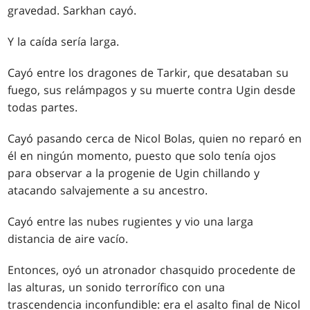
gravedad. Sarkhan cayó.
Y la caída sería larga.
Cayó entre los dragones de Tarkir, que desataban su
fuego, sus relámpagos y su muerte contra Ugin desde
todas partes.
Cayó pasando cerca de Nicol Bolas, quien no reparó en
él en ningún momento, puesto que solo tenía ojos
para observar a la progenie de Ugin chillando y
atacando salvajemente a su ancestro.
Cayó entre las nubes rugientes y vio una larga
distancia de aire vacío.
Entonces, oyó un atronador chasquido procedente de
las alturas, un sonido terrorífico con una
trascendencia inconfundible: era el asalto final de Nicol