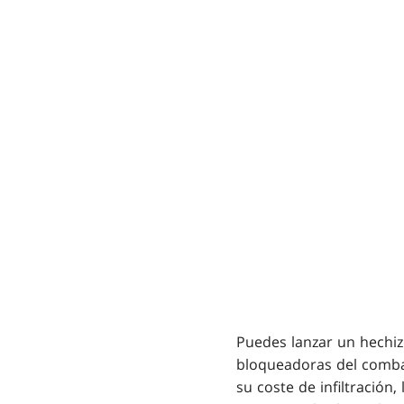
Puedes lanzar un hechiz
bloqueadoras del combat
su coste de infiltración