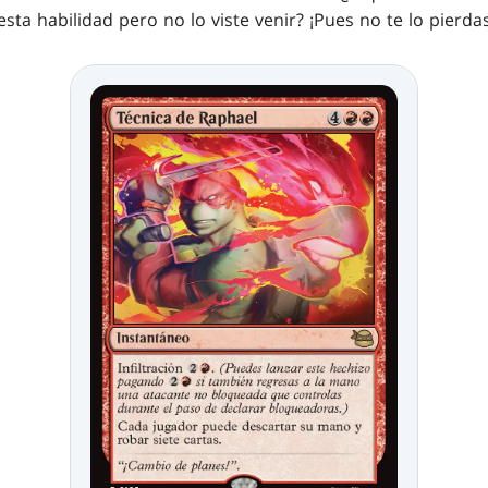
 esta habilidad pero
no lo viste venir? ¡Pues no te lo pierdas