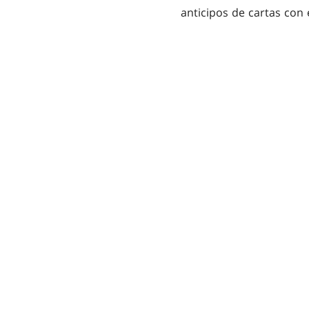
anticipos de cartas con