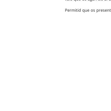
Permitid que os present