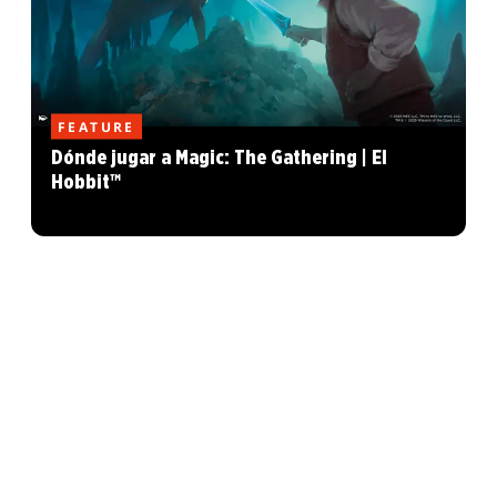
FEATURE
Dónde jugar a Magic: The Gathering | El
Hobbit™