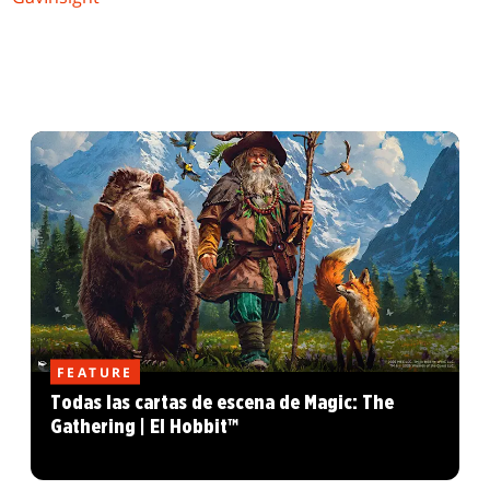
FEATURE
Todas las cartas de escena de Magic: The
Gathering | El Hobbit™