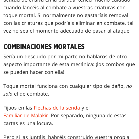
cuando lancéis al combate a vuestras criaturas con
toque mortal. Si normalmente no gastaríais removal
con las criaturas que podríais eliminar en combate, tal
vez no sea el momento adecuado de pasar al ataque.
COMBINACIONES MORTALES
Sería un descuido por mi parte no hablaros de otro
aspecto importante de esta mecánica: ¡los combos que
se pueden hacer con ella!
Toque mortal funciona con cualquier tipo de daño,
no
solo
el de combate.
Fijaos en las
Flechas de la senda
y el
Familiar de Malakir
. Por separado, ninguna de estas
cartas es una locura.
Pero si las juntáis, habréis construido vuestra propia