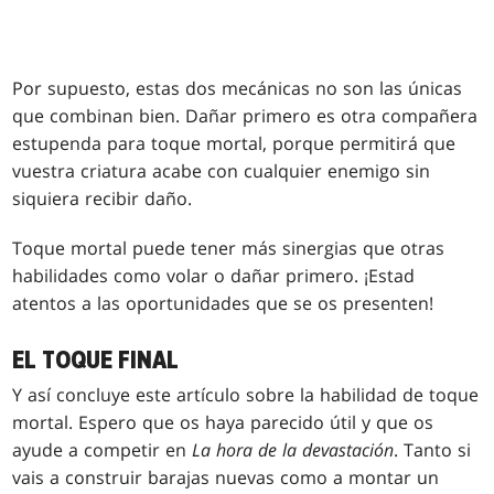
Por supuesto, estas dos mecánicas no son las únicas
que combinan bien. Dañar primero es otra compañera
estupenda para toque mortal, porque permitirá que
vuestra criatura acabe con cualquier enemigo sin
siquiera recibir daño.
Toque mortal puede tener más sinergias que otras
habilidades como volar o dañar primero. ¡Estad
atentos a las oportunidades que se os presenten!
EL TOQUE FINAL
Y así concluye este artículo sobre la habilidad de toque
mortal. Espero que os haya parecido útil y que os
ayude a competir en
La hora de la devastación
. Tanto si
vais a construir barajas nuevas como a montar un