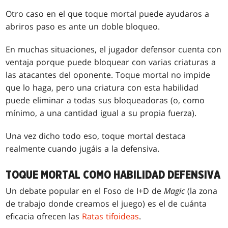
Otro caso en el que toque mortal puede ayudaros a
abriros paso es ante un doble bloqueo.
En muchas situaciones, el jugador defensor cuenta con
ventaja porque puede bloquear con varias criaturas a
las atacantes del oponente. Toque mortal no impide
que lo haga, pero una criatura con esta habilidad
puede eliminar a todas sus bloqueadoras (o, como
mínimo, a una cantidad igual a su propia fuerza).
Una vez dicho todo eso, toque mortal destaca
realmente cuando jugáis a la defensiva.
TOQUE MORTAL COMO HABILIDAD DEFENSIVA
Un debate popular en el Foso de I+D de
Magic
(la zona
de trabajo donde creamos el juego) es el de cuánta
eficacia ofrecen las
Ratas tifoideas
.