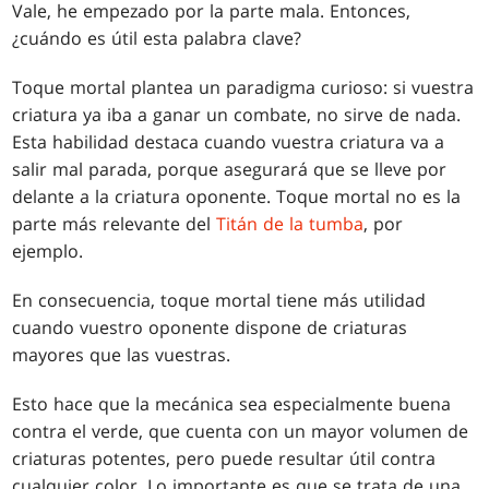
Vale, he empezado por la parte mala. Entonces,
¿cuándo es útil esta palabra clave?
Toque mortal plantea un paradigma curioso: si vuestra
criatura ya iba a ganar un combate, no sirve de nada.
Esta habilidad destaca cuando vuestra criatura va a
salir mal parada, porque asegurará que se lleve por
delante a la criatura oponente. Toque mortal no es la
parte más relevante del
Titán de la tumba
, por
ejemplo.
En consecuencia, toque mortal tiene más utilidad
cuando vuestro oponente dispone de criaturas
mayores que las vuestras.
Esto hace que la mecánica sea especialmente buena
contra el verde, que cuenta con un mayor volumen de
criaturas potentes, pero puede resultar útil contra
cualquier color. Lo importante es que se trata de una