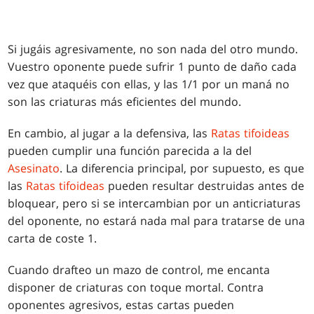
Si jugáis agresivamente, no son nada del otro mundo.
Vuestro oponente puede sufrir 1 punto de daño cada
vez que ataquéis con ellas, y las 1/1 por un maná no
son las criaturas más eficientes del mundo.
En cambio, al jugar a la defensiva, las
Ratas tifoideas
pueden cumplir una función parecida a la del
Asesinato
. La diferencia principal, por supuesto, es que
las
Ratas tifoideas
pueden resultar destruidas antes de
bloquear, pero si se intercambian por un anticriaturas
del oponente, no estará nada mal para tratarse de una
carta de coste 1.
Cuando drafteo un mazo de control, me encanta
disponer de criaturas con toque mortal. Contra
oponentes agresivos, estas cartas pueden