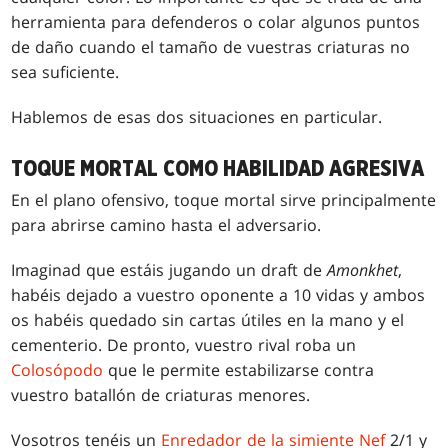
herramienta para defenderos o colar algunos puntos
de daño cuando el tamaño de vuestras criaturas no
sea suficiente.
Hablemos de esas dos situaciones en particular.
TOQUE MORTAL COMO HABILIDAD AGRESIVA
En el plano ofensivo, toque mortal sirve principalmente
para abrirse camino hasta el adversario.
Imaginad que estáis jugando un draft de
Amonkhet
,
habéis dejado a vuestro oponente a 10 vidas y ambos
os habéis quedado sin cartas útiles en la mano y el
cementerio. De pronto, vuestro rival roba un
Colosópodo
que le permite estabilizarse contra
vuestro batallón de criaturas menores.
Vosotros tenéis un
Enredador de la simiente Nef
2/1 y