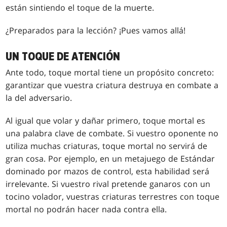
están sintiendo el toque de la muerte.
¿Preparados para la lección? ¡Pues vamos allá!
UN TOQUE DE ATENCIÓN
Ante todo, toque mortal tiene un propósito concreto:
garantizar que vuestra criatura destruya en combate a
la del adversario.
Al igual que volar y dañar primero, toque mortal es
una palabra clave de combate. Si vuestro oponente no
utiliza muchas criaturas, toque mortal no servirá de
gran cosa. Por ejemplo, en un metajuego de Estándar
dominado por mazos de control, esta habilidad será
irrelevante. Si vuestro rival pretende ganaros con un
tocino volador, vuestras criaturas terrestres con toque
mortal no podrán hacer nada contra ella.