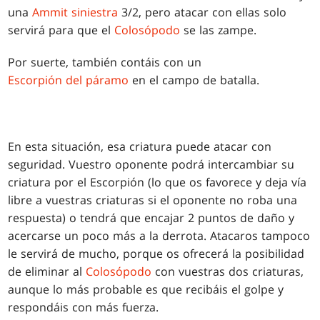
una
Ammit siniestra
3/2, pero atacar con ellas solo
servirá para que el
Colosópodo
se las zampe.
Por suerte, también contáis con un
Escorpión del páramo
en el campo de batalla.
En esta situación, esa criatura puede atacar con
seguridad. Vuestro oponente podrá intercambiar su
criatura por el Escorpión (lo que os favorece y deja vía
libre a vuestras criaturas si el oponente no roba una
respuesta) o tendrá que encajar 2 puntos de daño y
acercarse un poco más a la derrota. Atacaros tampoco
le servirá de mucho, porque os ofrecerá la posibilidad
de eliminar al
Colosópodo
con vuestras dos criaturas,
aunque lo más probable es que recibáis el golpe y
respondáis con más fuerza.