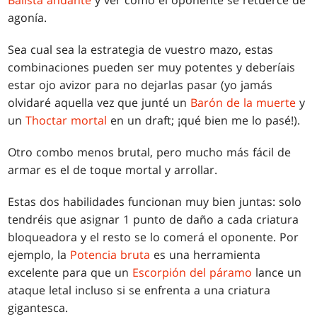
agonía.
Sea cual sea la estrategia de vuestro mazo, estas
combinaciones pueden ser muy potentes y deberíais
estar ojo avizor para no dejarlas pasar (yo jamás
olvidaré aquella vez que junté un
Barón de la muerte
y
un
Thoctar mortal
en un draft; ¡qué bien me lo pasé!).
Otro combo menos brutal, pero mucho más fácil de
armar es el de toque mortal y arrollar.
Estas dos habilidades funcionan muy bien juntas: solo
tendréis que asignar 1 punto de daño a cada criatura
bloqueadora y el resto se lo comerá el oponente. Por
ejemplo, la
Potencia bruta
es una herramienta
excelente para que un
Escorpión del páramo
lance un
ataque letal incluso si se enfrenta a una criatura
gigantesca.