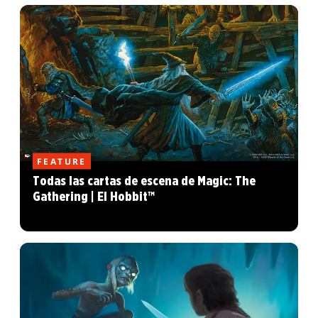
FEATURE
Todas las cartas de escena de Magic: The
Gathering | El Hobbit™