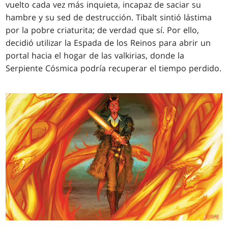
vuelto cada vez más inquieta, incapaz de saciar su
hambre y su sed de destrucción. Tibalt sintió lástima
por la pobre criaturita; de verdad que sí. Por ello,
decidió utilizar la Espada de los Reinos para abrir un
portal hacia el hogar de las valkirias, donde la
Serpiente Cósmica podría recuperar el tiempo perdido.