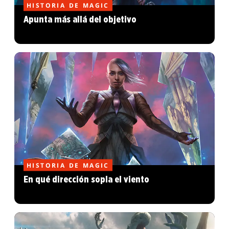
HISTORIA DE MAGIC
Apunta más allá del objetivo
HISTORIA DE MAGIC
En qué dirección sopla el viento