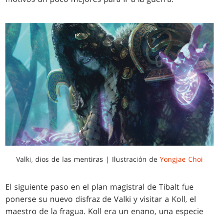
Valki, dios de las mentiras | Ilustración de
Yongjae Choi
El siguiente paso en el plan magistral de Tibalt fue
ponerse su nuevo disfraz de Valki y visitar a Koll, el
maestro de la fragua. Koll era un enano, una especie