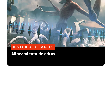
HISTORIA DE MAGIC
Alineamiento de edros