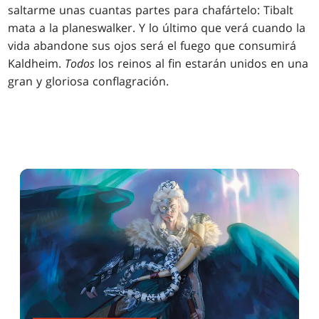
saltarme unas cuantas partes para chafártelo: Tibalt
mata a la planeswalker. Y lo último que verá cuando la
vida abandone sus ojos será el fuego que consumirá
Kaldheim.
Todos
los reinos al fin estarán unidos en una
gran y gloriosa conflagración.