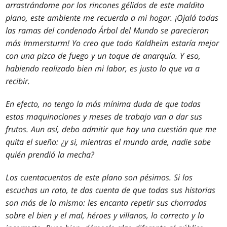
arrastrándome por los rincones gélidos de este maldito
plano, este ambiente me recuerda a mi hogar. ¡Ojalá todas
las ramas del condenado Árbol del Mundo se parecieran
más Immersturm! Yo creo que todo Kaldheim estaría mejor
con una pizca de fuego y un toque de anarquía. Y eso,
habiendo realizado bien mi labor, es justo lo que va a
recibir.
En efecto, no tengo la más mínima duda de que todas
estas maquinaciones y meses de trabajo van a dar sus
frutos. Aun así, debo admitir que hay una cuestión que me
quita el sueño: ¿y si, mientras el mundo arde, nadie sabe
quién prendió la mecha?
Los cuentacuentos de este plano son pésimos. Si los
escuchas un rato, te das cuenta de que todas sus historias
son más de lo mismo: les encanta repetir sus chorradas
sobre el bien y el mal, héroes y villanos, lo correcto y lo