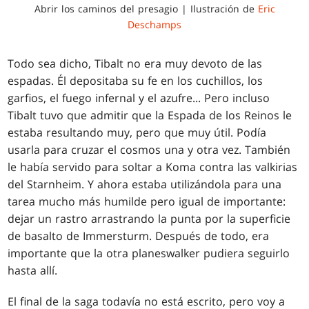
Abrir los caminos del presagio | Ilustración de
Eric
Deschamps
Todo sea dicho, Tibalt no era muy devoto de las
espadas. Él depositaba su fe en los cuchillos, los
garfios, el fuego infernal y el azufre... Pero incluso
Tibalt tuvo que admitir que la Espada de los Reinos le
estaba resultando muy, pero que muy útil. Podía
usarla para cruzar el cosmos una y otra vez. También
le había servido para soltar a Koma contra las valkirias
del Starnheim. Y ahora estaba utilizándola para una
tarea mucho más humilde pero igual de importante:
dejar un rastro arrastrando la punta por la superficie
de basalto de Immersturm. Después de todo, era
importante que la otra planeswalker pudiera seguirlo
hasta allí.
El final de la saga todavía no está escrito, pero voy a