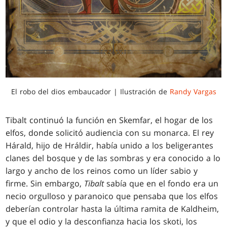
El robo del dios embaucador | Ilustración de
Randy Vargas
Tibalt continuó la función en Skemfar, el hogar de los
elfos, donde solicitó audiencia con su monarca. El rey
Hárald, hijo de Hráldir, había unido a los beligerantes
clanes del bosque y de las sombras y era conocido a lo
largo y ancho de los reinos como un líder sabio y
firme. Sin embargo,
Tibalt
sabía que en el fondo era un
necio orgulloso y paranoico que pensaba que los elfos
deberían controlar hasta la última ramita de Kaldheim,
y que el odio y la desconfianza hacia los skoti, los