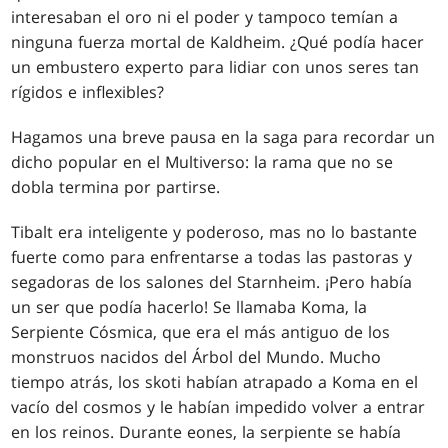
interesaban el oro ni el poder y tampoco temían a
ninguna fuerza mortal de Kaldheim. ¿Qué podía hacer
un embustero experto para lidiar con unos seres tan
rígidos e inflexibles?
Hagamos una breve pausa en la saga para recordar un
dicho popular en el Multiverso: la rama que no se
dobla termina por partirse.
Tibalt era inteligente y poderoso, mas no lo bastante
fuerte como para enfrentarse a todas las pastoras y
segadoras de los salones del Starnheim. ¡Pero había
un ser que podía hacerlo! Se llamaba Koma, la
Serpiente Cósmica, que era el más antiguo de los
monstruos nacidos del Árbol del Mundo. Mucho
tiempo atrás, los skoti habían atrapado a Koma en el
vacío del cosmos y le habían impedido volver a entrar
en los reinos. Durante eones, la serpiente se había