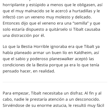
horripilante y estúpido a menos que le obligasen, así
que el muy malnacido se le acercó a hurtadillas y le
infectó con un veneno muy molesto y delicado.
Entonces dijo que el veneno era una “semilla” y que
solo estaría dispuesto a quitárselo si Tibalt causaba
una distracción por él.
Lo que la Bestia Horrible ignoraba era que Tibalt ya
había planeado armar un buen lío en Kaldheim, así
que el sabio y poderoso planeswalker aceptó las
condiciones de la Bestia porque ya era lo que tenía
pensado hacer, en realidad.
Para empezar, Tibalt necesitaba un disfraz. Al fin y al
cabo, nadie le prestaría atención a un desconocido.
Sirviéndose de su enorme astucia, le resultó muy fácil