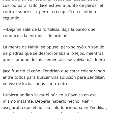
cuerpo paralizado. Jace estuvo a punto de perder el
control sobre ella, pero lo recuperó en el último
segundo.
―Déjame salir de la fortaleza. Baja la pared que
conduce a la entrada ―le ordenó.
La mente de Nahiri se opuso, pero se oyó un sonido
de piedras que se desmoronaba a lo lejos, mientras
que el ataque de los elementales se volvía más fuerte.
Jace frunció el ceño. Tendrían que estar colaborando
entre todos para buscar una solución para Zendikar,
en vez de luchar unos contra otros.
Hubiera podido llevar el núcleo a Rávnica en ese
mismo instante. Debería haberlo hecho. Nahiri
aseguraba que el núcleo solo funcionaba en Zendikar,