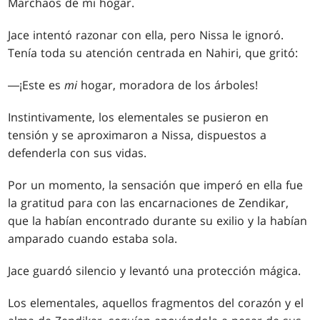
Marchaos de mi hogar.
Jace intentó razonar con ella, pero Nissa le ignoró.
Tenía toda su atención centrada en Nahiri, que gritó:
―¡Este es
mi
hogar, moradora de los árboles!
Instintivamente, los elementales se pusieron en
tensión y se aproximaron a Nissa, dispuestos a
defenderla con sus vidas.
Por un momento, la sensación que imperó en ella fue
la gratitud para con las encarnaciones de Zendikar,
que la habían encontrado durante su exilio y la habían
amparado cuando estaba sola.
Jace guardó silencio y levantó una protección mágica.
Los elementales, aquellos fragmentos del corazón y el