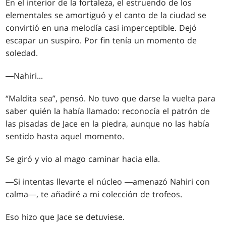
En el interior de la fortaleza, el estruendo de los
elementales se amortiguó y el canto de la ciudad se
convirtió en una melodía casi imperceptible. Dejó
escapar un suspiro. Por fin tenía un momento de
soledad.
―Nahiri...
“Maldita sea”, pensó. No tuvo que darse la vuelta para
saber quién la había llamado: reconocía el patrón de
las pisadas de Jace en la piedra, aunque no las había
sentido hasta aquel momento.
Se giró y vio al mago caminar hacia ella.
―Si intentas llevarte el núcleo ―amenazó Nahiri con
calma―, te añadiré a mi colección de trofeos.
Eso hizo que Jace se detuviese.