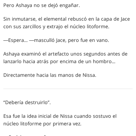
Pero Ashaya no se dejó engañar.
Sin inmutarse, el elemental rebuscó en la capa de Jace
con sus zarcillos y extrajo el núcleo litoforme.
―Espera... ―masculló Jace, pero fue en vano.
Ashaya examinó el artefacto unos segundos antes de
lanzarlo hacia atrás por encima de un hombro...
Directamente hacia las manos de Nissa.
“Debería destruirlo”.
Esa fue la idea inicial de Nissa cuando sostuvo el
núcleo litoforme por primera vez.