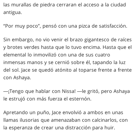
las murallas de piedra cerraran el acceso a la ciudad
antigua.
“Por muy poco”, pensó con una pizca de satisfacción.
Sin embargo, no vio venir el brazo gigantesco de raíces
y brotes verdes hasta que lo tuvo encima. Hasta que el
elemental lo inmovilizó con una de sus cuatro
inmensas manos y se cernió sobre él, tapando la luz
del sol. Jace se quedó atónito al toparse frente a frente
con Ashaya.
―¡Tengo que hablar con Nissa! ―le gritó, pero Ashaya
le estrujó con más fuerza el esternón.
Apretando un puño, Jace envolvió a ambos en unas
llamas ilusorias que amenazaban con calcinarlos, con
la esperanza de crear una distracción para huir.