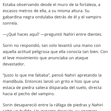
Estaba observando desde el muro de la fortaleza, a
escasos metros de ella, a su misma altura. Su
gabardina negra ondulaba detrás de él y el vampiro
sonreía.
―¿Qué haces aquí? ―preguntó Nahiri entre dientes.
Sorin no respondió, tan solo levantó una mano con
aquella actitud peligrosa que ella conocía tan bien. Con
el leve movimiento que anunciaba un ataque
devastador.
“Justo lo que me faltaba”, pensó Nahiri apretando la
mandíbula. Entonces lanzó un grito e hizo que una
estaca de piedra saliera disparada del suelo, directa
hacia el pecho del vampiro.
Sorin desapareció entre la ráfaga de piedras y Nahiri