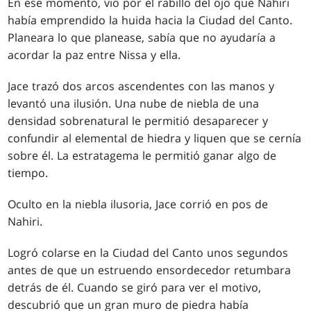
En ese momento, vio por el rabillo del ojo que Nahiri
había emprendido la huida hacia la Ciudad del Canto.
Planeara lo que planease, sabía que no ayudaría a
acordar la paz entre Nissa y ella.
Jace trazó dos arcos ascendentes con las manos y
levantó una ilusión. Una nube de niebla de una
densidad sobrenatural le permitió desaparecer y
confundir al elemental de hiedra y liquen que se cernía
sobre él. La estratagema le permitió ganar algo de
tiempo.
Oculto en la niebla ilusoria, Jace corrió en pos de
Nahiri.
Logró colarse en la Ciudad del Canto unos segundos
antes de que un estruendo ensordecedor retumbara
detrás de él. Cuando se giró para ver el motivo,
descubrió que un gran muro de piedra había