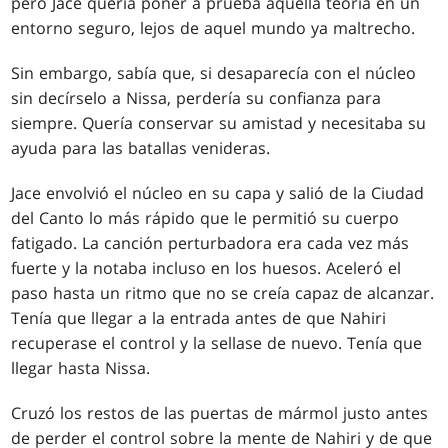
pero Jace quería poner a prueba aquella teoría en un
entorno seguro, lejos de aquel mundo ya maltrecho.
Sin embargo, sabía que, si desaparecía con el núcleo
sin decírselo a Nissa, perdería su confianza para
siempre. Quería conservar su amistad y necesitaba su
ayuda para las batallas venideras.
Jace envolvió el núcleo en su capa y salió de la Ciudad
del Canto lo más rápido que le permitió su cuerpo
fatigado. La canción perturbadora era cada vez más
fuerte y la notaba incluso en los huesos. Aceleró el
paso hasta un ritmo que no se creía capaz de alcanzar.
Tenía que llegar a la entrada antes de que Nahiri
recuperase el control y la sellase de nuevo. Tenía que
llegar hasta Nissa.
Cruzó los restos de las puertas de mármol justo antes
de perder el control sobre la mente de Nahiri y de que