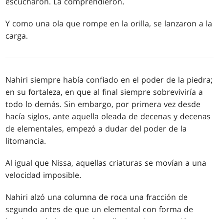
escucharon. La comprendieron.
Y como una ola que rompe en la orilla, se lanzaron a la
carga.
Nahiri siempre había confiado en el poder de la piedra;
en su fortaleza, en que al final siempre sobreviviría a
todo lo demás. Sin embargo, por primera vez desde
hacía siglos, ante aquella oleada de decenas y decenas
de elementales, empezó a dudar del poder de la
litomancia.
Al igual que Nissa, aquellas criaturas se movían a una
velocidad imposible.
Nahiri alzó una columna de roca una fracción de
segundo antes de que un elemental con forma de