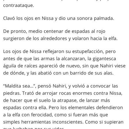
contraataque.
Clavó los ojos en Nissa y dio una sonora palmada.
De pronto, medio centenar de espadas al rojo
surgieron de los alrededores y volaron hacia la elfa.
Los ojos de Nissa reflejaron su estupefacción, pero
antes de que las armas la alcanzaran, la gigantesca
águila de raíces apareció de nuevo, sin que Nahiri viese
de dónde, y las abatió con un barrido de sus alas.
“Maldita sea...”, pensó Nahiri, y volvió a convocar las
piedras. Trató de arrojar rocas enormes contra Nissa,
de hacer que el suelo la atrapase, de lanzar más
espadas contra ella. Pero los elementales defendieron
a la elfa con ferocidad, como si fueran más que
simples herramientas inconscientes. Como si supieran