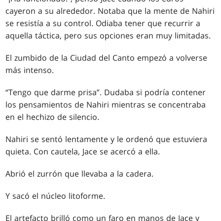
cayeron a su alrededor. Notaba que la mente de Nahiri
se resistía a su control. Odiaba tener que recurrir a
aquella táctica, pero sus opciones eran muy limitadas.
El zumbido de la Ciudad del Canto empezó a volverse
más intenso.
“Tengo que darme prisa”. Dudaba si podría contener
los pensamientos de Nahiri mientras se concentraba
en el hechizo de silencio.
Nahiri se sentó lentamente y le ordenó que estuviera
quieta. Con cautela, Jace se acercó a ella.
Abrió el zurrón que llevaba a la cadera.
Y sacó el núcleo litoforme.
El artefacto brilló como un faro en manos de Jace y