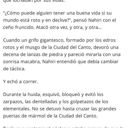
que luchaban por sus vidas.
“¿Cómo puede alguien tener una buena vida si su
mundo está roto y en declive?”, pensó Nahiri con el
ceño fruncido. Atacó otra vez, y otra, y otra...
Cuando un grifo gigantesco, formado por los edros
rotos y el musgo de la Ciudad del Canto, devoró una
decena de lanzas de piedra y pareció mirarla con una
sonrisa macabra, Nahiri entendió que debía cambiar
de táctica.
Y echó a correr.
Durante la huida, esquivó, bloqueó y evitó los
zarpazos, las dentelladas y los golpetazos de los
elementales. No se detuvo hasta cruzar las grandes
puertas de mármol de la Ciudad del Canto.