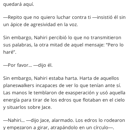
quedará aquí.
―Repito que no quiero luchar contra ti ―insistió él sin
un ápice de agresividad en la voz.
Sin embargo, Nahiri percibió lo que no transmitieron
sus palabras, la otra mitad de aquel mensaje: “Pero lo
haré”.
―Por favor... ―dijo él.
Sin embargo, Nahiri estaba harta. Harta de aquellos
planeswalkers incapaces de ver lo que tenían ante sí.
Las manos le temblaron de exasperación y usó aquella
energía para tirar de los edros que flotaban en el cielo
y situarlos sobre Jace.
―Nahiri... ―dijo Jace, alarmado. Los edros lo rodearon
y empezaron a girar, atrapándolo en un círculo―.