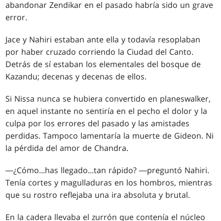
abandonar Zendikar en el pasado habría sido un grave
error.
Jace y Nahiri estaban ante ella y todavía resoplaban
por haber cruzado corriendo la Ciudad del Canto.
Detrás de sí estaban los elementales del bosque de
Kazandu; decenas y decenas de ellos.
Si Nissa nunca se hubiera convertido en planeswalker,
en aquel instante no sentiría en el pecho el dolor y la
culpa por los errores del pasado y las amistades
perdidas. Tampoco lamentaría la muerte de Gideon. Ni
la pérdida del amor de Chandra.
―¿Cómo
...
has llegado
...
tan rápido? ―preguntó Nahiri.
Tenía cortes y magulladuras en los hombros, mientras
que su rostro reflejaba una ira absoluta y brutal.
En la cadera llevaba el zurrón que contenía el núcleo