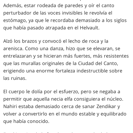
Además, estar rodeada de paredes y oír el canto
perturbador de las voces invisibles le revolvía el
estómago, ya que le recordaba demasiado a los siglos
que había pasado atrapada en el Helvault.
Alzó los brazos y convocó el lecho de roca y la
arenisca. Como una danza, hizo que se elevaran, se
entrelazaran y se hicieran más fuertes, más resistentes
que las murallas originales de la Ciudad del Canto,
erigiendo una enorme fortaleza indestructible sobre
las ruinas.
El cuerpo le dolía por el esfuerzo, pero se negaba a
permitir que aquella necia elfa consiguiera el núcleo.
Nahiri estaba demasiado cerca de sanar Zendikar y
volver a convertirlo en el mundo estable y equilibrado
que había conocido.