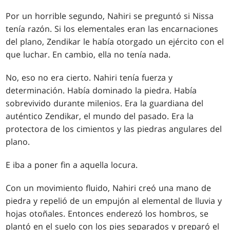
Por un horrible segundo, Nahiri se preguntó si Nissa
tenía razón. Si los elementales eran las encarnaciones
del plano, Zendikar le había otorgado un ejército con el
que luchar. En cambio, ella no tenía nada.
No, eso no era cierto. Nahiri tenía fuerza y
determinación. Había dominado la piedra. Había
sobrevivido durante milenios. Era la guardiana del
auténtico Zendikar, el mundo del pasado. Era la
protectora de los cimientos y las piedras angulares del
plano.
E iba a poner fin a aquella locura.
Con un movimiento fluido, Nahiri creó una mano de
piedra y repelió de un empujón al elemental de lluvia y
hojas otoñales. Entonces enderezó los hombros, se
plantó en el suelo con los pies separados y preparó el