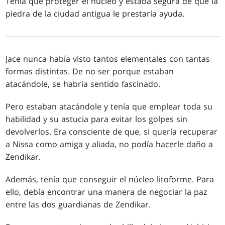
Tenía que proteger el núcleo y estaba segura de que la
piedra de la ciudad antigua le prestaría ayuda.
Jace nunca había visto tantos elementales con tantas
formas distintas. De no ser porque estaban
atacándole, se habría sentido fascinado.
Pero estaban atacándole y tenía que emplear toda su
habilidad y su astucia para evitar los golpes sin
devolverlos. Era consciente de que, si quería recuperar
a Nissa como amiga y aliada, no podía hacerle daño a
Zendikar.
Además, tenía que conseguir el núcleo litoforme. Para
ello, debía encontrar una manera de negociar la paz
entre las dos guardianas de Zendikar.