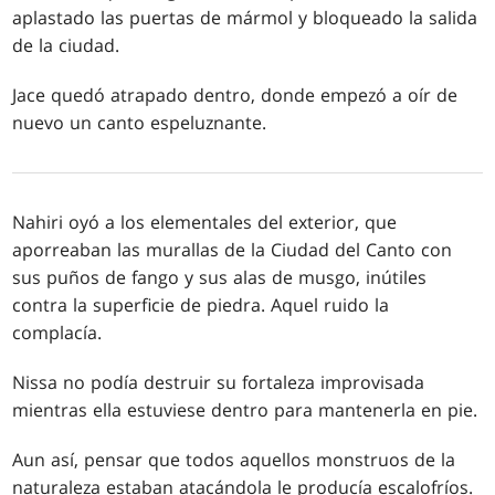
aplastado las puertas de mármol y bloqueado la salida
de la ciudad.
Jace quedó atrapado dentro, donde empezó a oír de
nuevo un canto espeluznante.
Nahiri oyó a los elementales del exterior, que
aporreaban las murallas de la Ciudad del Canto con
sus puños de fango y sus alas de musgo, inútiles
contra la superficie de piedra. Aquel ruido la
complacía.
Nissa no podía destruir su fortaleza improvisada
mientras ella estuviese dentro para mantenerla en pie.
Aun así, pensar que todos aquellos monstruos de la
naturaleza estaban atacándola le producía escalofríos.