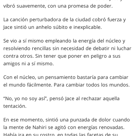
vibró suavemente, con una promesa de poder.
La canción perturbadora de la ciudad cobró fuerza y
Jace sintió un anhelo súbito e inexplicable.
Se vio a sí mismo empleando la energía del núcleo y
resolviendo rencillas sin necesidad de debatir ni luchar
contra otros. Sin tener que poner en peligro a sus
amigos ni a sí mismo.
Con el núcleo, un pensamiento bastaría para cambiar
el mundo fácilmente. Para cambiar todos los mundos.
“No, yo no soy así”, pensó Jace al rechazar aquella
tentación.
En ese momento, sintió una punzada de dolor cuando
la mente de Nahiri se agitó con energías renovadas.
Había ira en su rostro, en todas las facetas de su