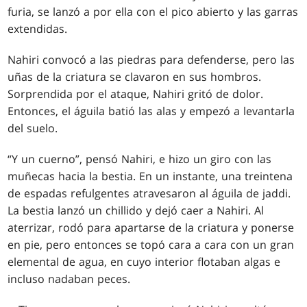
furia, se lanzó a por ella con el pico abierto y las garras
extendidas.
Nahiri convocó a las piedras para defenderse, pero las
uñas de la criatura se clavaron en sus hombros.
Sorprendida por el ataque, Nahiri gritó de dolor.
Entonces, el águila batió las alas y empezó a levantarla
del suelo.
“Y un cuerno”, pensó Nahiri, e hizo un giro con las
muñecas hacia la bestia. En un instante, una treintena
de espadas refulgentes atravesaron al águila de jaddi.
La bestia lanzó un chillido y dejó caer a Nahiri. Al
aterrizar, rodó para apartarse de la criatura y ponerse
en pie, pero entonces se topó cara a cara con un gran
elemental de agua, en cuyo interior flotaban algas e
incluso nadaban peces.