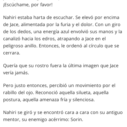
¡Escúchame, por favor!
Nahiri estaba harta de escuchar. Se elevó por encima
de Jace, alimentada por la furia y el dolor. Con un giro
de los dedos, una energía azul envolvió sus manos y la
canalizó hacia los edros, atrapando a Jace en el
peligroso anillo. Entonces, le ordenó al círculo que se
cerrara.
Quería que su rostro fuera la última imagen que Jace
vería jamás.
Pero justo entonces, percibió un movimiento por el
rabillo del ojo. Reconoció aquella silueta, aquella
postura, aquella amenaza fría y silenciosa.
Nahiri se giró y se encontró cara a cara con su antiguo
mentor, su enemigo acérrimo: Sorin.