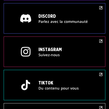
DISCORD
Parlez avec la communauté
INSTAGRAM
Suivez-nous
TIKTOK
Du contenu pour vous