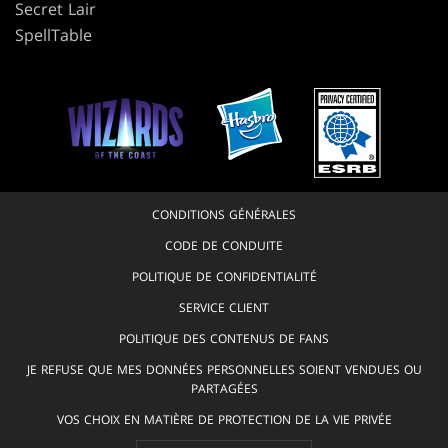
Secret Lair
SpellTable
CONDITIONS GÉNÉRALES
CODE DE CONDUITE
POLITIQUE DE CONFIDENTIALITÉ
SERVICE CLIENT
POLITIQUE DES CONTENUS DE FANS
JE REFUSE QUE MES DONNÉES PERSONNELLES SOIENT VENDUES OU
PARTAGÉES
VOS CHOIX EN MATIÈRE DE PROTECTION DE LA VIE PRIVÉE