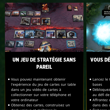
UN JEU DE STRATÉGIE SANS
VOUS DÉ
PAREIL
Vous pouvez maintenant obtenir
Lancez le 
l'expérience du jeu de cartes sur table
bases
dans un jeu vidéo de cartes à
Débloquez 
collectionner sur votre téléphone et
au défi de
votre ordinateur
Affrontez
Obtenez des cartes, construisez un
dans des d