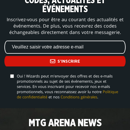
CODES, ACTUALITÉS ET
ÉVÉNEMENTS
Inscrivez-vous pour être au courant des actualités et
événements. De plus, vous recevrez des codes
échangeables directement dans votre messagerie.
S'INSCRIRE
Oui ! Wizards peut m'envoyer des offres et des e-mails
promotionnels au sujet de ses événements, jeux et
services. En vous inscrivant pour recevoir nos e-mails
promotionnels, vous reconnaissez avoir lu notre
Politique
de confidentialité
et nos
Conditions générales
.
MTG ARENA NEWS