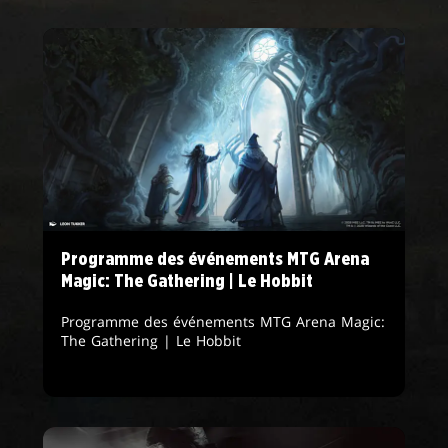
Programme des événements MTG Arena
Magic: The Gathering | Le Hobbit
Programme des événements MTG Arena Magic:
The Gathering | Le Hobbit