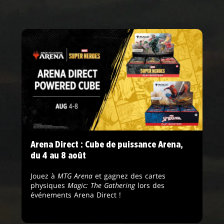
Arena Direct : Cube de puissance Arena,
du 4 au 8 août
Jouez à
MTG Arena
et gagnez des cartes
physiques
Magic: The Gathering
lors des
événements Arena Direct !