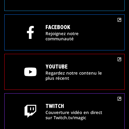
FACEBOOK
Rejoignez notre
communauté
YOUTUBE
Regardez notre contenu le
plus récent
TWITCH
Couverture vidéo en direct
sur Twitch.tv/magic