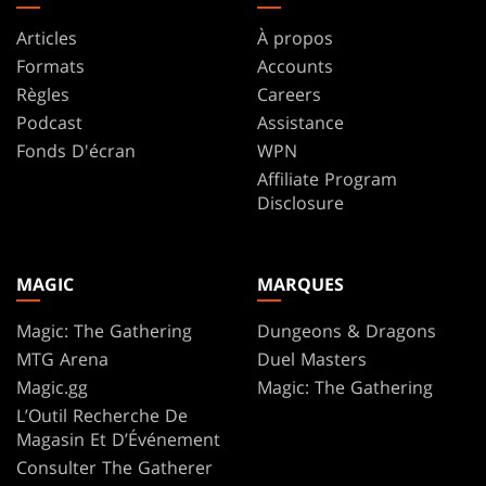
Articles
À propos
Formats
Accounts
Règles
Careers
Podcast
Assistance
Fonds D'écran
WPN
Affiliate Program
Disclosure
MAGIC
MARQUES
Magic: The Gathering
Dungeons & Dragons
MTG Arena
Duel Masters
Magic.gg
Magic: The Gathering
L’Outil Recherche De
Magasin Et D’Événement
Consulter The Gatherer