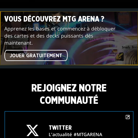
VOUS DÉCOUVREZ MTG ARENA ?
Apprenez les bases et commencez à débloquer
des cartes et des decks puissants dès
maintenant.
JOUER GRATUITEMENT
REJOIGNEZ NOTRE
COMMUNAUTÉ
TWITTER
L'actualité #MTGARENA