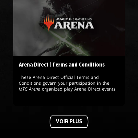
Arena Direct | Terms and Conditions
These Arena Direct Official Terms and
Conditions govern your participation in the
MTG Arena
organized play Arena Direct events
VOIR PLUS