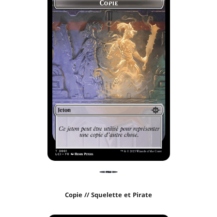
Copie // Squelette et Pirate