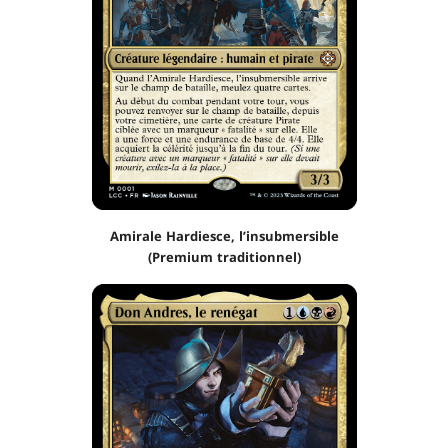
Amirale Hardiesce, l’insubmersible
(Premium traditionnel)