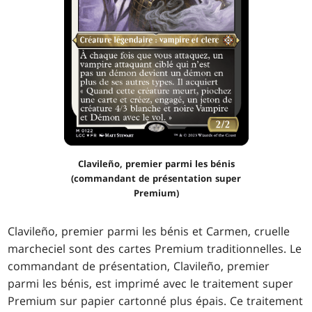
Clavileño, premier parmi les bénis
(commandant de présentation super
Premium)
Clavileño, premier parmi les bénis et Carmen, cruelle
marcheciel sont des cartes Premium traditionnelles. Le
commandant de présentation, Clavileño, premier
parmi les bénis, est imprimé avec le traitement super
Premium sur papier cartonné plus épais. Ce traitement