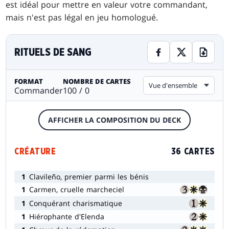
est idéal pour mettre en valeur votre commandant,
mais n'est pas légal en jeu homologué.
RITUELS DE SANG
FORMAT
NOMBRE DE CARTES
Vue d'ensemble
Commander
100 / 0
AFFICHER LA COMPOSITION DU DECK
CRÉATURE
36 CARTES
1
Clavileño, premier parmi les bénis
1
Carmen, cruelle marcheciel
1
Conquérant charismatique
1
Hiérophante d'Elenda