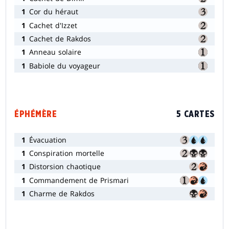
1
Cor du héraut
1
Cachet d'Izzet
1
Cachet de Rakdos
1
Anneau solaire
1
Babiole du voyageur
ÉPHÉMÈRE
5 CARTES
1
Évacuation
1
Conspiration mortelle
1
Distorsion chaotique
1
Commandement de Prismari
1
Charme de Rakdos