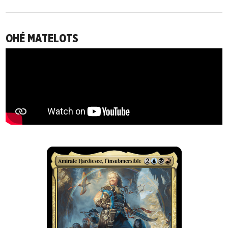
OHÉ MATELOTS