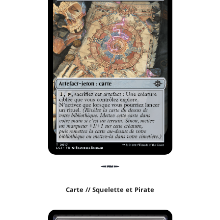
Carte // Squelette et Pirate