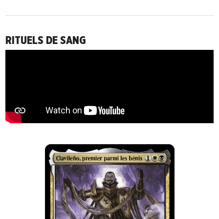
RITUELS DE SANG