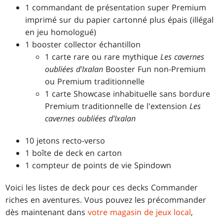
1 commandant de présentation super Premium
imprimé sur du papier cartonné plus épais (illégal
en jeu homologué)
1 booster collector échantillon
1 carte rare ou rare mythique
Les cavernes
oubliées d'Ixalan
Booster Fun non-Premium
ou Premium traditionnelle
1 carte Showcase inhabituelle sans bordure
Premium traditionnelle de l'extension
Les
cavernes oubliées d'Ixalan
10 jetons recto-verso
1 boîte de deck en carton
1 compteur de points de vie Spindown
Voici les listes de deck pour ces decks Commander
riches en aventures. Vous pouvez les précommander
dès maintenant dans
votre magasin de jeux local
,