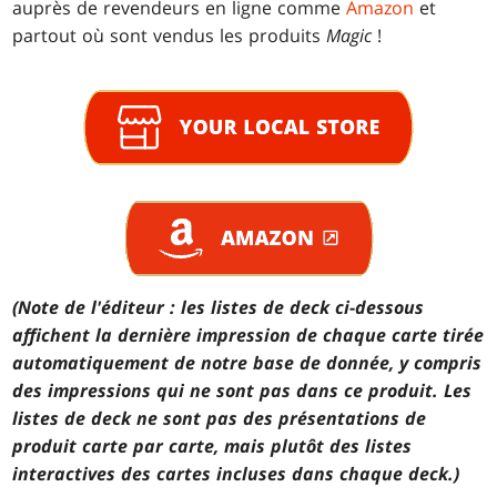
auprès de revendeurs en ligne comme
Amazon
et
partout où sont vendus les produits
Magic
!
(Note de l'éditeur : les listes de deck ci-dessous
affichent la dernière impression de chaque carte tirée
automatiquement de notre base de donnée, y compris
des impressions qui ne sont pas dans ce produit. Les
listes de deck ne sont pas des présentations de
produit carte par carte, mais plutôt des listes
interactives des cartes incluses dans chaque deck.)