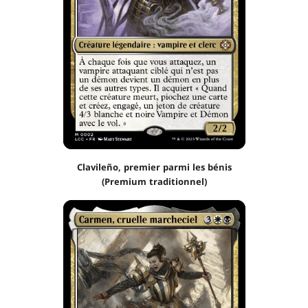
Clavileño, premier parmi les bénis
(Premium traditionnel)