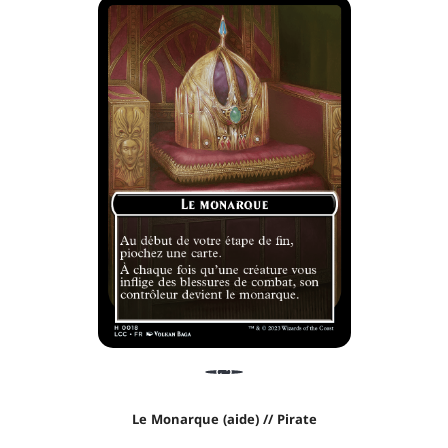
Le Monarque (aide) // Pirate