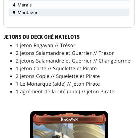
4
Marais
5
Montagne
JETONS DU DECK OHÉ MATELOTS
1 jeton Ragavan // Trésor
2 jetons Salamandre et Guerrier // Trésor
2 jetons Salamandre et Guerrier // Changeforme
1 jeton Carte // Squelette et Pirate
2 jetons Copie // Squelette et Pirate
1 Le Monarque (aide) // jeton Pirate
1 agrément de la cité (aide) // jeton Pirate