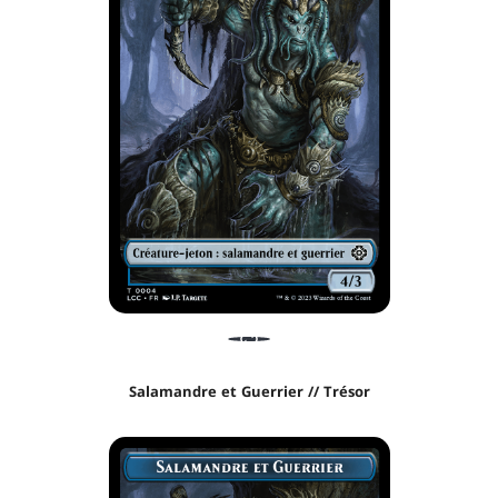
Salamandre et Guerrier // Trésor