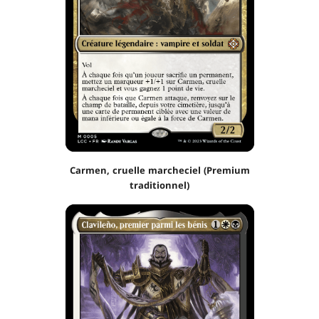
Carmen, cruelle marcheciel (Premium
traditionnel)