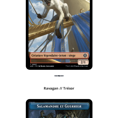
Ravagan // Trésor