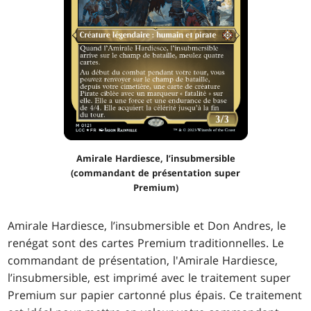
Amirale Hardiesce, l’insubmersible
(commandant de présentation super
Premium)
Amirale Hardiesce, l’insubmersible et Don Andres, le
renégat sont des cartes Premium traditionnelles. Le
commandant de présentation, l'Amirale Hardiesce,
l’insubmersible, est imprimé avec le traitement super
Premium sur papier cartonné plus épais. Ce traitement