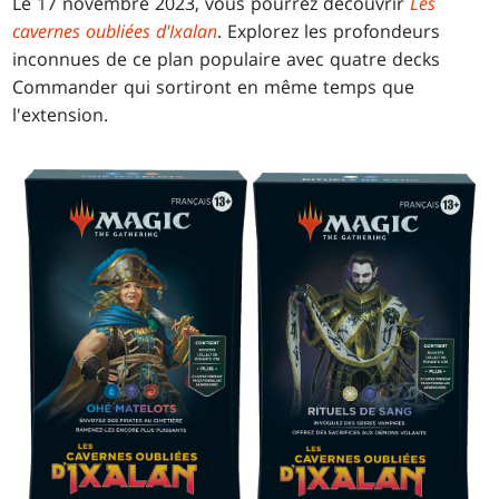
Le 17 novembre 2023, vous pourrez découvrir
Les
cavernes oubliées d'Ixalan
. Explorez les profondeurs
inconnues de ce plan populaire avec quatre decks
Commander qui sortiront en même temps que
l'extension.