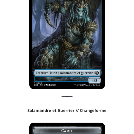
Salamandre et Guerrier // Changeforme