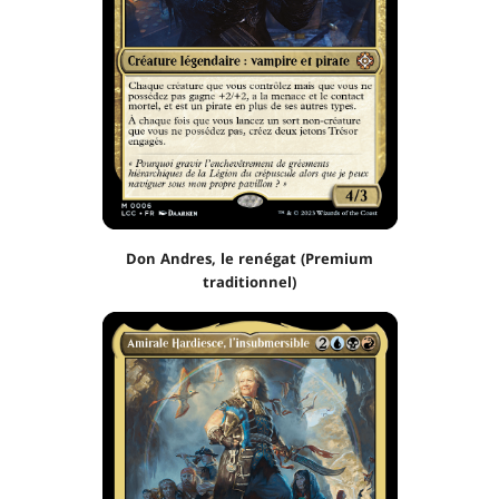
Don Andres, le renégat (Premium
traditionnel)