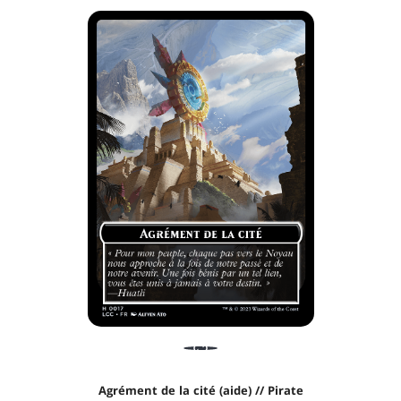
Agrément de la cité (aide) // Pirate