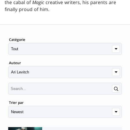
the cabal of
Magic
creative writers, his parents are
finally proud of him.
Catégorie
Auteur
Trier par