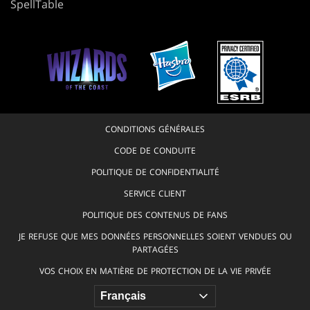
SpellTable
CONDITIONS GÉNÉRALES
CODE DE CONDUITE
POLITIQUE DE CONFIDENTIALITÉ
SERVICE CLIENT
POLITIQUE DES CONTENUS DE FANS
JE REFUSE QUE MES DONNÉES PERSONNELLES SOIENT VENDUES OU
PARTAGÉES
VOS CHOIX EN MATIÈRE DE PROTECTION DE LA VIE PRIVÉE