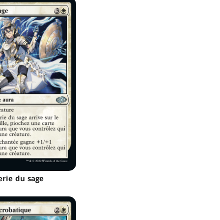
erie du sage