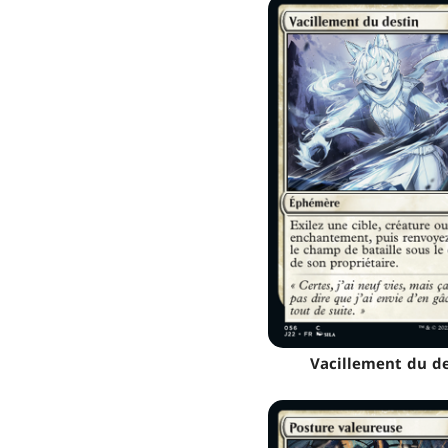
Vacillement du de