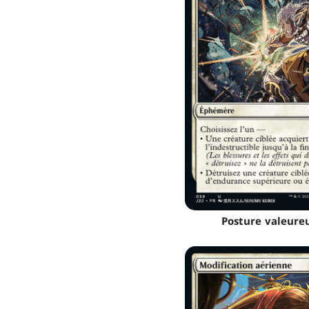
Posture valeure