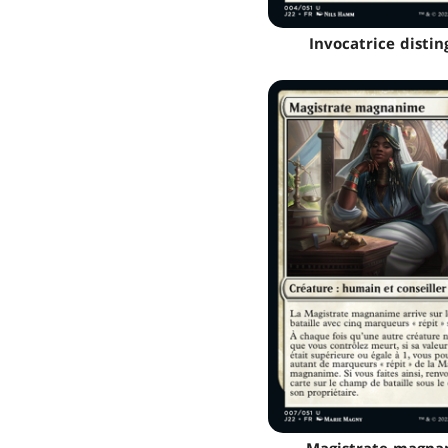
Invocatrice disti