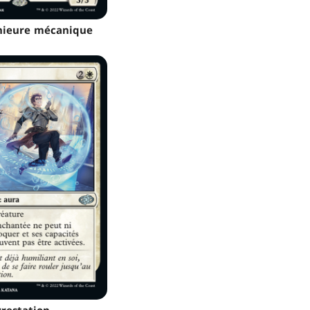
énieure mécanique