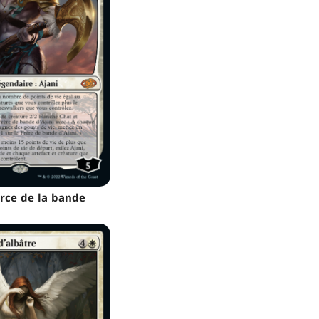
orce de la bande