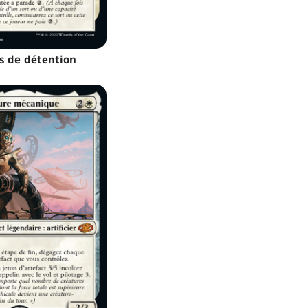
s de détention