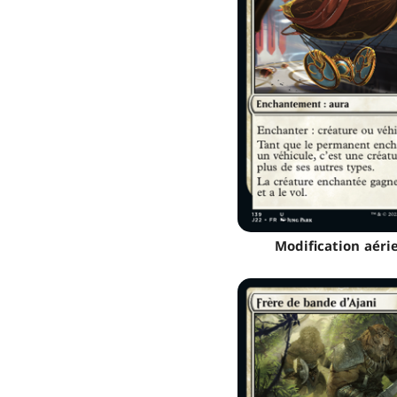
Modification aéri