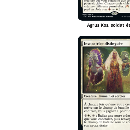
Agrus Kos, soldat é