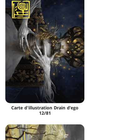
Carte d'illustration Drain d’ego
12/81