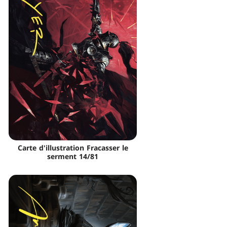
Carte d'illustration Fracasser le
serment 14/81