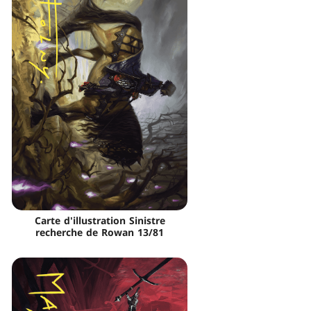
Carte d'illustration Sinistre
recherche de Rowan 13/81