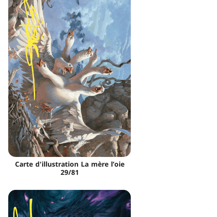
Carte d'illustration La mère l’oie
29/81