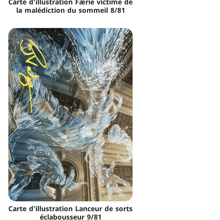
Carte d'illustration Færie victime de
la malédiction du sommeil 8/81
Carte d'illustration Lanceur de sorts
éclabousseur 9/81