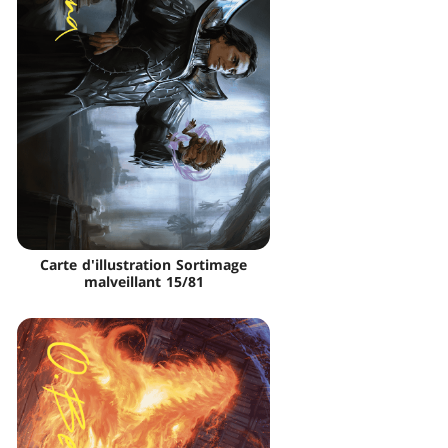
Carte d'illustration Sortimage
malveillant 15/81