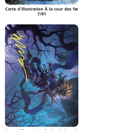
Carte d'illustration À la cour des fæ
7/81