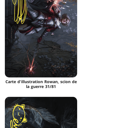
Carte d'illustration Rowan, scion de
la guerre 31/81