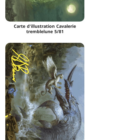
Carte d'illustration Cavalerie
tremblelune 5/81