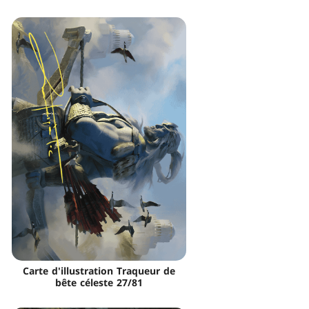
Carte d'illustration Traqueur de
bête céleste 27/81