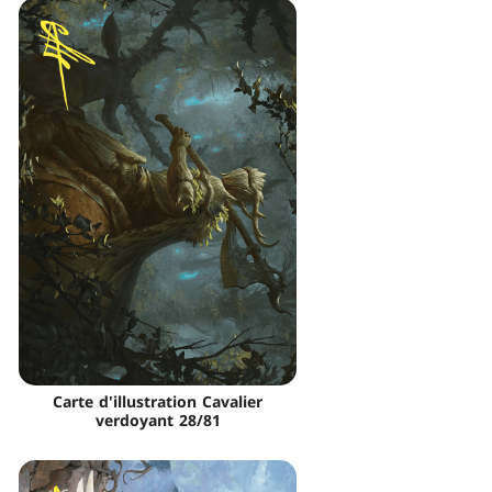
Carte d'illustration Cavalier
verdoyant 28/81