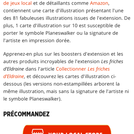
de jeux local
et de détaillants comme
Amazon
,
contiennent une carte d'illustration présentant l'une
des 81 fabuleuses illustrations issues de l'extension. De
plus, 1 carte d'illustration sur 10 est susceptible de
porter le symbole Planeswalker ou la signature de
l'artiste en impression dorée.
Apprenez-en plus sur les boosters d'extension et les
autres produits incroyables de l'extension
Les friches
d'Eldraine
dans l'article
Collectionner
Les friches
d'Eldraine
, et découvrez les cartes d'illustration ci-
dessous (les versions non-estampillées arborent la
même illustration, mais sans la signature de l'artiste ni
le symbole Planeswalker).
PRÉCOMMANDEZ