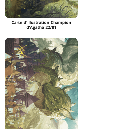
Carte d'illustration Champion
d’Agatha 22/81