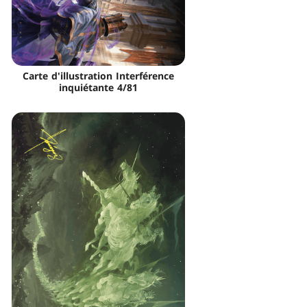
Carte d'illustration Interférence
inquiétante 4/81