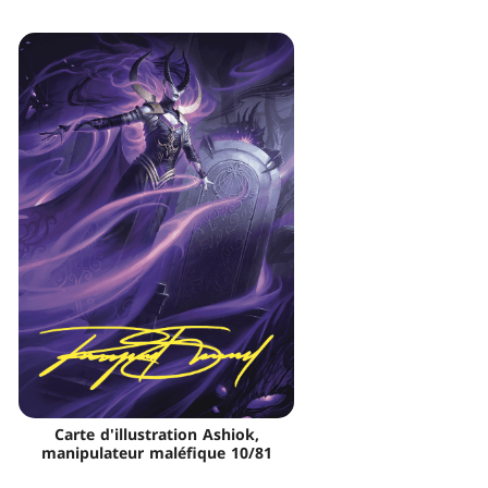
Carte d'illustration Ashiok,
manipulateur maléfique 10/81