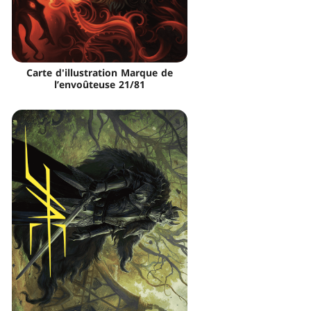
Carte d'illustration Marque de
l’envoûteuse 21/81