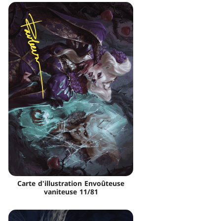
Carte d'illustration Envoûteuse
vaniteuse 11/81