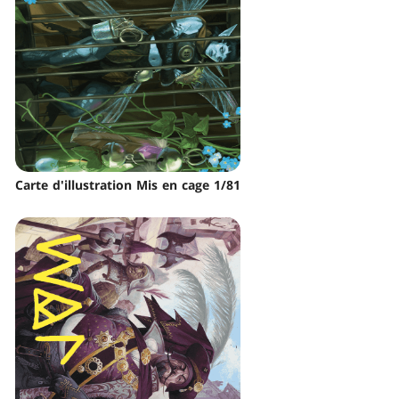
Carte d'illustration Mis en cage 1/81