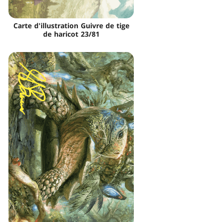
Carte d'illustration Guivre de tige
de haricot 23/81