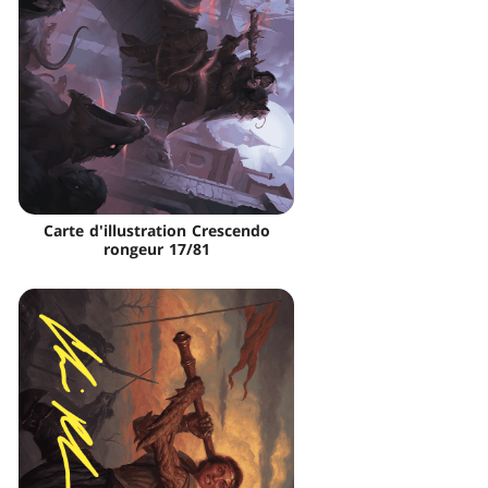
Carte d'illustration Crescendo
rongeur 17/81