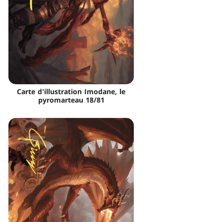
Carte d'illustration Imodane, le
pyromarteau 18/81