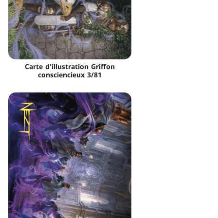
Carte d'illustration Griffon
consciencieux 3/81