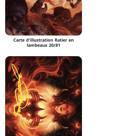
Carte d'illustration Ratier en
lambeaux 20/81