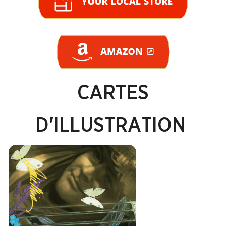
CARTES 
D'ILLUSTRATION