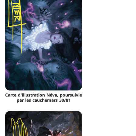
Carte d'illustration Néva, poursuivie
par les cauchemars 30/81