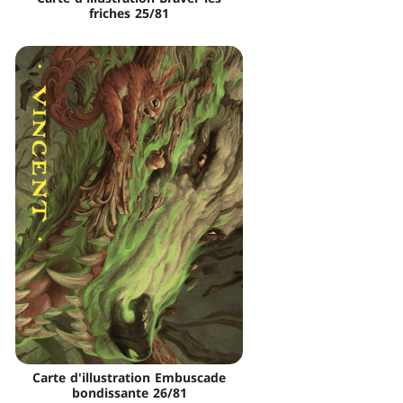
friches 25/81
Carte d'illustration Embuscade
bondissante 26/81