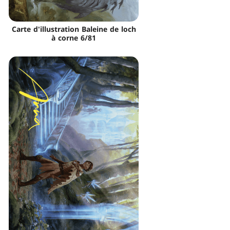
Carte d'illustration Baleine de loch
à corne 6/81