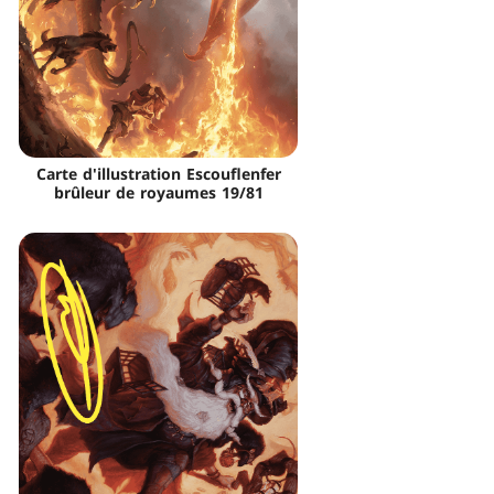
Carte d'illustration Escouflenfer
brûleur de royaumes 19/81