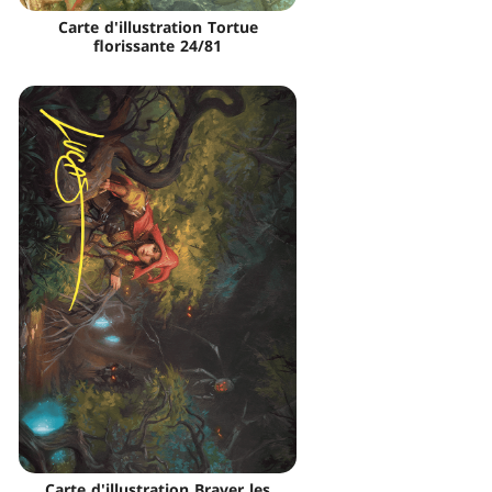
Carte d'illustration Tortue
florissante 24/81
Carte d'illustration Braver les