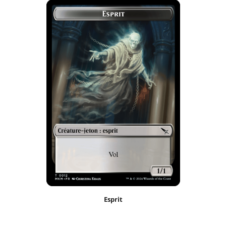
Esprit