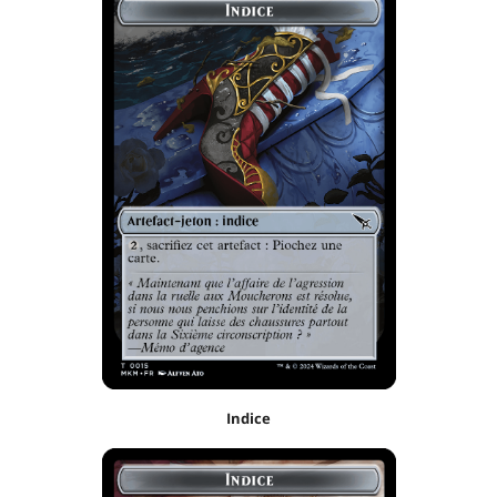
Indice