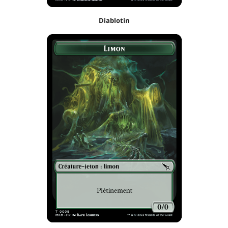
Diablotin