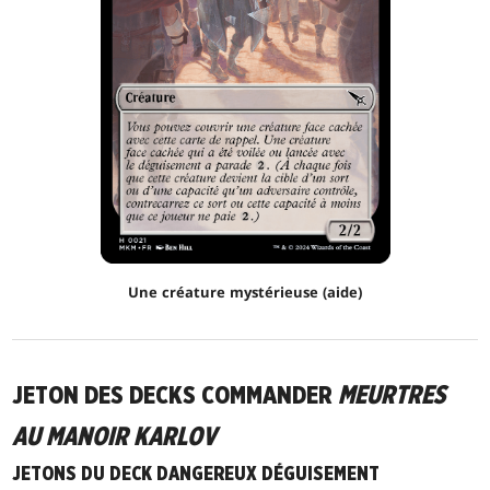
Une créature mystérieuse (aide)
JETON DES DECKS COMMANDER
MEURTRES
AU MANOIR KARLOV
JETONS DU DECK DANGEREUX DÉGUISEMENT