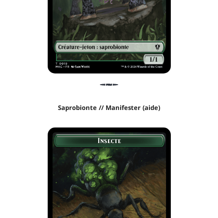
Saprobionte // Manifester (aide)