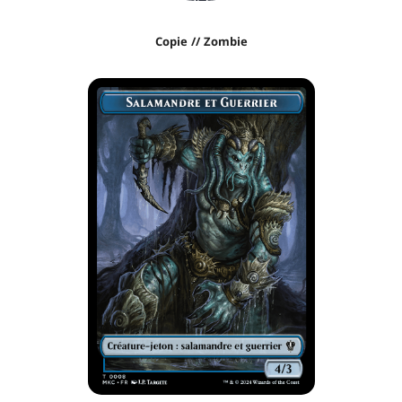
Copie // Zombie