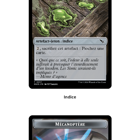
Indice