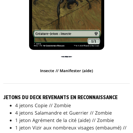
Insecte // Manifester (aide)
JETONS DU DECK REVENANTS EN RECONNAISSANCE
4 jetons Copie // Zombie
4 jetons Salamandre et Guerrier // Zombie
1 jeton Agrément de la cité (aide) // Zombie
1 jeton Vizir aux nombreux visages (embaumé) //