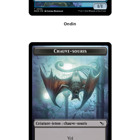
Ondin