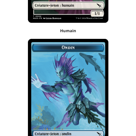
Humain