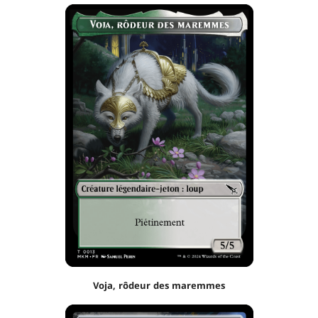
Voja, rôdeur des maremmes