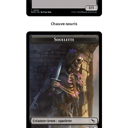
Chauve-souris