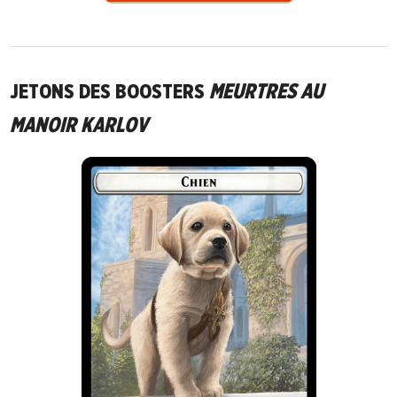
JETONS DES BOOSTERS
MEURTRES AU
MANOIR KARLOV