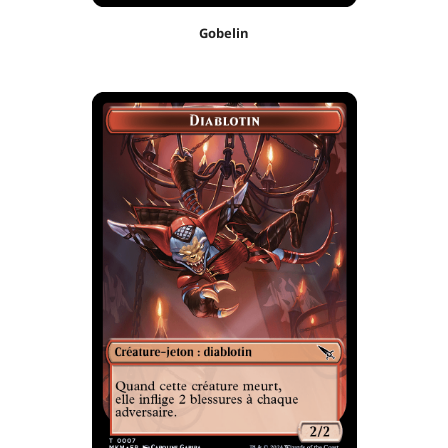
Gobelin