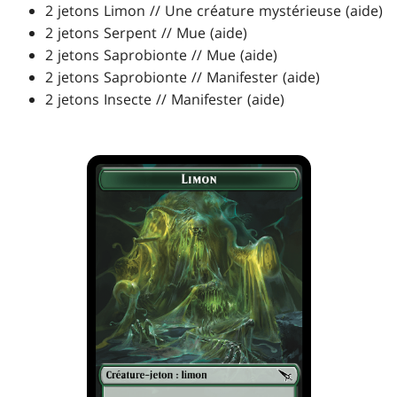
2 jetons Limon // Une créature mystérieuse (aide)
2 jetons Serpent // Mue (aide)
2 jetons Saprobionte // Mue (aide)
2 jetons Saprobionte // Manifester (aide)
2 jetons Insecte // Manifester (aide)