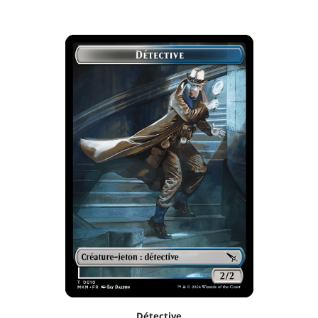
Détective