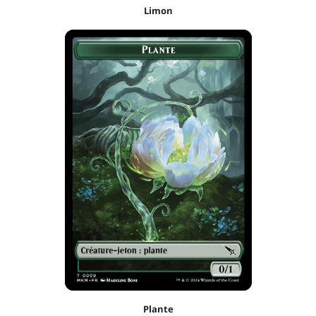
Limon
Plante