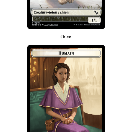
Chien