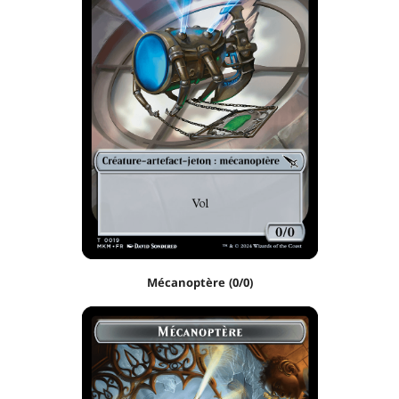
Mécanoptère (0/0)