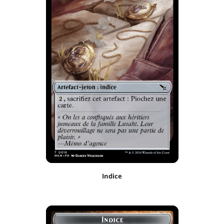
Indice