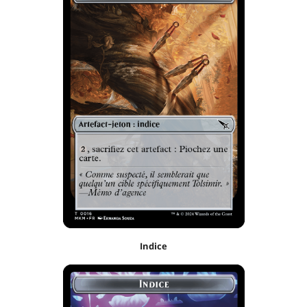
Indice