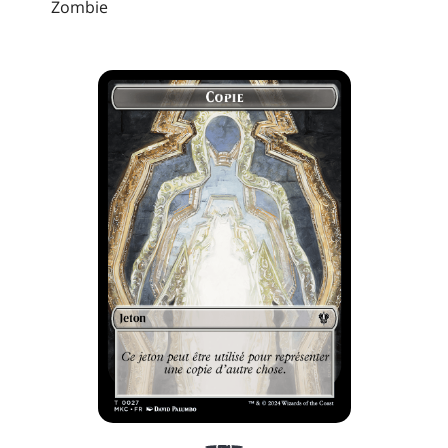
Zombie