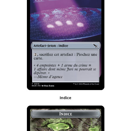
Indice