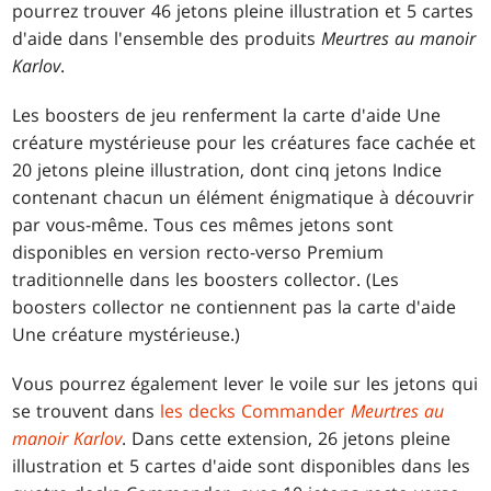
pourrez trouver 46 jetons pleine illustration et 5 cartes
d'aide dans l'ensemble des produits
Meurtres au manoir
Karlov
.
Les boosters de jeu renferment la carte d'aide Une
créature mystérieuse pour les créatures face cachée et
20 jetons pleine illustration, dont cinq jetons Indice
contenant chacun un élément énigmatique à découvrir
par vous-même. Tous ces mêmes jetons sont
disponibles en version recto-verso Premium
traditionnelle dans les boosters collector. (Les
boosters collector ne contiennent pas la carte d'aide
Une créature mystérieuse.)
Vous pourrez également lever le voile sur les jetons qui
se trouvent dans
les decks Commander
Meurtres au
manoir Karlov
. Dans cette extension, 26 jetons pleine
illustration et 5 cartes d'aide sont disponibles dans les