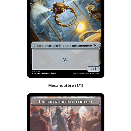
Mécanoptère (1/1)