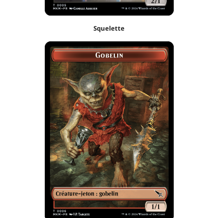
Squelette