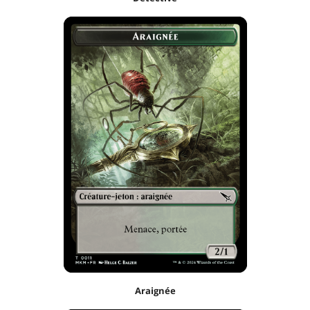
Araignée