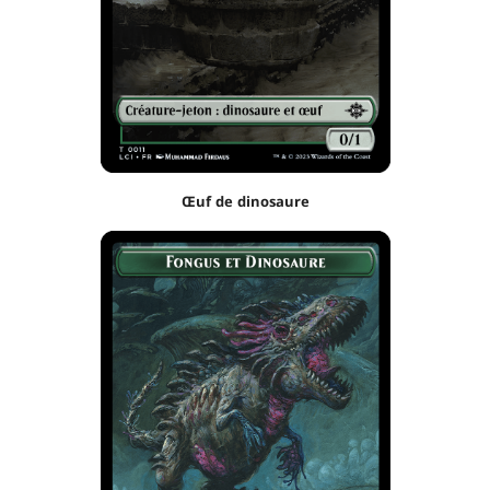
Œuf de dinosaure