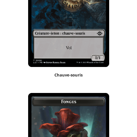
Chauve-souris