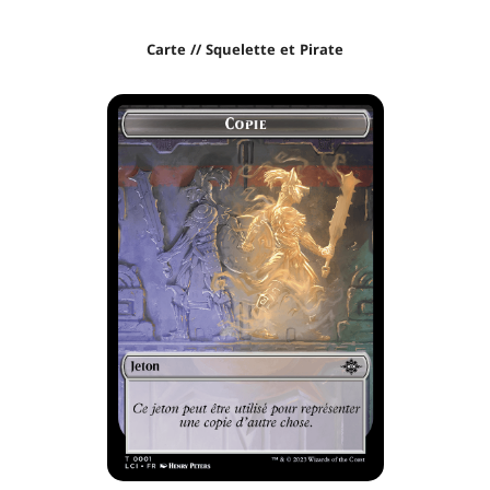
Carte // Squelette et Pirate