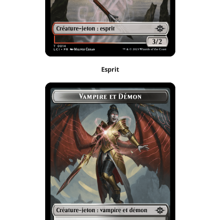
Esprit