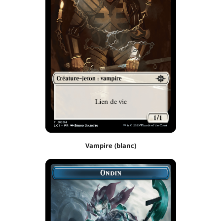
Vampire (blanc)