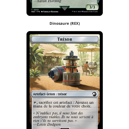
Dinosaure (REX)