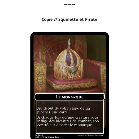
Copie // Squelette et Pirate