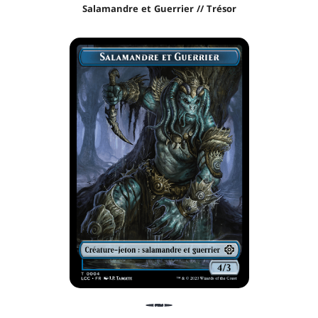
Salamandre et Guerrier // Trésor