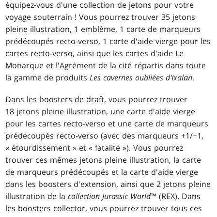
équipez-vous d'une collection de jetons pour votre
voyage souterrain ! Vous pourrez trouver 35 jetons
pleine illustration, 1 emblème, 1 carte de marqueurs
prédécoupés recto-verso, 1 carte d'aide vierge pour les
cartes recto-verso, ainsi que les cartes d'aide Le
Monarque et l'Agrément de la cité répartis dans toute
la gamme de produits
Les cavernes oubliées d'Ixalan
.
Dans les boosters de draft, vous pourrez trouver
18 jetons pleine illustration, une carte d'aide vierge
pour les cartes recto-verso et une carte de marqueurs
prédécoupés recto-verso (avec des marqueurs +1/+1,
« étourdissement » et « fatalité »). Vous pourrez
trouver ces mêmes jetons pleine illustration, la carte
de marqueurs prédécoupés et la carte d'aide vierge
dans les boosters d'extension, ainsi que 2 jetons pleine
illustration de la
collection Jurassic World™
(REX). Dans
les boosters collector, vous pourrez trouver tous ces