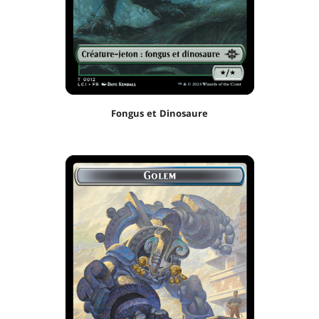
Fongus et Dinosaure