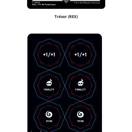
Trésor (REX)