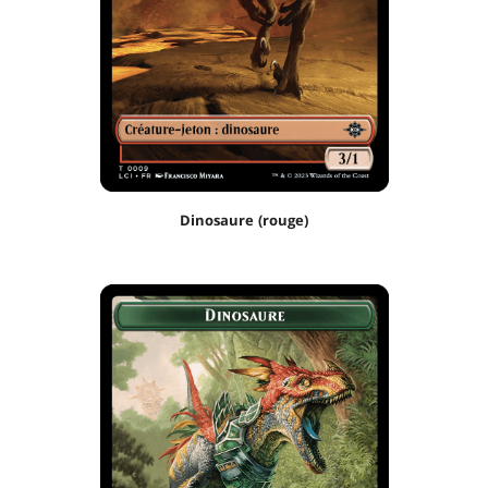
Dinosaure (rouge)