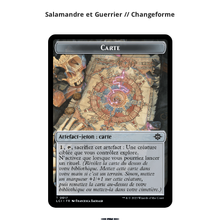
Salamandre et Guerrier // Changeforme