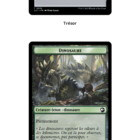
Trésor