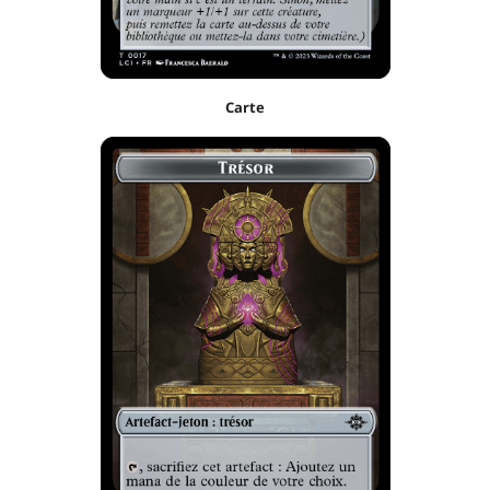
Carte