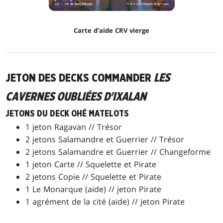
Carte d’aide CRV vierge
JETON DES DECKS COMMANDER
LES
CAVERNES OUBLIÉES D'IXALAN
JETONS DU DECK OHÉ MATELOTS
1 jeton Ragavan // Trésor
2 jetons Salamandre et Guerrier // Trésor
2 jetons Salamandre et Guerrier // Changeforme
1 jeton Carte // Squelette et Pirate
2 jetons Copie // Squelette et Pirate
1 Le Monarque (aide) // jeton Pirate
1 agrément de la cité (aide) // jeton Pirate