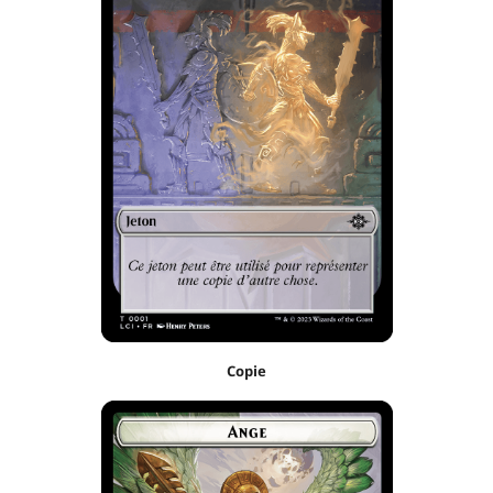
Copie