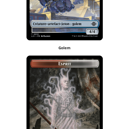
Golem