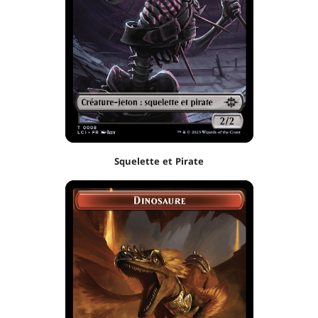
Squelette et Pirate