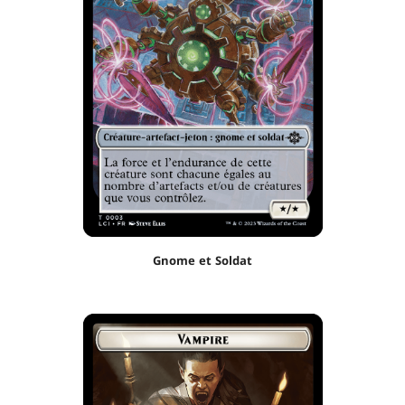
Gnome et Soldat