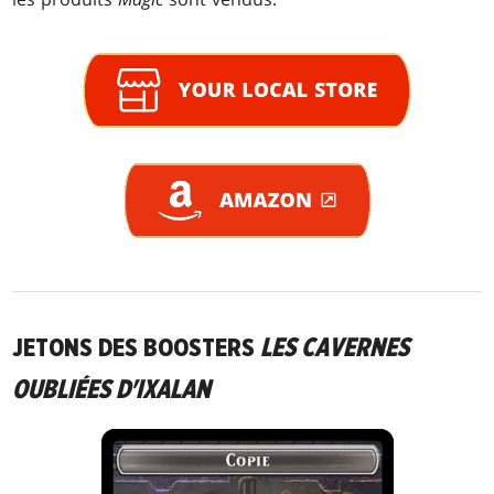
JETONS DES BOOSTERS
LES CAVERNES
OUBLIÉES D'IXALAN