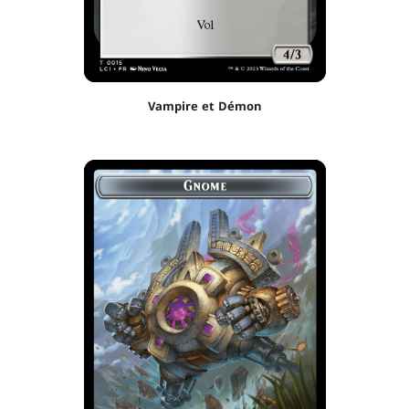
Vampire et Démon