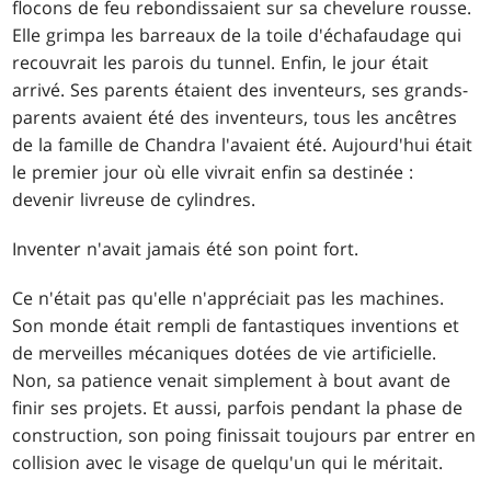
flocons de feu rebondissaient sur sa chevelure rousse.
Elle grimpa les barreaux de la toile d'échafaudage qui
recouvrait les parois du tunnel. Enfin, le jour était
arrivé. Ses parents étaient des inventeurs, ses grands-
parents avaient été des inventeurs, tous les ancêtres
de la famille de Chandra l'avaient été. Aujourd'hui était
le premier jour où elle vivrait enfin sa destinée :
devenir livreuse de cylindres.
Inventer n'avait jamais été son point fort.
Ce n'était pas qu'elle n'appréciait pas les machines.
Son monde était rempli de fantastiques inventions et
de merveilles mécaniques dotées de vie artificielle.
Non, sa patience venait simplement à bout avant de
finir ses projets. Et aussi, parfois pendant la phase de
construction, son poing finissait toujours par entrer en
collision avec le visage de quelqu'un qui le méritait.