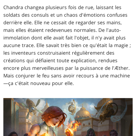
Chandra changea plusieurs fois de rue, laissant les
soldats des consuls et un chaos d'émotions confuses
derrière elle. Elle ne cessait de regarder ses mains,
mais elles étaient redevenues normales. De l'auto-
immolation dont elle avait fait l'objet, il n'y avait plus
aucune trace. Elle savait très bien ce qu'était la magie ;
les inventeurs construisaient régulièrement des
créations qui défiaient toute explication, rendues
encore plus merveilleuses par la puissance de l'Æther.
Mais conjurer le feu sans avoir recours à une machine
—ça c'était nouveau pour elle.