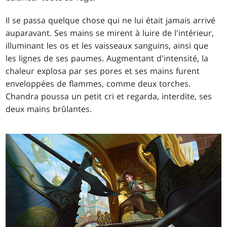
Il se passa quelque chose qui ne lui était jamais arrivé
auparavant. Ses mains se mirent à luire de l'intérieur,
illuminant les os et les vaisseaux sanguins, ainsi que
les lignes de ses paumes. Augmentant d'intensité, la
chaleur explosa par ses pores et ses mains furent
enveloppées de flammes, comme deux torches.
Chandra poussa un petit cri et regarda, interdite, ses
deux mains brûlantes.