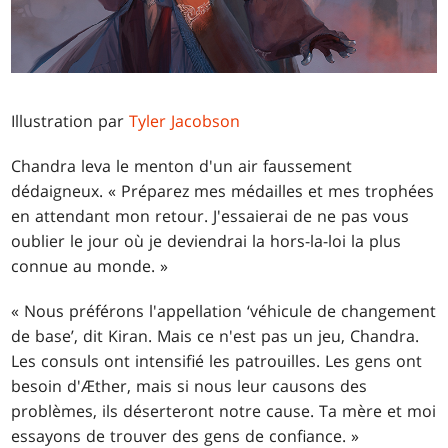
Illustration par
Tyler Jacobson
Chandra leva le menton d'un air faussement
dédaigneux. « Préparez mes médailles et mes trophées
en attendant mon retour. J'essaierai de ne pas vous
oublier le jour où je deviendrai la hors-la-loi la plus
connue au monde. »
« Nous préférons l'appellation ‘véhicule de changement
de base’, dit Kiran. Mais ce n'est pas un jeu, Chandra.
Les consuls ont intensifié les patrouilles. Les gens ont
besoin d'Æther, mais si nous leur causons des
problèmes, ils déserteront notre cause. Ta mère et moi
essayons de trouver des gens de confiance. »