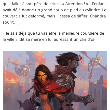
qu'il fallut à son père de crier—« Attention ! »—l'enfant
avait déjà donné un grand coup de pied au cylindre. Le
couvercle fut déformé, mais il cessa de siffler. Chandra
sourit.
« Je sais déjà que tu vas être la meilleure coursière de
la ville », dit sa mère en lui adressant un clin d'œil.