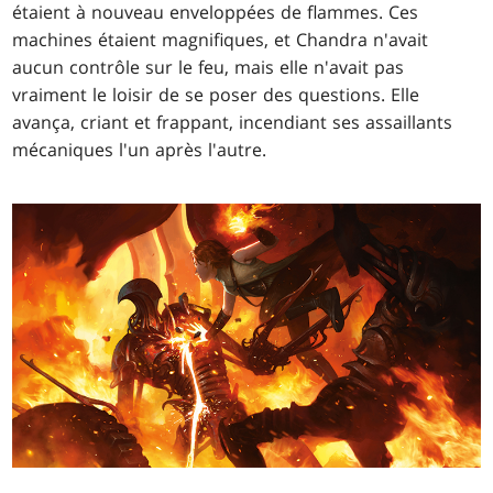
étaient à nouveau enveloppées de flammes. Ces
machines étaient magnifiques, et Chandra n'avait
aucun contrôle sur le feu, mais elle n'avait pas
vraiment le loisir de se poser des questions. Elle
avança, criant et frappant, incendiant ses assaillants
mécaniques l'un après l'autre.