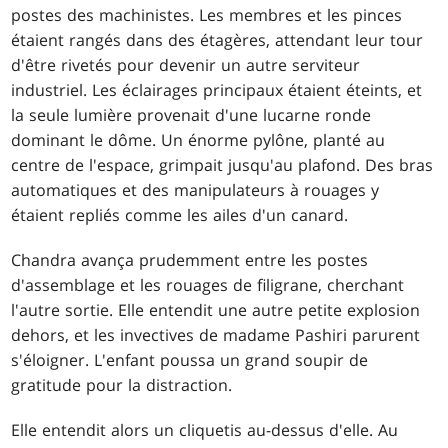
postes des machinistes. Les membres et les pinces
étaient rangés dans des étagères, attendant leur tour
d'être rivetés pour devenir un autre serviteur
industriel. Les éclairages principaux étaient éteints, et
la seule lumière provenait d'une lucarne ronde
dominant le dôme. Un énorme pylône, planté au
centre de l'espace, grimpait jusqu'au plafond. Des bras
automatiques et des manipulateurs à rouages y
étaient repliés comme les ailes d'un canard.
Chandra avança prudemment entre les postes
d'assemblage et les rouages de filigrane, cherchant
l'autre sortie. Elle entendit une autre petite explosion
dehors, et les invectives de madame Pashiri parurent
s'éloigner. L'enfant poussa un grand soupir de
gratitude pour la distraction.
Elle entendit alors un cliquetis au-dessus d'elle. Au