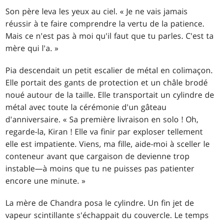
Son père leva les yeux au ciel. « Je ne vais jamais
réussir à te faire comprendre la vertu de la patience.
Mais ce n'est pas à moi qu'il faut que tu parles. C'est ta
mère qui l'a. »
Pia descendait un petit escalier de métal en colimaçon.
Elle portait des gants de protection et un châle brodé
noué autour de la taille. Elle transportait un cylindre de
métal avec toute la cérémonie d'un gâteau
d'anniversaire. « Sa première livraison en solo ! Oh,
regarde-la, Kiran ! Elle va finir par exploser tellement
elle est impatiente. Viens, ma fille, aide-moi à sceller le
conteneur avant que cargaison de devienne trop
instable—à moins que tu ne puisses pas patienter
encore une minute. »
La mère de Chandra posa le cylindre. Un fin jet de
vapeur scintillante s'échappait du couvercle. Le temps