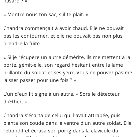
hasard ? »
« Montre-nous ton sac, s'il te plait. »
Chandra commençait à avoir chaud. Elle ne pouvait
pas les contourner, et elle ne pouvait pas non plus
prendre la fuite.
« Si je récupère un autre démérite, ils me mettent à la
porte, gémit-elle, son regard hésitant entre la lame
brillante du soldat et ses yeux. Vous ne pouvez pas me
laisser passer pour une fois ? »
L'un d'eux fit signe à un autre. « Sors le détecteur
d'Æther. »
Chandra s'écarta de celui qui l'avait attrapée, puis
planta son coude dans le ventre d'un autre soldat. Elle
rebondit et écrasa son poing dans la clavicule du