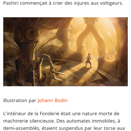
Pashiri commençait à crier des injures aux voltigeurs.
Illustration par
Johann Bodin
L'intérieur de la Fonderie était une nature morte de
machinerie silencieuse. Des automates immobiles, à
demi-assemblés, étaient suspendus par leur torse aux