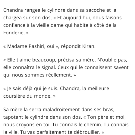
Chandra rangea le cylindre dans sa sacoche et la
chargea sur son dos. « Et aujourd'hui, nous faisons
confiance à la vieille dame qui habite à côté de la
Fonderie. »
« Madame Pashiri, oui », répondit Kiran.
« Elle t'aime beaucoup, précisa sa mère. N'oublie pas,
elle connaîtra le signal. Ceux qui le connaissent savent
qui nous sommes réellement. »
« Je sais déjà qui je suis. Chandra, la meilleure
coursière du monde. »
Sa mère la serra maladroitement dans ses bras,
tapotant le cylindre dans son dos. « Ton père et moi,
nous croyons en toi. Tu connais le chemin. Tu connais
la ville. Tu vas parfaitement te débrouiller. »