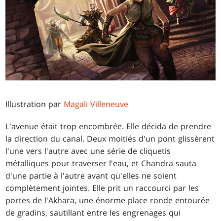
Illustration par
Magali Villeneuve
L'avenue était trop encombrée. Elle décida de prendre
la direction du canal. Deux moitiés d'un pont glissèrent
l'une vers l'autre avec une série de cliquetis
métalliques pour traverser l'eau, et Chandra sauta
d'une partie à l'autre avant qu'elles ne soient
complètement jointes. Elle prit un raccourci par les
portes de l'Akhara, une énorme place ronde entourée
de gradins, sautillant entre les engrenages qui