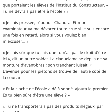
que portaient les élèves de l'Institut du Constructeur. «
Tu ne devrais pas être à l'école ? »
« Je suis pressée, répondit Chandra. Et mon
examinateur va me dévorer toute crue si je suis encore
une fois en retard, alors si vous voulez bien
m'excuser... »
« Je suis sûr que tu sais que tu n'as pas le droit d'être
ici », dit un autre soldat. La claquelame se déplia de sa
monture d'avant-bras ; son tranchant luisait. «
L'avenue pour les piétons se trouve de l'autre côté de
la cour. »
« Et la cloche de l'école a déjà sonné, ajouta le premier.
Es tu bien sûre d'être une élève ? »
« Tu ne transporterais pas des produits illégaux, par