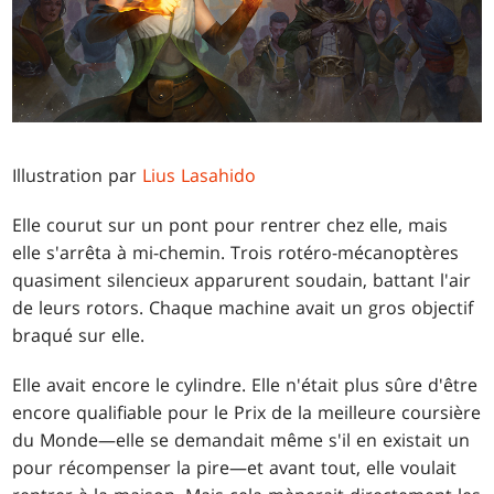
Illustration par
Lius Lasahido
Elle courut sur un pont pour rentrer chez elle, mais
elle s'arrêta à mi-chemin. Trois rotéro-mécanoptères
quasiment silencieux apparurent soudain, battant l'air
de leurs rotors. Chaque machine avait un gros objectif
braqué sur elle.
Elle avait encore le cylindre. Elle n'était plus sûre d'être
encore qualifiable pour le Prix de la meilleure coursière
du Monde—elle se demandait même s'il en existait un
pour récompenser la pire—et avant tout, elle voulait