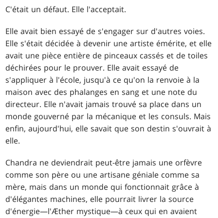
C'était un défaut. Elle l'acceptait.
Elle avait bien essayé de s'engager sur d'autres voies.
Elle s'était décidée à devenir une artiste émérite, et elle
avait une pièce entière de pinceaux cassés et de toiles
déchirées pour le prouver. Elle avait essayé de
s'appliquer à l'école, jusqu'à ce qu'on la renvoie à la
maison avec des phalanges en sang et une note du
directeur. Elle n'avait jamais trouvé sa place dans un
monde gouverné par la mécanique et les consuls. Mais
enfin, aujourd'hui, elle savait que son destin s'ouvrait à
elle.
Chandra ne deviendrait peut-être jamais une orfèvre
comme son père ou une artisane géniale comme sa
mère, mais dans un monde qui fonctionnait grâce à
d'élégantes machines, elle pourrait livrer la source
d'énergie—l'Æther mystique—à ceux qui en avaient