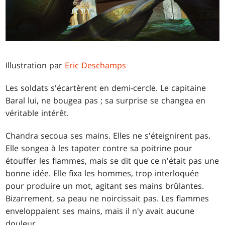
Illustration par
Eric Deschamps
Les soldats s'écartèrent en demi-cercle. Le capitaine
Baral lui, ne bougea pas ; sa surprise se changea en
véritable intérêt.
Chandra secoua ses mains. Elles ne s'éteignirent pas.
Elle songea à les tapoter contre sa poitrine pour
étouffer les flammes, mais se dit que ce n'était pas une
bonne idée. Elle fixa les hommes, trop interloquée
pour produire un mot, agitant ses mains brûlantes.
Bizarrement, sa peau ne noircissait pas. Les flammes
enveloppaient ses mains, mais il n'y avait aucune
douleur.