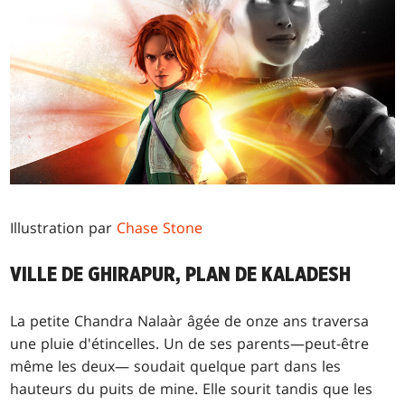
Illustration par
Chase Stone
VILLE DE GHIRAPUR, PLAN DE KALADESH
La petite Chandra Nalaàr âgée de onze ans traversa
une pluie d'étincelles. Un de ses parents—peut-être
même les deux— soudait quelque part dans les
hauteurs du puits de mine. Elle sourit tandis que les