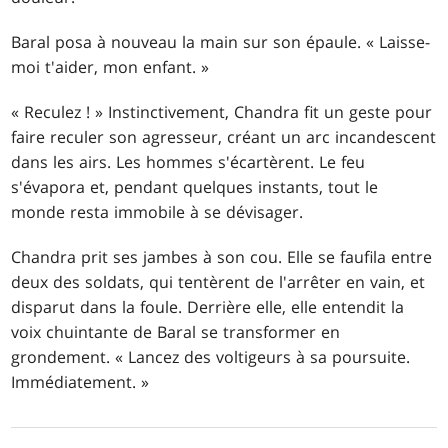
Baral posa à nouveau la main sur son épaule. « Laisse-
moi t'aider, mon enfant. »
« Reculez ! » Instinctivement, Chandra fit un geste pour
faire reculer son agresseur, créant un arc incandescent
dans les airs. Les hommes s'écartèrent. Le feu
s'évapora et, pendant quelques instants, tout le
monde resta immobile à se dévisager.
Chandra prit ses jambes à son cou. Elle se faufila entre
deux des soldats, qui tentèrent de l'arrêter en vain, et
disparut dans la foule. Derrière elle, elle entendit la
voix chuintante de Baral se transformer en
grondement. « Lancez des voltigeurs à sa poursuite.
Immédiatement. »