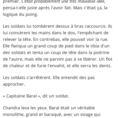
premier.
C'était probablement une très mauvaise idée
,
pensa-t-elle juste après l'avoir fait. Mais c'était ça, la
logique du poing.
Les soldats lui tombèrent dessus à bras raccourcis. Ils
lui coincèrent les mains dans le dos, l'empêchant de
relever la tête. En contrebas, elle pouvait voir la rue.
Elle flanqua un grand coup de pied dans le tibia d'un
des soldats et tenta un coup de tête dans la poitrine
de l'autre, mais elle ne parvint pas à se libérer. Un flot
de chaleur et de furie l'envahit, et elle serra les dents.
Les soldats s'arrêtèrent. Elle entendit des pas
approcher.
« Capitaine Baral », dit un soldat.
Chandra leva les yeux. Baral était un véritable
monolithe, grand et baraqué, avec un visage qui