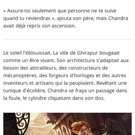
« Assure-toi seulement que personne ne te suive
quand tu reviendras », ajouta son père, mais Chandra
avait déjà repris son ascension.
Le soleil l'éblouissait. La ville de Ghirapur bougeait
comme un être vivant. Son architecture s'adaptait aux
besoin des attirailleurs, des constructeurs de
mécanoptères, des forgeurs d'horloges et des autres
inventeurs et artisans qui la peuplaient. Revêtant une
tunique d'écolière, Chandra se fraya un passage dans
la foule, le cylindre cliquetant dans son dos.