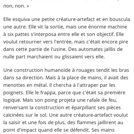
non, non. »
Elle esquiva une petite créature-artefact et en bouscula
une autre. Elle vit la sortie, mais une énorme machine
à six pattes s'interposa entre elle et son objectif. Elle
voulut retourner vers l'entrée, mais c'était encore pire
dans cette partie de l'usine. Des automates jaillis de
nulle part marchaient ou glissaient vers elle.
Une construction humanoïde à rouages tendit les bras
dans sa direction. Mais à la place de mains, il avait des
menottes en métal. Il chercha à l'attraper par les
poignets. Elle le frappa, parce que c'était sa première
logique. Mais son poing projeta une rafale de feu,
renversant la construction et éparpillant ses pièces
calcinées sur le sol. Une autre créature-artefact voulut
la saisir et une fois de plus, des flammes jaillirent au
point d'impact quand elle se défendit. Ses mains