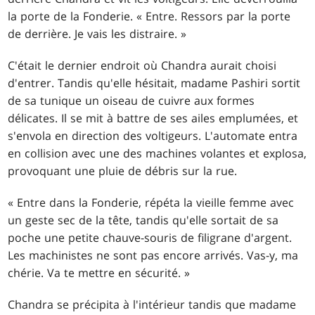
la porte de la Fonderie. « Entre. Ressors par la porte
de derrière. Je vais les distraire. »
C'était le dernier endroit où Chandra aurait choisi
d'entrer. Tandis qu'elle hésitait, madame Pashiri sortit
de sa tunique un oiseau de cuivre aux formes
délicates. Il se mit à battre de ses ailes emplumées, et
s'envola en direction des voltigeurs. L'automate entra
en collision avec une des machines volantes et explosa,
provoquant une pluie de débris sur la rue.
« Entre dans la Fonderie, répéta la vieille femme avec
un geste sec de la tête, tandis qu'elle sortait de sa
poche une petite chauve-souris de filigrane d'argent.
Les machinistes ne sont pas encore arrivés. Vas-y, ma
chérie. Va te mettre en sécurité. »
Chandra se précipita à l'intérieur tandis que madame