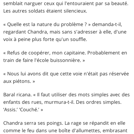
semblait narguer ceux qui l'entouraient par sa beauté.
Les autres soldats étaient silencieux.
« Quelle est la nature du problème ? » demanda-t-il,
regardant Chandra, mais sans s'adresser à elle, d'une
voix à peine plus forte qu'un souffle.
« Refus de coopérer, mon capitaine. Probablement en
train de faire l'école buissonnière. »
« Nous lui avons dit que cette voie n'était pas réservée
aux piétons. »
Baral ricana. « Il faut utiliser des mots simples avec des
enfants des rues, murmura-t-il. Des ordres simples.
‘Assis.’ ‘Couché.’ »
Chandra serra ses poings. La rage se répandit en elle
comme le feu dans une boîte d'allumettes, embrasant