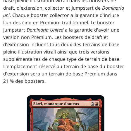
base pleine illustration vitrail dans les boosters de
draft, d'extension, collector et Jumpstart de
Dominaria
uni
. Chaque booster collector a la garantie d'inclure
l'un des cinq en Premium traditionnel. Le booster
Jumpstart
Dominaria United
a la garantie d'avoir une
version non Premium. Les boosters de draft et
d'extension incluent tous deux des terrains de base
pleine illustration vitrail ainsi que trois versions
supplémentaires de chaque type de terrain de base.
L'emplacement réservé au terrain de base du booster
d'extension sera un terrain de base Premium dans
21 % des boosters.