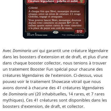
Avec
Dominaria uni
qui garantit une créature légendaire
dans les boosters d'extension et de draft, et plus d'une
dans chaque booster collector, nous tenions à trouver
un traitement Booster Fun spécial pour chacune des
créatures légendaires de l'extension. Ci-dessus, vous
pouvez voir le traitement Showcase vitrail que nous
avons donné à chacune des 41 créatures légendaires
de
Dominaria uni
(20 inhabituelles, 14 rares, et 7 rares
mythiques). Ces 41 créatures sont disponibles dans les
boosters d'extension, de draft, et collector.