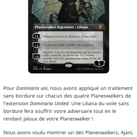
Pour
Dominaria uni
, nous avons appliqué un traitement
sans bordure sur chacun des quatre Planeswalkers de
l'extension
Dominaria United
. Une Liliana du voile sans
bordure fera souffrir votre adversaire tout en le
rendant jaloux de votre Planeswalker !
Nous avons voulu montrer un des Planeswalkers, Ajani,