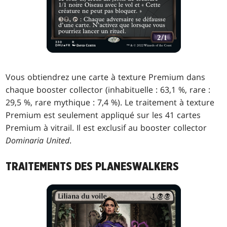
Vous obtiendrez une carte à texture Premium dans
chaque booster collector (inhabituelle : 63,1 %, rare :
29,5 %, rare mythique : 7,4 %). Le traitement à texture
Premium est seulement appliqué sur les 41 cartes
Premium à vitrail. Il est exclusif au booster collector
Dominaria United
.
TRAITEMENTS DES PLANESWALKERS