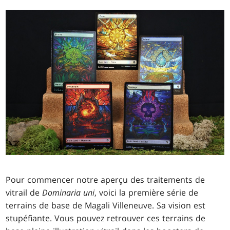
Pour commencer notre aperçu des traitements de
vitrail de
Dominaria uni
, voici la première série de
terrains de base de Magali Villeneuve. Sa vision est
stupéfiante. Vous pouvez retrouver ces terrains de