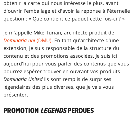
obtenir la carte qui nous intéresse le plus, avant
d'ouvrir l'emballage et d'avoir la réponse à l'éternelle
question : « Que contient ce paquet cette fois-ci ? »
Je m'appelle Mike Turian, architecte produit de
Dominaria uni
(DMU)
. En tant qu'architecte d'une
extension, je suis responsable de la structure du
contenu et des promotions associées. Je suis ici
aujourd'hui pour vous parler des contenus que vous
pourrez espérer trouver en ouvrant vos produits
Dominaria United
Ils sont remplis de surprises
légendaires des plus diverses, que je vais vous
présenter.
PROMOTION
LEGENDS
PERDUES