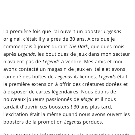
La première fois que j'ai ouvert un booster
Legends
original, c'était il y a près de 30 ans. Alors que je
commençais à jouer durant
The Dark
, quelques mois
après
Legends
, les boutiques de jeux dans mon secteur
n'avaient pas de
Legends
à vendre. Mes amis et moi
avons contacté un magasin de jeux en Italie et avons
ramené des boîtes de
Legends
italiennes.
Legends
était
la première extension à offrir des créatures dorées et
à disposer de cartes légendaires. Nous étions de
nouveaux joueurs passionnés de
Magic
et il nous
tardait d'ouvrir ces boosters ! 30 ans plus tard,
l'excitation était la même quand nous avons ouvert les
boosters de la promotion
Legends
perdues.