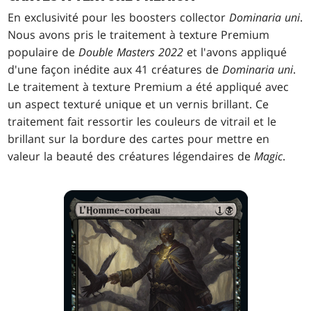
En exclusivité pour les boosters collector
Dominaria uni
.
Nous avons pris le traitement à texture Premium
populaire de
Double Masters 2022
et l'avons appliqué
d'une façon inédite aux 41 créatures de
Dominaria uni
.
Le traitement à texture Premium a été appliqué avec
un aspect texturé unique et un vernis brillant. Ce
traitement fait ressortir les couleurs de vitrail et le
brillant sur la bordure des cartes pour mettre en
valeur la beauté des créatures légendaires de
Magic
.