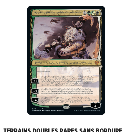
TERRAINS DOUBLES RARES SANS BORDURE