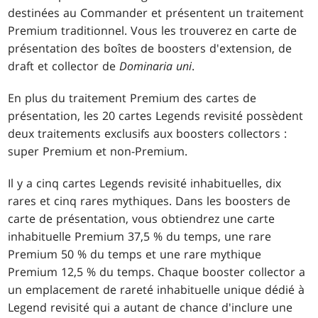
destinées au Commander et présentent un traitement
Premium traditionnel. Vous les trouverez en carte de
présentation des boîtes de boosters d'extension, de
draft et collector de
Dominaria uni
.
En plus du traitement Premium des cartes de
présentation, les 20 cartes Legends revisité possèdent
deux traitements exclusifs aux boosters collectors :
super Premium et non-Premium.
Il y a cinq cartes Legends revisité inhabituelles, dix
rares et cinq rares mythiques. Dans les boosters de
carte de présentation, vous obtiendrez une carte
inhabituelle Premium 37,5 % du temps, une rare
Premium 50 % du temps et une rare mythique
Premium 12,5 % du temps. Chaque booster collector a
un emplacement de rareté inhabituelle unique dédié à
Legend revisité qui a autant de chance d'inclure une