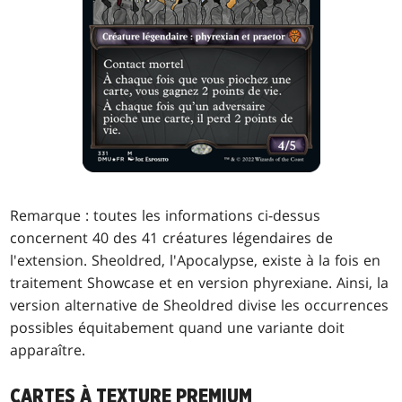
Remarque : toutes les informations ci-dessus
concernent 40 des 41 créatures légendaires de
l'extension. Sheoldred, l'Apocalypse, existe à la fois en
traitement Showcase et en version phyrexiane. Ainsi, la
version alternative de Sheoldred divise les occurrences
possibles équitabement quand une variante doit
apparaître.
CARTES À TEXTURE PREMIUM