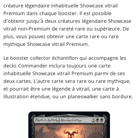
créature légendaire inhabituelle Showcase vitrail
Premium dans chaque booster. Il est possible
d'obtenir jusqu'à deux créatures légendaire Showcase
vitrail non-Premium de rareté rare ou supérieure. De
plus, vous pouvez obtenir une carte rare ou rare
mythique Showcase vitrail Premium.
Le booster collector échantillon qui accompagne les
decks Commander inclura toujours une carte
inhabituelle Showcase vitrail Premium parmi de ses
deux cartes. L'autre carte sera rare ou rare mythique,
et pourrait être une légende à vitrail, une carte à
illustration étendue, ou un planeswalker sans bordure.