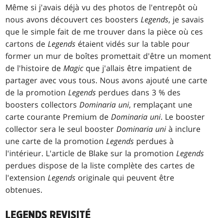
Même si j'avais déjà vu des photos de l'entrepôt où
nous avons découvert ces boosters
Legends
, je savais
que le simple fait de me trouver dans la pièce où ces
cartons de
Legends
étaient vidés sur la table pour
former un mur de boîtes promettait d'être un moment
de l'histoire de
Magic
que j'allais être impatient de
partager avec vous tous. Nous avons ajouté une carte
de la promotion
Legends
perdues dans 3 % des
boosters collectors
Dominaria uni
, remplaçant une
carte courante Premium de
Dominaria uni
. Le booster
collector sera le seul booster
Dominaria uni
à inclure
une carte de la promotion
Legends
perdues à
l'intérieur. L'article de Blake sur la promotion
Legends
perdues dispose de la liste complète des cartes de
l'extension
Legends
originale qui peuvent être
obtenues.
LEGENDS REVISITÉ