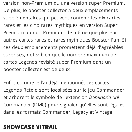
version non-Premium qu'une version super Premium.
De plus, le booster collector a deux emplacements
supplémentaires qui peuvent contenir les dix cartes
rares et les cinq rares mythiques en version Super
Premium ou non Premium, de même que plusieurs
autres cartes rares et rares mythiques Booster Fun. Si
ces deux emplacements promettent déjà d'agréables
surprises, notez bien que le nombre maximum de
cartes Legends revisité super Premium dans un
booster collector est de deux.
Enfin, comme je l'ai déjà mentionné, ces cartes
Legends Retold sont focalisées sur le jeu Commander
et arborent le symbole de l'extension
Dominaria uni
Commander (DMC) pour signaler qu'elles sont légales
dans les formats Commander, Legacy et Vintage.
SHOWCASE VITRAIL