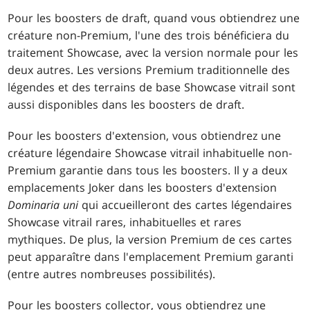
Pour les boosters de draft, quand vous obtiendrez une
créature non-Premium, l'une des trois bénéficiera du
traitement Showcase, avec la version normale pour les
deux autres. Les versions Premium traditionnelle des
légendes et des terrains de base Showcase vitrail sont
aussi disponibles dans les boosters de draft.
Pour les boosters d'extension, vous obtiendrez une
créature légendaire Showcase vitrail inhabituelle non-
Premium garantie dans tous les boosters. Il y a deux
emplacements Joker dans les boosters d'extension
Dominaria uni
qui accueilleront des cartes légendaires
Showcase vitrail rares, inhabituelles et rares
mythiques. De plus, la version Premium de ces cartes
peut apparaître dans l'emplacement Premium garanti
(entre autres nombreuses possibilités).
Pour les boosters collector, vous obtiendrez une