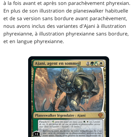
à la fois avant et après son parachèvement phyrexian.
En plus de son illustration de planeswalker habituelle
et de sa version sans bordure avant parachèvement,
nous avons inclus des variantes d'Ajani à illustration
phyrexianne, à illustration phyrexianne sans bordure,
et en langue phyrexianne.