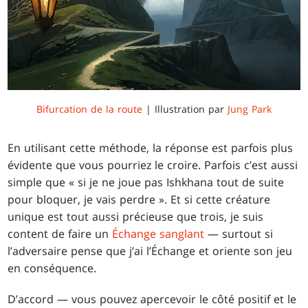
Bifurcation de la route
| Illustration par
Jung Park
En utilisant cette méthode, la réponse est parfois plus
évidente que vous pourriez le croire. Parfois c’est aussi
simple que « si je ne joue pas Ishkhana tout de suite
pour bloquer, je vais perdre ». Et si cette créature
unique est tout aussi précieuse que trois, je suis
content de faire un
Échange sanglant
— surtout si
l’adversaire pense que j’ai l’Échange et oriente son jeu
en conséquence.
D’accord — vous pouvez apercevoir le côté positif et le