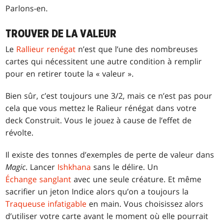
Parlons-en.
TROUVER DE LA VALEUR
Le
Rallieur renégat
n’est que l’une des nombreuses
cartes qui nécessitent une autre condition à remplir
pour en retirer toute la « valeur ».
Bien sûr, c’est toujours une 3/2, mais ce n’est pas pour
cela que vous mettez le Ralieur rénégat dans votre
deck Construit. Vous le jouez à cause de l’effet de
révolte.
Il existe des tonnes d’exemples de perte de valeur dans
Magic
. Lancer
Ishkhana
sans le délire. Un
Échange sanglant
avec une seule créature. Et même
sacrifier un jeton Indice alors qu’on a toujours la
Traqueuse infatigable
en main. Vous choisissez alors
d’utiliser votre carte avant le moment où elle pourrait