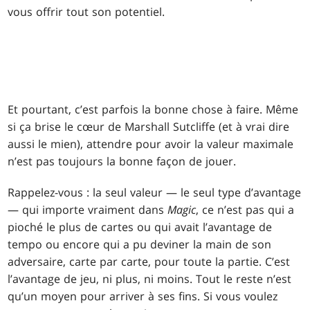
vous offrir tout son potentiel.
Et pourtant, c’est parfois la bonne chose à faire. Même
si ça brise le cœur de Marshall Sutcliffe (et à vrai dire
aussi le mien), attendre pour avoir la valeur maximale
n’est pas toujours la bonne façon de jouer.
Rappelez-vous : la seul valeur — le seul type d’avantage
— qui importe vraiment dans
Magic
, ce n’est pas qui a
pioché le plus de cartes ou qui avait l’avantage de
tempo ou encore qui a pu deviner la main de son
adversaire, carte par carte, pour toute la partie. C’est
l’avantage de jeu, ni plus, ni moins. Tout le reste n’est
qu’un moyen pour arriver à ses fins. Si vous voulez