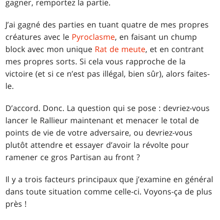
gagner, remportez la partie.
J’ai gagné des parties en tuant quatre de mes propres
créatures avec le
Pyroclasme
, en faisant un chump
block avec mon unique
Rat de meute
, et en contrant
mes propres sorts. Si cela vous rapproche de la
victoire (et si ce n’est pas illégal, bien sûr), alors faites-
le.
D’accord. Donc. La question qui se pose : devriez-vous
lancer le Rallieur maintenant et menacer le total de
points de vie de votre adversaire, ou devriez-vous
plutôt attendre et essayer d’avoir la révolte pour
ramener ce gros Partisan au front ?
Il y a trois facteurs principaux que j’examine en général
dans toute situation comme celle-ci. Voyons-ça de plus
près !