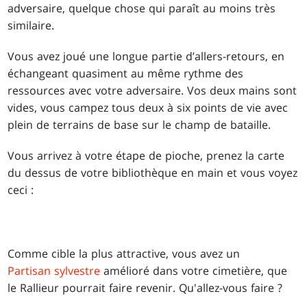
adversaire, quelque chose qui paraît au moins très
similaire.
Vous avez joué une longue partie d’allers-retours, en
échangeant quasiment au même rythme des
ressources avec votre adversaire. Vos deux mains sont
vides, vous campez tous deux à six points de vie avec
plein de terrains de base sur le champ de bataille.
Vous arrivez à votre étape de pioche, prenez la carte
du dessus de votre bibliothèque en main et vous voyez
ceci :
Comme cible la plus attractive, vous avez un
Partisan sylvestre
amélioré dans votre cimetière, que
le Rallieur pourrait faire revenir. Qu'allez-vous faire ?