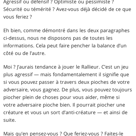
Agressif ou défensif ? Optimiste ou pessimiste ?
Sécurité ou témérité ? Avez-vous déjà décidé de ce que
vous feriez ?
Eh bien, comme démontré dans les deux paragraphes
ci-dessus, nous ne disposons pas de toutes les
informations. Cela peut faire pencher la balance d’un
côté ou de l’autre.
Moi ? J’aurais tendance à jouer le Rallieur. C’est un jeu
plus agressif — mais fondamentalement il signifie que
si vous pouvez passer à travers deux pioches de votre
adversaire, vous gagnez. De plus, vous pouvez toujours
piocher plein de choses pour vous aider, même si
votre adversaire pioche bien. Il pourrait piocher une
créature et vous un sort d’anti-créature — et ainsi de
suite.
Mais qu’en pensez-vous ? Que feriez-vous ? Faites-le