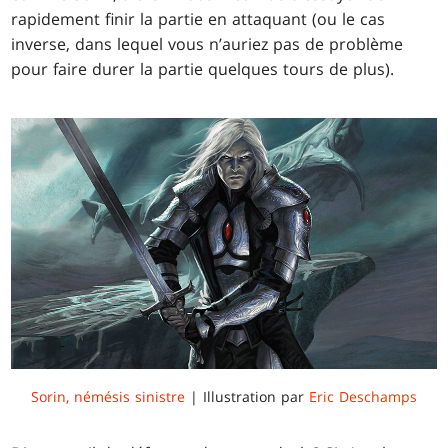
rapidement finir la partie en attaquant (ou le cas
inverse, dans lequel vous n’auriez pas de problème
pour faire durer la partie quelques tours de plus).
Sorin, némésis sinistre
| Illustration par
Eric Deschamps