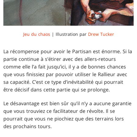
Jeu du chaos
| Illustration par
Drew Tucker
La récompense pour avoir le Partisan est énorme. Si la
partie continue à s’étirer avec des allers-retours
comme elle l’a fait jusqu’ici, il y a de bonnes chances
que vous finissiez par pouvoir utiliser le Rallieur avec
sa capacité. C’est ce type d’inévitabilité qui pourrait
être décisif dans cette partie qui se prolonge.
Le désavantage est bien sûr qu’il n’y a aucune garantie
que vous trouviez ce facilitateur de révolte. Il se
pourrait que vous ne piochiez que des terrains lors
des prochains tours.