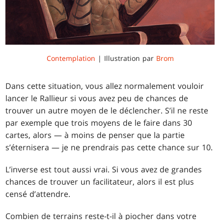
Contemplation
| Illustration par
Brom
Dans cette situation, vous allez normalement vouloir
lancer le Rallieur si vous avez peu de chances de
trouver un autre moyen de le déclencher. S’il ne reste
par exemple que trois moyens de le faire dans 30
cartes, alors — à moins de penser que la partie
s’éternisera — je ne prendrais pas cette chance sur 10.
L’inverse est tout aussi vrai. Si vous avez de grandes
chances de trouver un facilitateur, alors il est plus
censé d’attendre.
Combien de terrains reste-t-il à piocher dans votre