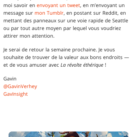
moi savoir en
envoyant un tweet
, en m’envoyant un
message sur
mon Tumblr
, en postant sur Reddit, en
mettant des panneaux sur une voie rapide de Seattle
ou par tout autre moyen par lequel vous voudriez
attirer mon attention.
Je serai de retour la semaine prochaine. Je vous
souhaite de trouver de la valeur aux bons endroits —
et de vous amuser avec
La révolte éthérique
!
Gavin
@GavinVerhey
GavInsight