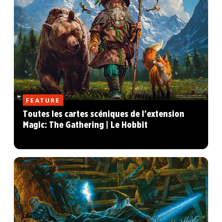
FEATURE
Toutes les cartes scéniques de l’extension
Magic: The Gathering | Le Hobbit