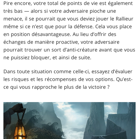
Pire encore, votre total de points de vie est également
très bas — alors si votre adversaire pioche une
menace, il se pourrait que vous deviez jouer le Rallieur
même si ce n’est que pour la défense. Cela vous place
en position désavantageuse. Au lieu d’offrir des
échanges de manière proactive, votre adversaire
pourrait trouver un sort d’anti-créature avant que vous
ne puissiez bloquer, et ainsi de suite.
Dans toute situation comme celle-ci, essayez d’évaluer
les risques et les récompenses de vos options. Qu’est-
ce qui vous rapproche le plus de la victoire ?