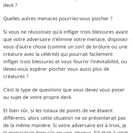
deck ?
Quelles autres menaces pourriez-vous piocher ?
Si vous ne réussissez qu’à infliger trois blessures avant
que votre adversaire n’élimine votre menace, disposez-
vous d’autre chose (comme un sort de brûlure ou une
créature avec la célérité) qui pourrait facilement
infliger trois blessures et vous fournir l’inévitabilité, ou
devez-vous espérer piocher vous aussi plus de
créatures ?
C’est le type de questions que vous devez vous poser
au sujet de votre propre deck.
Et bien sûr, si les totaux de points de vie étaient
différents, alors cette situation ne se présenterait pas
de la même manière. Si votre adversaire est à trois, je
le menacerais bien sûr en une attaque. S’il était à vingt,