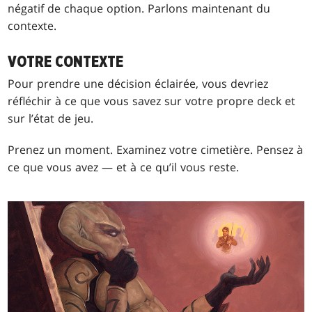
négatif de chaque option. Parlons maintenant du
contexte.
VOTRE CONTEXTE
Pour prendre une décision éclairée, vous devriez
réfléchir à ce que vous savez sur votre propre deck et
sur l’état de jeu.
Prenez un moment. Examinez votre cimetière. Pensez à
ce que vous avez — et à ce qu’il vous reste.