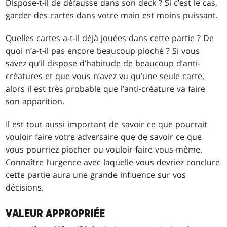
Dispose-t-il de défausse dans son deck ? Si c’est le cas,
garder des cartes dans votre main est moins puissant.
Quelles cartes a-t-il déjà jouées dans cette partie ? De
quoi n’a-t-il pas encore beaucoup pioché ? Si vous
savez qu’il dispose d’habitude de beaucoup d’anti-
créatures et que vous n’avez vu qu’une seule carte,
alors il est très probable que l’anti-créature va faire
son apparition.
Il est tout aussi important de savoir ce que pourrait
vouloir faire votre adversaire que de savoir ce que
vous pourriez piocher ou vouloir faire vous-même.
Connaître l’urgence avec laquelle vous devriez conclure
cette partie aura une grande influence sur vos
décisions.
VALEUR APPROPRIÉE