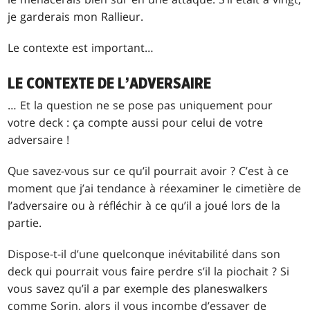
je garderais mon Rallieur.
Le contexte est important…
LE CONTEXTE DE L’ADVERSAIRE
… Et la question ne se pose pas uniquement pour
votre deck : ça compte aussi pour celui de votre
adversaire !
Que savez-vous sur ce qu’il pourrait avoir ? C’est à ce
moment que j’ai tendance à réexaminer le cimetière de
l’adversaire ou à réfléchir à ce qu’il a joué lors de la
partie.
Dispose-t-il d’une quelconque inévitabilité dans son
deck qui pourrait vous faire perdre s’il la piochait ? Si
vous savez qu’il a par exemple des planeswalkers
comme Sorin, alors il vous incombe d’essayer de