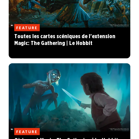
FEATURE
Toutes les cartes scéniques de l’extension
Magic: The Gathering | Le Hobbit
FEATURE