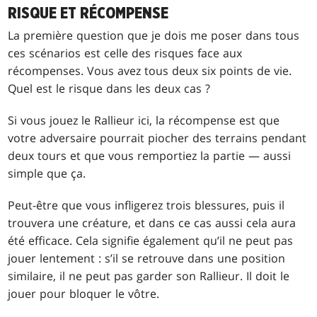
RISQUE ET RÉCOMPENSE
La première question que je dois me poser dans tous
ces scénarios est celle des risques face aux
récompenses. Vous avez tous deux six points de vie.
Quel est le risque dans les deux cas ?
Si vous jouez le Rallieur ici, la récompense est que
votre adversaire pourrait piocher des terrains pendant
deux tours et que vous remportiez la partie — aussi
simple que ça.
Peut-être que vous infligerez trois blessures, puis il
trouvera une créature, et dans ce cas aussi cela aura
été efficace. Cela signifie également qu’il ne peut pas
jouer lentement : s’il se retrouve dans une position
similaire, il ne peut pas garder son Rallieur. Il doit le
jouer pour bloquer le vôtre.