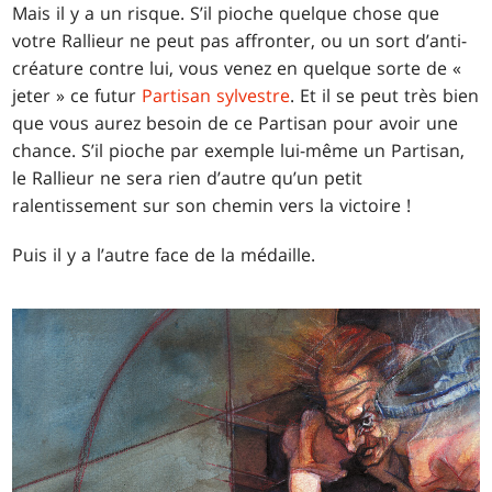
Mais il y a un risque. S’il pioche quelque chose que
votre Rallieur ne peut pas affronter, ou un sort d’anti-
créature contre lui, vous venez en quelque sorte de «
jeter » ce futur
Partisan sylvestre
. Et il se peut très bien
que vous aurez besoin de ce Partisan pour avoir une
chance. S’il pioche par exemple lui-même un Partisan,
le Rallieur ne sera rien d’autre qu’un petit
ralentissement sur son chemin vers la victoire !
Puis il y a l’autre face de la médaille.