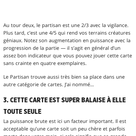
Au tour deux, le partisan est une 2/3 avec la vigilance.
Plus tard, c’est une 4/5 qui rend vos terrains créatures
géniaux. Notez son augmentation en puissance avec la
progression de la partie — il s’agit en général d’un
assez bon indicateur que vous pouvez jouer cette carte
sans crainte en quatre exemplaires.
Le Partisan trouve aussi très bien sa place dans une
autre catégorie de cartes. J’ai nommé…
3. CETTE CARTE EST SUPER BALAISE À ELLE
TOUTE SEULE
La puissance brute est ici un facteur important. Il est
acceptable qu’une carte soit un peu chère et parfois