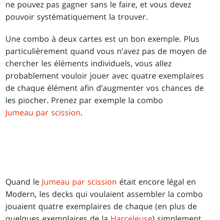
ne pouvez pas gagner sans le faire, et vous devez
pouvoir systématiquement la trouver.
Une combo à deux cartes est un bon exemple. Plus
particulièrement quand vous n’avez pas de moyen de
chercher les éléments individuels, vous allez
probablement vouloir jouer avec quatre exemplaires
de chaque élément afin d’augmenter vos chances de
les piocher. Prenez par exemple la combo
Jumeau par scission
.
Quand le
Jumeau par scission
était encore légal en
Modern, les decks qui voulaient assembler la combo
jouaient quatre exemplaires de chaque (en plus de
quelques exemplaires de la
Harceleuse
) simplement