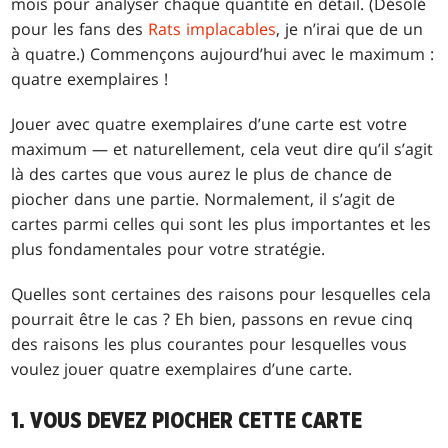
mois pour analyser chaque quantité en détail. (Désolé
pour les fans des
Rats implacables
, je n’irai que de un
à quatre.) Commençons aujourd’hui avec le maximum :
quatre exemplaires !
Jouer avec quatre exemplaires d’une carte est votre
maximum — et naturellement, cela veut dire qu’il s’agit
là des cartes que vous aurez le plus de chance de
piocher dans une partie. Normalement, il s’agit de
cartes parmi celles qui sont les plus importantes et les
plus fondamentales pour votre stratégie.
Quelles sont certaines des raisons pour lesquelles cela
pourrait être le cas ? Eh bien, passons en revue cinq
des raisons les plus courantes pour lesquelles vous
voulez jouer quatre exemplaires d’une carte.
1. VOUS DEVEZ PIOCHER CETTE CARTE