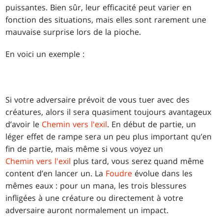
puissantes. Bien sûr, leur efficacité peut varier en
fonction des situations, mais elles sont rarement une
mauvaise surprise lors de la pioche.
En voici un exemple :
Si votre adversaire prévoit de vous tuer avec des
créatures, alors il sera quasiment toujours avantageux
d’avoir le
Chemin vers l'exil
. En début de partie, un
léger effet de rampe sera un peu plus important qu’en
fin de partie, mais même si vous voyez un
Chemin vers l'exil
plus tard, vous serez quand même
content d’en lancer un. La
Foudre
évolue dans les
mêmes eaux : pour un mana, les trois blessures
infligées à une créature ou directement à votre
adversaire auront normalement un impact.