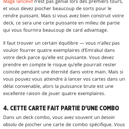
Mage lancevif
n’est pas génial lors des premiers tours,
et vous devez piocher beaucoup de sorts pour le
rendre puissant. Mais si vous avez bien construit votre
deck, ce sera une carte puissante en milieu de partie
qui vous fournira beaucoup de card advantage.
Il faut trouver un certain équilibre — vous n’allez pas
vouloir fourrer quatre exemplaires d’Emrakul dans
votre deck parce qu’elle est puissante. Vous devez
prendre en compte le risque qu’elle pourrait rester
coincée pendant une éternité dans votre main. Mais si
vous pouvez vous attendre à lancer vos cartes dans un
délai convenable, alors la puissance brute est une
excellente raison de jouer quatre exemplaires.
4. CETTE CARTE FAIT PARTIE D’UNE COMBO
Dans un deck combo, vous avez souvent un
besoin
absolu
de piocher une carte de combo spécifique. Vous