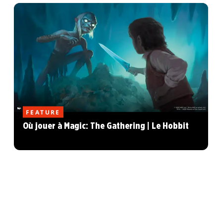
FEATURE
Où jouer à Magic: The Gathering | Le Hobbit