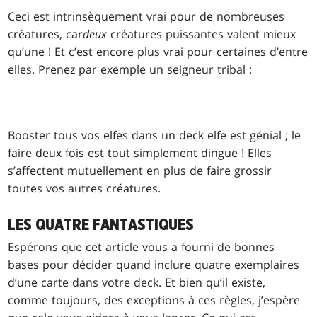
Ceci est intrinsèquement vrai pour de nombreuses
créatures, car
deux
créatures puissantes valent mieux
qu’une ! Et c’est encore plus vrai pour certaines d’entre
elles. Prenez par exemple un seigneur tribal :
Booster tous vos elfes dans un deck elfe est génial ; le
faire deux fois est tout simplement dingue ! Elles
s’affectent mutuellement en plus de faire grossir
toutes vos autres créatures.
LES QUATRE FANTASTIQUES
Espérons que cet article vous a fourni de bonnes
bases pour décider quand inclure quatre exemplaires
d’une carte dans votre deck. Et bien qu’il existe,
comme toujours, des exceptions à ces règles, j’espère