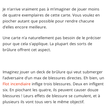
Je n’arrive vraiment pas à m’imaginer de jouer moins
de quatre exemplaires de cette carte. Vous voulez en
piocher autant que possible pour rendre chacune
d’elles encore meilleure.
Une carte n’a naturellement pas besoin de le préciser
pour que cela s’applique. La plupart des sorts de
brûlure offrent cet aspect.
Imaginez jouer un deck de brûlure qui veut submerger
l’adversaire d’un max de blessures directes. Eh bien, un
Flot incendiaire
inflige trois blessures. Deux en infligent
six. En piochant les quatre, ils peuvent causer douze
blessures ! Leurs effets de blessure se cumulent, et à
plusieurs ils vont tous vers le même objectif.