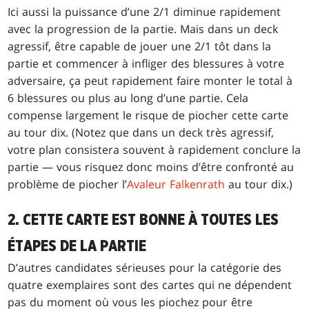
Ici aussi la puissance d’une 2/1 diminue rapidement
avec la progression de la partie. Mais dans un deck
agressif, être capable de jouer une 2/1 tôt dans la
partie et commencer à infliger des blessures à votre
adversaire, ça peut rapidement faire monter le total à
6 blessures ou plus au long d’une partie. Cela
compense largement le risque de piocher cette carte
au tour dix. (Notez que dans un deck très agressif,
votre plan consistera souvent à rapidement conclure la
partie — vous risquez donc moins d’être confronté au
problème de piocher l’
Avaleur Falkenrath
au tour dix.)
2. CETTE CARTE EST BONNE À TOUTES LES
ÉTAPES DE LA PARTIE
D’autres candidates sérieuses pour la catégorie des
quatre exemplaires sont des cartes qui ne dépendent
pas du moment où vous les piochez pour être