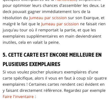
pour optimiser leurs chances d’assembler les deux. Le
deck pouvait gagner immédiatement lors de la
résolution du
Jumeau par scission
sur son Exarque, et
malgré le fait que le
Jumeau par scission
ne faisait rien
jusqu’au tour où il remportait la partie, et que les
exemplaires supplémentaires en main deviendraient
inutiles, cela en valait la peine.
5. CETTE CARTE EST ENCORE MEILLEURE EN
PLUSIEURS EXEMPLAIRES
Si vous voulez piocher plusieurs exemplaires d’une
carte spécifique, alors il vous en faut à coup sûr quatre
exemplaires ! Certaines cartes rendent ceci évident en
y faisant directement référence. Regardez par exemple
Faire l'inventaire
: