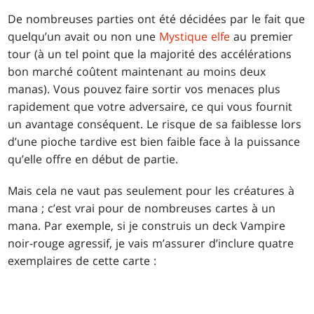
De nombreuses parties ont été décidées par le fait que
quelqu’un avait ou non une
Mystique elfe
au premier
tour (à un tel point que la majorité des accélérations
bon marché coûtent maintenant au moins deux
manas). Vous pouvez faire sortir vos menaces plus
rapidement que votre adversaire, ce qui vous fournit
un avantage conséquent. Le risque de sa faiblesse lors
d’une pioche tardive est bien faible face à la puissance
qu’elle offre en début de partie.
Mais cela ne vaut pas seulement pour les créatures à
mana ; c’est vrai pour de nombreuses cartes à un
mana. Par exemple, si je construis un deck Vampire
noir-rouge agressif, je vais m’assurer d’inclure quatre
exemplaires de cette carte :