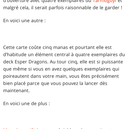
d’ouverture avec quatre exemplaires du
Tarmogoyf
et
malgré cela, il serait parfois raisonnable de le garder !
En voici une autre :
Cette carte coûte cinq manas et pourtant elle est
d’habitude un élément central à quatre exemplaires du
deck Esper Dragons. Au tour cinq, elle est si puissante
que même si vous en avez quelques exemplaires qui
poireautent dans votre main, vous êtes précisément
bien placé parce que vous pouvez la lancer dès
maintenant.
En voici une de plus :