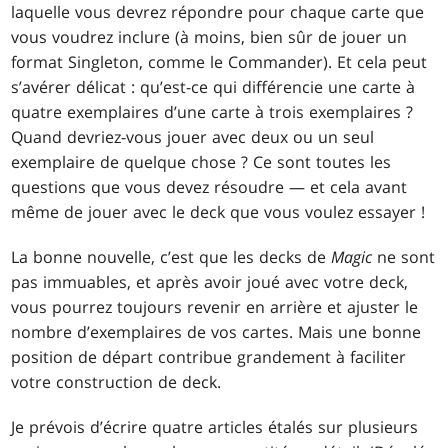
laquelle vous devrez répondre pour chaque carte que
vous voudrez inclure (à moins, bien sûr de jouer un
format Singleton, comme le Commander). Et cela peut
s’avérer délicat : qu’est-ce qui différencie une carte à
quatre exemplaires d’une carte à trois exemplaires ?
Quand devriez-vous jouer avec deux ou un seul
exemplaire de quelque chose ? Ce sont toutes les
questions que vous devez résoudre — et cela avant
même de jouer avec le deck que vous voulez essayer !
La bonne nouvelle, c’est que les decks de
Magic
ne sont
pas immuables, et après avoir joué avec votre deck,
vous pourrez toujours revenir en arrière et ajuster le
nombre d’exemplaires de vos cartes. Mais une bonne
position de départ contribue grandement à faciliter
votre construction de deck.
Je prévois d’écrire quatre articles étalés sur plusieurs