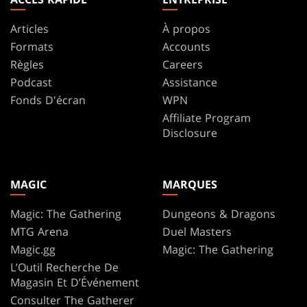
Articles
À propos
Formats
Accounts
Règles
Careers
Podcast
Assistance
Fonds D'écran
WPN
Affiliate Program
Disclosure
MAGIC
MARQUES
Magic: The Gathering
Dungeons & Dragons
MTG Arena
Duel Masters
Magic.gg
Magic: The Gathering
L’Outil Recherche De
Magasin Et D’Événement
Consulter The Gatherer