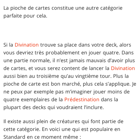
La pioche de cartes constitue une autre catégorie
parfaite pour cela.
Si la
Divination
trouve sa place dans votre deck, alors
vous devriez très probablement en jouer quatre. Dans
une partie normale, il n’est jamais mauvais d’avoir plus
de cartes, et vous serez content de lancer la
Divination
aussi bien au troisième qu’au vingtième tour. Plus la
pioche de carte est bon marché, plus cela s’applique. Je
ne peux par exemple pas m’imaginer jouer moins de
quatre exemplaires de la
Prédestination
dans la
plupart des decks qui voudraient l’inclure.
Il existe aussi plein de créatures qui font partie de
cette catégorie. En voici une qui est populaire en
Standard en ce moment même :