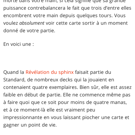
morte dans votre main, si cela signifie que sa grande
puissance contrebalancera le fait que trois d’entre elles
encombrent votre main depuis quelques tours. Vous
voulez
absolument
voir cette carte sortir à un moment
donné de votre partie.
En voici une :
Quand la
Révélation du sphinx
faisait partie du
Standard, de nombreux decks qui la jouaient en
contenaient quatre exemplaires. Bien sûr, elle est assez
faible en début de partie. Elle ne commence même pas
à faire quoi que ce soit pour moins de quatre manas,
et à ce moment-là elle est vraiment peu
impressionnante en vous laissant piocher une carte et
gagner un point de vie.