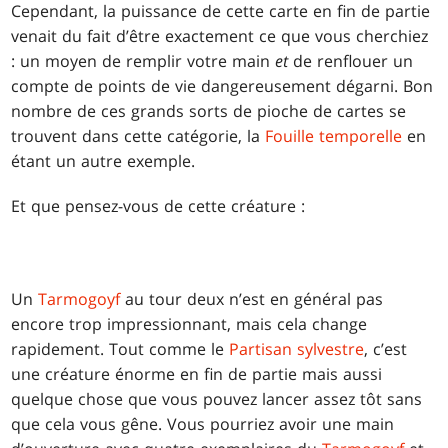
Cependant, la puissance de cette carte en fin de partie
venait du fait d’être exactement ce que vous cherchiez
: un moyen de remplir votre main
et
de renflouer un
compte de points de vie dangereusement dégarni. Bon
nombre de ces grands sorts de pioche de cartes se
trouvent dans cette catégorie, la
Fouille temporelle
en
étant un autre exemple.
Et que pensez-vous de cette créature :
Un
Tarmogoyf
au tour deux n’est en général pas
encore trop impressionnant, mais cela change
rapidement. Tout comme le
Partisan sylvestre
, c’est
une créature énorme en fin de partie mais aussi
quelque chose que vous pouvez lancer assez tôt sans
que cela vous gêne. Vous pourriez avoir une main