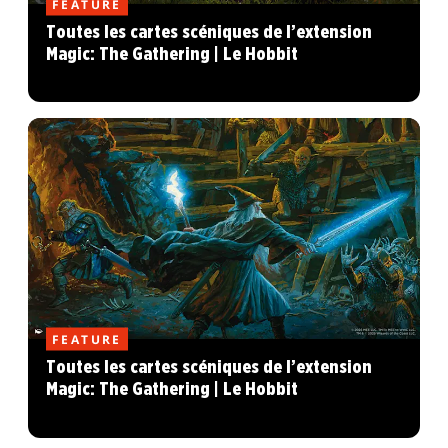
FEATURE
Toutes les cartes scéniques de l’extension
Magic: The Gathering | Le Hobbit
FEATURE
Toutes les cartes scéniques de l’extension
Magic: The Gathering | Le Hobbit