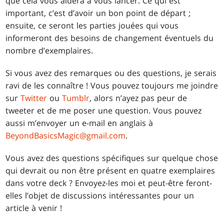
que cela vous aidera à vous lancer. Ce qui est
important, c’est d’avoir un bon point de départ ;
ensuite, ce seront les parties jouées qui vous
informeront des besoins de changement éventuels du
nombre d’exemplaires.
Si vous avez des remarques ou des questions, je serais
ravi de les connaître ! Vous pouvez toujours me joindre
sur
Twitter
ou
Tumblr
, alors n’ayez pas peur de
tweeter et de me poser une question. Vous pouvez
aussi m’envoyer un e-mail en anglais à
BeyondBasicsMagic@gmail.com
.
Vous avez des questions spécifiques sur quelque chose
qui devrait ou non être présent en quatre exemplaires
dans votre deck ? Envoyez-les moi et peut-être feront-
elles l’objet de discussions intéressantes pour un
article à venir !