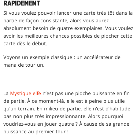
RAPIDEMENT
Si vous voulez pouvoir lancer une carte très tôt dans la
partie de façon consistante, alors vous aurez
absolument besoin de quatre exemplaires. Vous voulez
avoir les meilleures chances possibles de piocher cette
carte dès le début.
Voyons un exemple classique : un accélérateur de
mana de tour un.
La
Mystique elfe
n’est pas une pioche puissante en fin
de partie. À ce moment-là, elle est à peine plus utile
qu’un terrain. En milieu de partie, elle n’est d’habitude
pas non plus très impressionnante. Alors pourquoi
voudriez-vous en jouer quatre ? À cause de sa grande
puissance au premier tour !