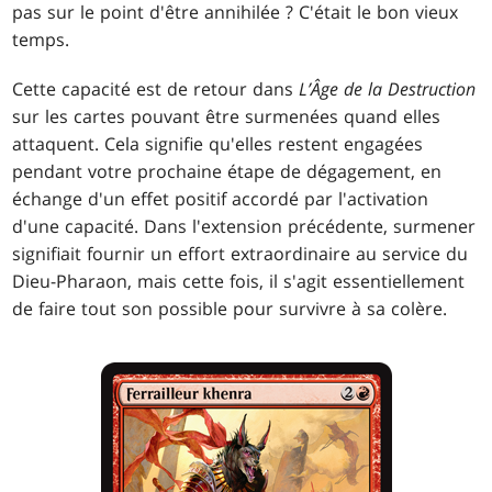
pas sur le point d'être annihilée ? C'était le bon vieux
temps.
Cette capacité est de retour dans
L’Âge de la Destruction
sur les cartes pouvant être surmenées quand elles
attaquent. Cela signifie qu'elles restent engagées
pendant votre prochaine étape de dégagement, en
échange d'un effet positif accordé par l'activation
d'une capacité. Dans l'extension précédente, surmener
signifiait fournir un effort extraordinaire au service du
Dieu-Pharaon, mais cette fois, il s'agit essentiellement
de faire tout son possible pour survivre à sa colère.