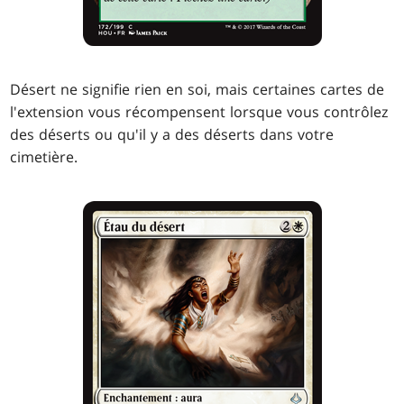
Désert ne signifie rien en soi, mais certaines cartes de
l'extension vous récompensent lorsque vous contrôlez
des déserts ou qu'il y a des déserts dans votre
cimetière.