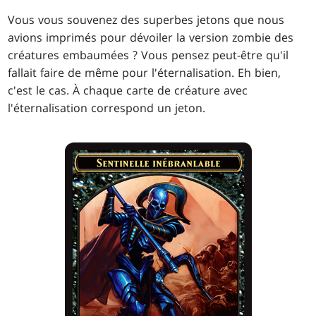
Vous vous souvenez des superbes jetons que nous
avions imprimés pour dévoiler la version zombie des
créatures embaumées ? Vous pensez peut-être qu'il
fallait faire de même pour l'éternalisation. Eh bien,
c'est le cas. À chaque carte de créature avec
l'éternalisation correspond un jeton.