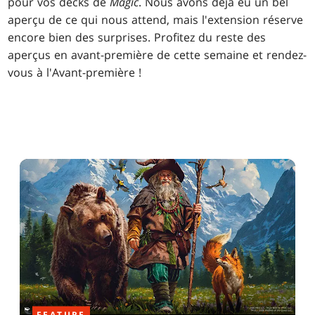
pour vos decks de
Magic
. Nous avons déjà eu un bel
aperçu de ce qui nous attend, mais l'extension réserve
encore bien des surprises. Profitez du reste des
aperçus en avant-première de cette semaine et rendez-
vous à l'Avant-première !
FEATURE