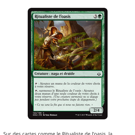
Sur des cartes comme le Ritualiste de l’oasis, la