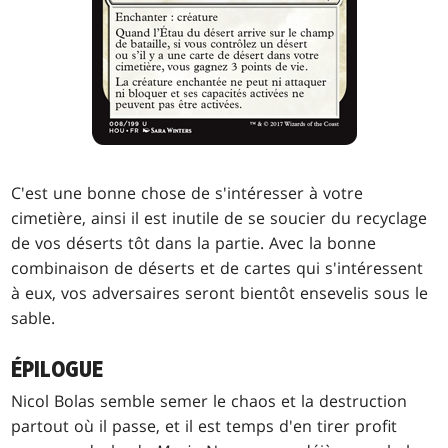
C'est une bonne chose de s'intéresser à votre
cimetière, ainsi il est inutile de se soucier du recyclage
de vos déserts tôt dans la partie. Avec la bonne
combinaison de déserts et de cartes qui s'intéressent
à eux, vos adversaires seront bientôt ensevelis sous le
sable.
ÉPILOGUE
Nicol Bolas semble semer le chaos et la destruction
partout où il passe, et il est temps d'en tirer profit