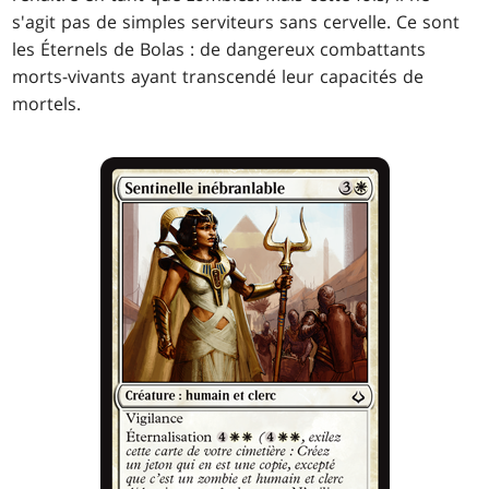
s'agit pas de simples serviteurs sans cervelle. Ce sont
les Éternels de Bolas : de dangereux combattants
morts-vivants ayant transcendé leur capacités de
mortels.