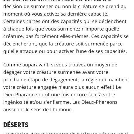
décision de surmener ou non la créature se prend au
moment où vous activez sa dernière capacité.
Certaines cartes ont des capacités qui se déclenchent
à chaque fois que vous surmenez n’importe quelle
créature, pas forcément elles-mêmes. Ces capacités se
déclencheront, que la créature soit surmenée parce
qu'elle attaque ou pour activer l'une de ses capacités.
Comme auparavant, si vous trouvez un moyen de
dégager votre créature surmenée avant votre
prochaine étape de dégagement, la règle qui maintient
votre créature engagée n'aura plus aucun effet ! Le
Dieu-Pharaon sourit une fois encore face à votre
ingéniosité et/ou s'enflamme. Les Dieux-Pharaons
aussi ont le sens de l'humour.
DÉSERTS