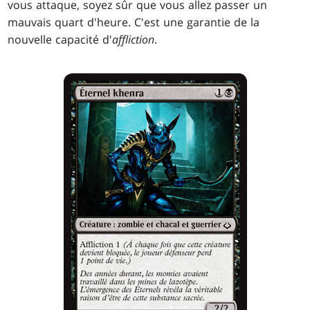
vous attaque, soyez sûr que vous allez passer un
mauvais quart d'heure. C'est une garantie de la
nouvelle capacité d'
affliction
.