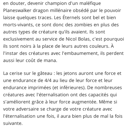
en douter, devenir champion d'un maléfique
Planeswalker dragon millénaire obsédé par le pouvoir
laisse quelques traces. Les Éternels sont bel et bien
morts-vivants, ce sont donc des zombies en plus des
autres types de créature qu’ils avaient. Ils sont
exclusivement au service de Nicol Bolas, c'est pourquoi
ils sont noirs à la place de leurs autres couleurs. À
l'instar des créatures avec l'embaumement, ils perdent
aussi leur coût de mana.
La cerise sur le gâteau : les jetons auront une force et
une endurance de 4/4 au lieu de leur force et leur
endurance imprimées (et inférieures). De nombreuses
créatures avec l'éternalisation ont des capacités qui
s'améliorent grâce à leur force augmentée. Même si
votre adversaire se charge de votre créature avec
l'éternalisation une fois, il aura bien plus de mal la fois
suivante.