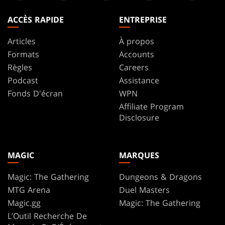
ACCÈS RAPIDE
ENTREPRISE
Articles
À propos
Formats
Accounts
Règles
Careers
Podcast
Assistance
Fonds D'écran
WPN
Affiliate Program
Disclosure
MAGIC
MARQUES
Magic: The Gathering
Dungeons & Dragons
MTG Arena
Duel Masters
Magic.gg
Magic: The Gathering
L’Outil Recherche De