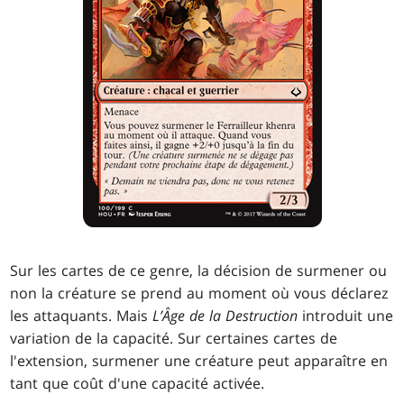
Sur les cartes de ce genre, la décision de surmener ou
non la créature se prend au moment où vous déclarez
les attaquants. Mais
L’Âge de la Destruction
introduit une
variation de la capacité. Sur certaines cartes de
l'extension, surmener une créature peut apparaître en
tant que coût d'une capacité activée.