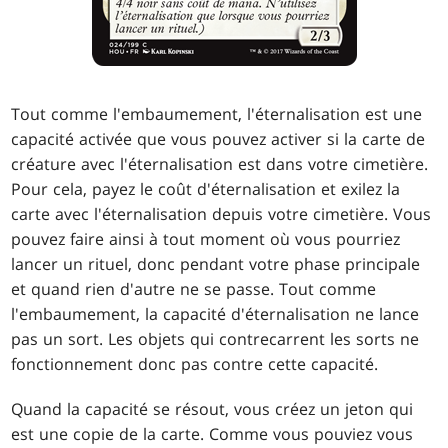
Tout comme l'embaumement, l'éternalisation est une
capacité activée que vous pouvez activer si la carte de
créature avec l'éternalisation est dans votre cimetière.
Pour cela, payez le coût d'éternalisation et exilez la
carte avec l'éternalisation depuis votre cimetière. Vous
pouvez faire ainsi à tout moment où vous pourriez
lancer un rituel, donc pendant votre phase principale
et quand rien d'autre ne se passe. Tout comme
l'embaumement, la capacité d'éternalisation ne lance
pas un sort. Les objets qui contrecarrent les sorts ne
fonctionnement donc pas contre cette capacité.
Quand la capacité se résout, vous créez un jeton qui
est une copie de la carte. Comme vous pouviez vous