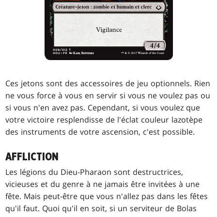
Ces jetons sont des accessoires de jeu optionnels. Rien
ne vous force à vous en servir si vous ne voulez pas ou
si vous n'en avez pas. Cependant, si vous voulez que
votre victoire resplendisse de l'éclat couleur lazotèpe
des instruments de votre ascension, c'est possible.
AFFLICTION
Les légions du Dieu-Pharaon sont destructrices,
vicieuses et du genre à ne jamais être invitées à une
fête. Mais peut-être que vous n'allez pas dans les fêtes
qu'il faut. Quoi qu'il en soit, si un serviteur de Bolas