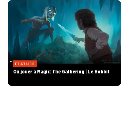
FEATURE
Où jouer à Magic: The Gathering | Le Hobbit