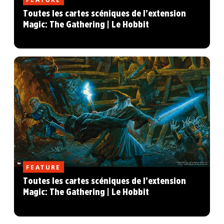
Toutes les cartes scéniques de l’extension
Magic: The Gathering | Le Hobbit
FEATURE
Toutes les cartes scéniques de l’extension
Magic: The Gathering | Le Hobbit