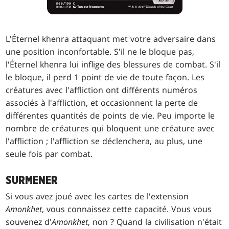
L'Éternel khenra attaquant met votre adversaire dans
une position inconfortable. S'il ne le bloque pas,
l'Éternel khenra lui inflige des blessures de combat. S'il
le bloque, il perd 1 point de vie de toute façon. Les
créatures avec l'affliction ont différents numéros
associés à l'affliction, et occasionnent la perte de
différentes quantités de points de vie. Peu importe le
nombre de créatures qui bloquent une créature avec
l'affliction ; l'affliction se déclenchera, au plus, une
seule fois par combat.
SURMENER
Si vous avez joué avec les cartes de l'extension
Amonkhet
, vous connaissez cette capacité. Vous vous
souvenez d'
Amonkhet
, non ? Quand la civilisation n'était