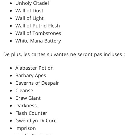
Unholy Citadel
Wall of Dust
Wall of Light
Wall of Putrid Flesh
Wall of Tombstones
White Mana Battery
De plus, les cartes suivantes ne seront pas incluses :
Alabaster Potion
Barbary Apes
Caverns of Despair
Cleanse
Craw Giant
Darkness
Flash Counter
Gwendlyn Di Corci
Imprison