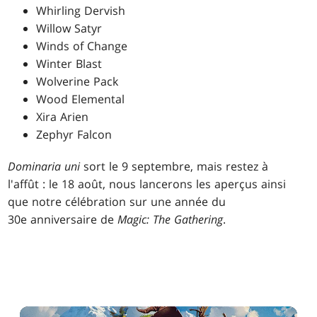
Whirling Dervish
Willow Satyr
Winds of Change
Winter Blast
Wolverine Pack
Wood Elemental
Xira Arien
Zephyr Falcon
Dominaria
uni
sort le 9 septembre, mais restez à
l'affût : le 18 août, nous lancerons les aperçus ainsi
que notre célébration sur une année du
30e anniversaire de
Magic: The Gathering
.