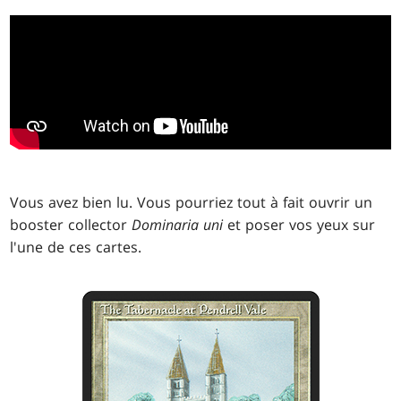
Vous avez bien lu. Vous pourriez tout à fait ouvrir un
booster collector
Dominaria uni
et poser vos yeux sur
l'une de ces cartes.