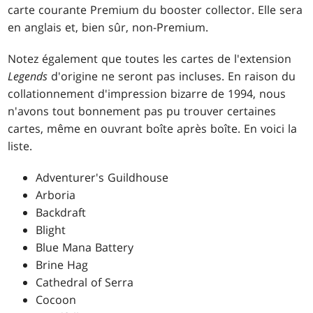
carte courante Premium du booster collector. Elle sera
en anglais et, bien sûr, non-Premium.
Notez également que toutes les cartes de l'extension
Legends
d'origine ne seront pas incluses. En raison du
collationnement d'impression bizarre de 1994, nous
n'avons tout bonnement pas pu trouver certaines
cartes, même en ouvrant boîte après boîte. En voici la
liste.
Adventurer's Guildhouse
Arboria
Backdraft
Blight
Blue Mana Battery
Brine Hag
Cathedral of Serra
Cocoon