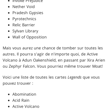
Invoke Prejudice
Nether Void
Pradesh Gypsies
Pyrotechnics
Relic Barrier
Sylvan Library
Wall of Opposition
Mais vous aurez une chance de tomber sur toutes les
autres. Il pourra s'agir de n'importe quoi, de Active
Volcano à Adun Oakenshield, en passant par Xira Arien
ou Zephyr Falcon. Vous pourriez même trouver Moat!
Voici une liste de toutes les cartes
Legends
que vous
pouvez trouver :
Abomination
Acid Rain
Active Volcano