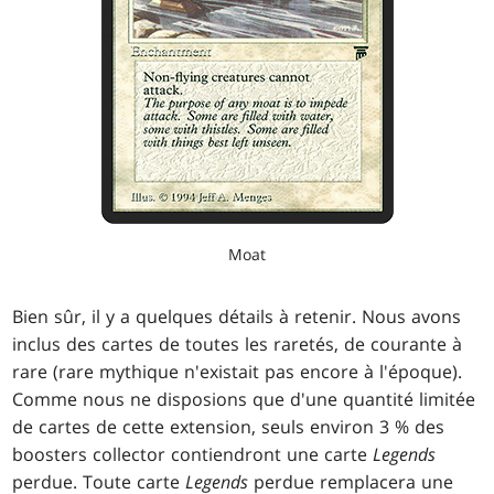
Moat
Bien sûr, il y a quelques détails à retenir. Nous avons
inclus des cartes de toutes les raretés, de courante à
rare (rare mythique n'existait pas encore à l'époque).
Comme nous ne disposions que d'une quantité limitée
de cartes de cette extension, seuls environ 3 % des
boosters collector contiendront une carte
Legends
perdue. Toute carte
Legends
perdue remplacera une