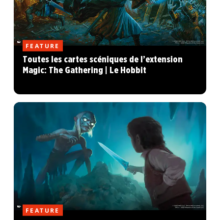
FEATURE
Toutes les cartes scéniques de l’extension
Magic: The Gathering | Le Hobbit
FEATURE