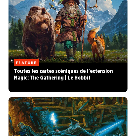
FEATURE
Toutes les cartes scéniques de l’extension
Magic: The Gathering | Le Hobbit