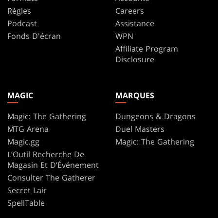
Règles
Careers
Podcast
Assistance
Fonds D'écran
WPN
Affiliate Program
Disclosure
MAGIC
MARQUES
Magic: The Gathering
Dungeons & Dragons
MTG Arena
Duel Masters
Magic.gg
Magic: The Gathering
L’Outil Recherche De
Magasin Et D’Événement
Consulter The Gatherer
Secret Lair
SpellTable