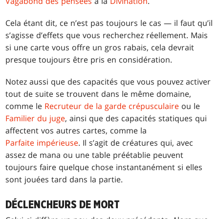
Vagabond des pensées
à la
Divination
.
Cela étant dit, ce n’est pas toujours le cas — il faut qu’il
s’agisse d’effets que vous recherchez réellement. Mais
si une carte vous offre un gros rabais, cela devrait
presque toujours être pris en considération.
Notez aussi que des capacités que vous pouvez activer
tout de suite se trouvent dans le même domaine,
comme le
Recruteur de la garde crépusculaire
ou le
Familier du juge
, ainsi que des capacités statiques qui
affectent vos autres cartes, comme la
Parfaite impérieuse
. Il s’agit de créatures qui, avec
assez de mana ou une table préétablie peuvent
toujours faire quelque chose instantanément si elles
sont jouées tard dans la partie.
DÉCLENCHEURS DE MORT