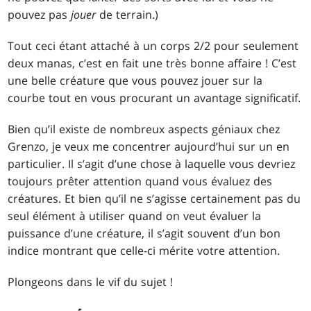
pouvez pas
jouer
de terrain.)
Tout ceci étant attaché à un corps 2/2 pour seulement
deux manas, c’est en fait une très bonne affaire ! C’est
une belle créature que vous pouvez jouer sur la
courbe tout en vous procurant un avantage significatif.
Bien qu’il existe de nombreux aspects géniaux chez
Grenzo, je veux me concentrer aujourd’hui sur un en
particulier. Il s’agit d’une chose à laquelle vous devriez
toujours prêter attention quand vous évaluez des
créatures. Et bien qu’il ne s’agisse certainement pas du
seul élément à utiliser quand on veut évaluer la
puissance d’une créature, il s’agit souvent d’un bon
indice montrant que celle-ci mérite votre attention.
Plongeons dans le vif du sujet !