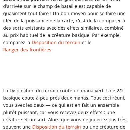
d’arrivée sur le champ de bataille est capable de
quasiment tout faire ! Un bon moyen pour se faire une
idée de la puissance de la carte, c’est de la comparer à
des sorts existants avec des effets similaires, combiné
au prix habituel de la créature basique. Par exemple,
comparez la
Disposition du terrain
et le
Ranger des frontières
.
La Disposition du terrain coûte un mana vert. Une 2/2
basique coute à peu près deux manas. Tout ceci réuni,
vous avez les deux — ce qui est en fait un ensemble
plutôt puissant, car vous recevez deux effets : une
créature et un sort. Alors que vous ne joueriez pas très
souvent une
Disposition du terrain
ou une créature de