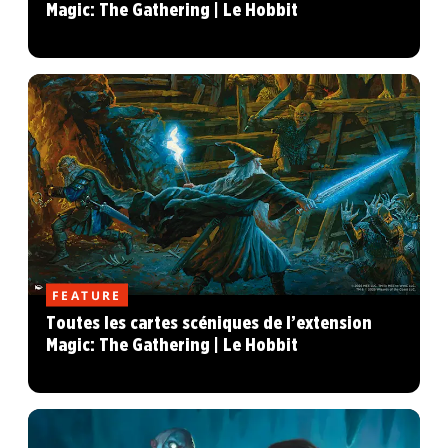
Magic: The Gathering | Le Hobbit
FEATURE
Toutes les cartes scéniques de l’extension
Magic: The Gathering | Le Hobbit