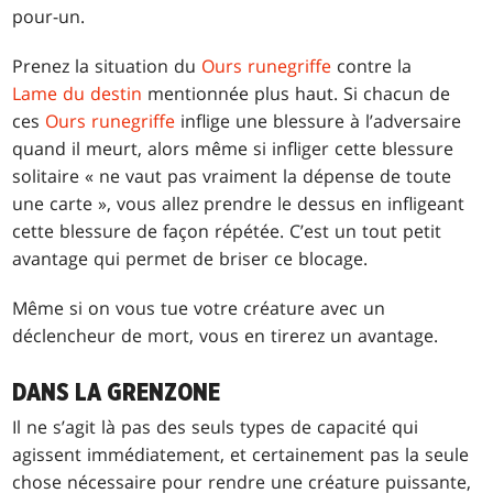
pour-un.
Prenez la situation du
Ours runegriffe
contre la
Lame du destin
mentionnée plus haut. Si chacun de
ces
Ours runegriffe
inflige une blessure à l’adversaire
quand il meurt, alors même si infliger cette blessure
solitaire « ne vaut pas vraiment la dépense de toute
une carte », vous allez prendre le dessus en infligeant
cette blessure de façon répétée. C’est un tout petit
avantage qui permet de briser ce blocage.
Même si on vous tue votre créature avec un
déclencheur de mort, vous en tirerez un avantage.
DANS LA GRENZONE
Il ne s’agit là pas des seuls types de capacité qui
agissent immédiatement, et certainement pas la seule
chose nécessaire pour rendre une créature puissante,