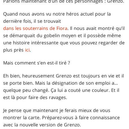
Parlons maintenant d’un de ces personnages : Grenzo.
Quand nous avons vu notre héros actuel pour la
dernière fois, il se trouvait
dans les souterrains de Fiora
. Il nous avait montré qu’il
se démarquait du gobelin moyen et il possède même
une histoire intéressante que vous pouvez regarder de
plus près
ici
.
Mais comment s’en est-il tiré ?
Eh bien, heureusement Grenzo est toujours en vie et il
se porte bien. Mais la désignation de son emploi a…
quelque peu changé. Ça lui a couté une couleur. Et il
est là pour faire des ravages.
Je pense que maintenant je ferais mieux de vous
montrer la carte. Préparez-vous à faire connaissance
avec la nouvelle version de Grenzo.