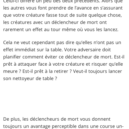
Celui-ci diffère un peu des deux précédents. Alors que
les autres vous font prendre de l’avance en s’assurant
que votre créature fasse tout de suite quelque chose,
les créatures avec un déclencheur de mort ont
rarement un effet au tour même où vous les lancez.
Cela ne veut cependant pas dire qu’elles n’ont pas un
effet immédiat sur la table. Votre adversaire doit
planifier comment éviter ce déclencheur de mort. Est-il
prêt à attaquer face à votre créature et risquer qu’elle
meure ? Est-il prêt à la retirer ? Veut-il toujours lancer
son nettoyeur de table ?
De plus, les déclencheurs de mort vous donnent
toujours un avantage perceptible dans une course un-