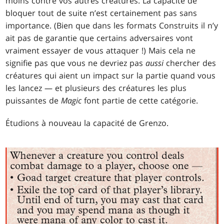
moins contre vos autres créatures. La capacité de
bloquer tout de suite n’est certainement pas sans
importance. (Bien que dans les formats Construits il n’y
ait pas de garantie que certains adversaires vont
vraiment essayer de vous attaquer !) Mais cela ne
signifie pas que vous ne devriez pas
aussi
chercher des
créatures qui aient un impact sur la partie quand vous
les lancez — et plusieurs des créatures les plus
puissantes de
Magic
font partie de cette catégorie.
Étudions à nouveau la capacité de Grenzo.