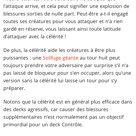
l’attaque arrive, et cela peut signifier une explosion de
blessures sorties de nulle part. Peut-être a-t-il engagé
toutes ses créatures pour vous attaquer et n’a rien
gardé en réserve, vous laissant ainsi toute latitude
d’attaquer avec la célérité !
De plus, la célérité aide les créatures à être plus
puissantes : une
Solifuge géante
au tour huit peut
toujours prendre votre adversaire par surprise s’il n’a
pas laissé de bloqueur pour s’en occuper, alors qu’une
version sans la célérité lui laisse un tour pour s’y
préparer.
Notons que la célérité est en général plus efficace dans
des decks agressifs, car causer des blessures
supplémentaires n’est normalement pas un objectif
primordial pour un deck Contrôle.