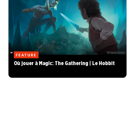
FEATURE
Où jouer à Magic: The Gathering | Le Hobbit