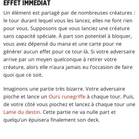
EFFET IMMÉDIAT
Un élément est partagé par de nombreuses créatures :
le tour durant lequel vous les lancez, elles ne font rien
pour vous. Supposons que vous lanciez une créature
sans capacité spéciale. À part son potentiel à bloquer,
vous avez dépensé du mana et une carte pour ne
générer aucun effet pour ce tour-là. Si votre adversaire
arrive par un moyen quelconque à retirer votre
créature, alors elle n’aura jamais eu l’occasion de faire
quoi que ce soit.
Imaginons une partie très bizarre. Votre adversaire
pioche et lance un
Ours runegriffe
à chaque tour. Puis,
de votre côté vous piochez et lancez à chaque tour une
Lame du destin
. Cette partie ne va nulle part et
quelqu’un épuisera finalement son deck.