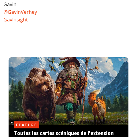
Gavin
@GavinVerhey
GavInsight
FEATURE
Toutes les cartes scéniques de l’extension