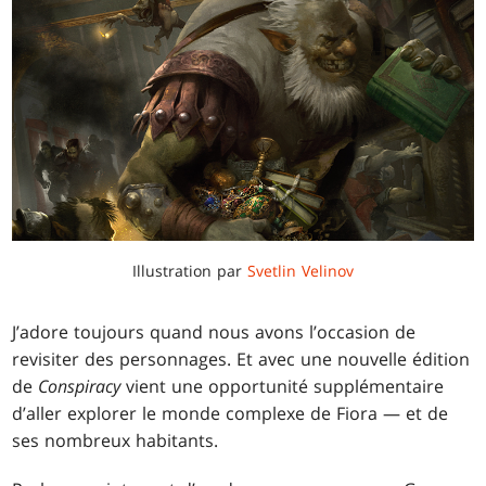
Illustration par
Svetlin Velinov
J’adore toujours quand nous avons l’occasion de
revisiter des personnages. Et avec une nouvelle édition
de
Conspiracy
vient une opportunité supplémentaire
d’aller explorer le monde complexe de Fiora — et de
ses nombreux habitants.