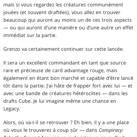
mais si vous regardez les créatures communément
jouées (et souvent draftées), vous allez en trouver
beaucoup qui auront au moins un de ces trois aspects
— ou qui auront d’une manière ou d’une autre un effet
immédiat sur la partie.
Grenzo va certainement continuer sur cette lancée.
Il sera un excellent commandant en tant que source
rare et précieuse de card advantage rouge, mais
également en étant bon marché et capable d’être lancé
tôt dans la partie. J’ai hâte de frapper fort avec lui — et
avec une bande de créatures hétéroclites — dans les
drafts Cube. Je lui imagine même une chance en
Legacy.
Alors, où va-t-il se retrouver ? Eh bien, il y a une place
où vous le trouverez à coup sûr — dans
Conspiracy: