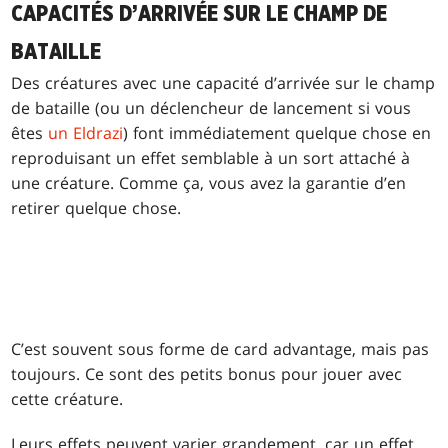
CAPACITÉS D’ARRIVÉE SUR LE CHAMP DE
BATAILLE
Des créatures avec une capacité d’arrivée sur le champ
de bataille (ou un déclencheur de lancement si vous
êtes
un Eldrazi
) font immédiatement quelque chose en
reproduisant un effet semblable à un sort attaché à
une créature. Comme ça, vous avez la garantie d’en
retirer quelque chose.
C’est souvent sous forme de card advantage, mais pas
toujours. Ce sont des petits bonus pour jouer avec
cette créature.
Leurs effets peuvent varier grandement, car un effet