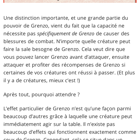
Une distinction importante, et une grande partie du
pouvoir de Grenzo, vient du fait que la capacité ne
nécessite pas
spécifiquement de Grenzo
de causer des
blessures de combat. N’importe quelle créature peut
faire la sale besogne de Grenzo. Cela veut dire que
vous pouvez lancer Grenzo avant d’attaquer, ensuite
attaquer et profiter des récompenses de Grenzo si
certaines de vos créatures ont réussi à passer. (Et plus
il y a de créatures, mieux c’est !)
Après tout, pourquoi attendre ?
L’effet particulier de Grenzo n’est qu’une façon parmi
beaucoup d’autres grâce à laquelle une créature peut
immédiatement agir sur la table. Il n’existe pas
beaucoup d’effets qui fonctionnent exactement comme
ceux de Grenzo. Cependant, cela se situe dans un