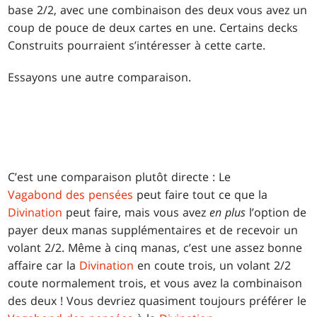
base 2/2, avec une combinaison des deux vous avez un
coup de pouce de deux cartes en une. Certains decks
Construits pourraient s’intéresser à cette carte.
Essayons une autre comparaison.
C’est une comparaison plutôt directe : Le
Vagabond des pensées
peut faire tout ce que la
Divination
peut faire, mais vous avez
en plus
l’option de
payer deux manas supplémentaires et de recevoir un
volant 2/2. Même à cinq manas, c’est une assez bonne
affaire car la
Divination
en coute trois, un volant 2/2
coute normalement trois, et vous avez la combinaison
des deux ! Vous devriez quasiment toujours préférer le