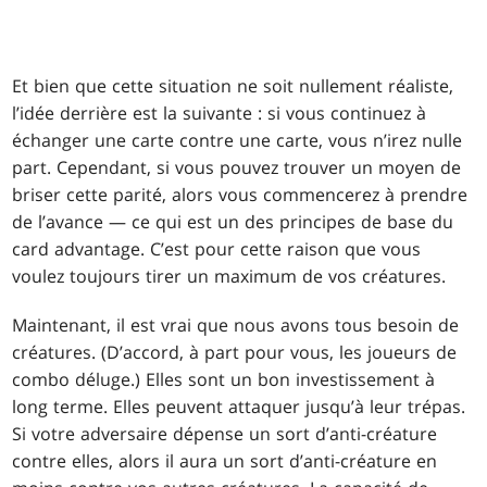
Et bien que cette situation ne soit nullement réaliste,
l’idée derrière est la suivante : si vous continuez à
échanger une carte contre une carte, vous n’irez nulle
part. Cependant, si vous pouvez trouver un moyen de
briser cette parité, alors vous commencerez à prendre
de l’avance — ce qui est un des principes de base du
card advantage. C’est pour cette raison que vous
voulez toujours tirer un maximum de vos créatures.
Maintenant, il est vrai que nous avons tous besoin de
créatures. (D’accord, à part pour vous, les joueurs de
combo déluge.) Elles sont un bon investissement à
long terme. Elles peuvent attaquer jusqu’à leur trépas.
Si votre adversaire dépense un sort d’anti-créature
contre elles, alors il aura un sort d’anti-créature en