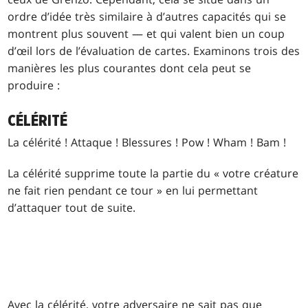
ordre d’idée très similaire à d’autres capacités qui se
montrent plus souvent — et qui valent bien un coup
d’œil lors de l’évaluation de cartes. Examinons trois des
manières les plus courantes dont cela peut se
produire :
CÉLÉRITÉ
La célérité ! Attaque ! Blessures ! Pow ! Wham ! Bam !
La célérité supprime toute la partie du « votre créature
ne fait rien pendant ce tour » en lui permettant
d’attaquer tout de suite.
Avec la célérité, votre adversaire ne sait pas que