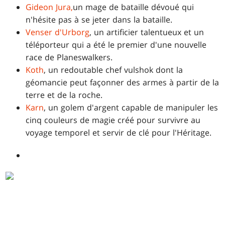
Gideon Jura,
un mage de bataille dévoué qui
n'hésite pas à se jeter dans la bataille.
Venser d'Urborg
, un artificier talentueux et un
téléporteur qui a été le premier d'une nouvelle
race de Planeswalkers.
Koth
, un redoutable chef vulshok dont la
géomancie peut façonner des armes à partir de la
terre et de la roche.
Karn
, un golem d'argent capable de manipuler les
cinq couleurs de magie créé pour survivre au
voyage temporel et servir de clé pour l'Héritage.