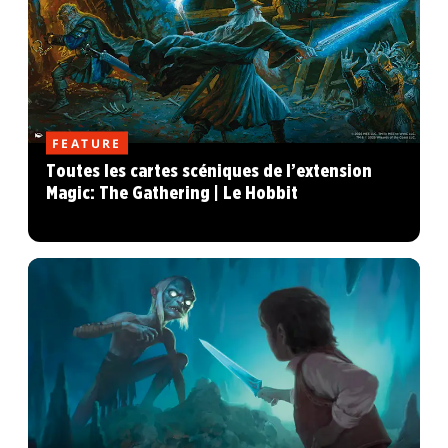
FEATURE
Toutes les cartes scéniques de l’extension
Magic: The Gathering | Le Hobbit