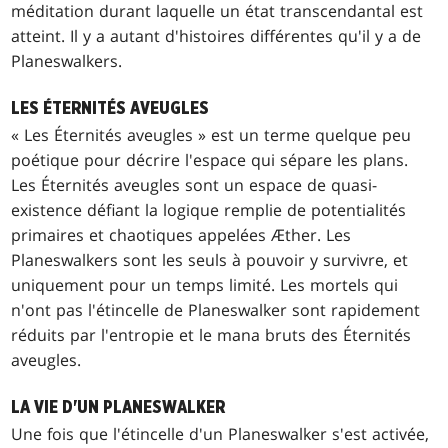
méditation durant laquelle un état transcendantal est
atteint. Il y a autant d'histoires différentes qu'il y a de
Planeswalkers.
LES ÉTERNITÉS AVEUGLES
« Les Éternités aveugles » est un terme quelque peu
poétique pour décrire l'espace qui sépare les plans.
Les Éternités aveugles sont un espace de quasi-
existence défiant la logique remplie de potentialités
primaires et chaotiques appelées Æther. Les
Planeswalkers sont les seuls à pouvoir y survivre, et
uniquement pour un temps limité. Les mortels qui
n'ont pas l'étincelle de Planeswalker sont rapidement
réduits par l'entropie et le mana bruts des Éternités
aveugles.
LA VIE D'UN PLANESWALKER
Une fois que l'étincelle d'un Planeswalker s'est activée,