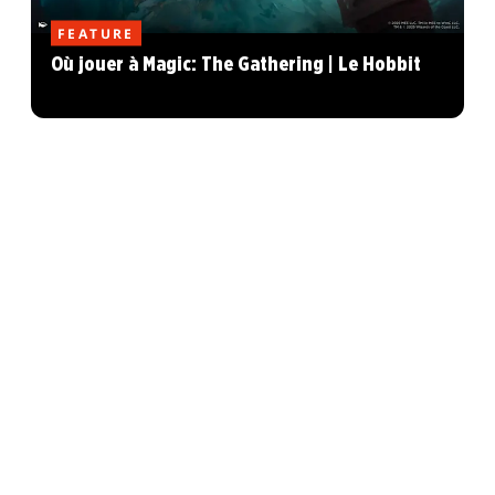
FEATURE
Où jouer à Magic: The Gathering | Le Hobbit