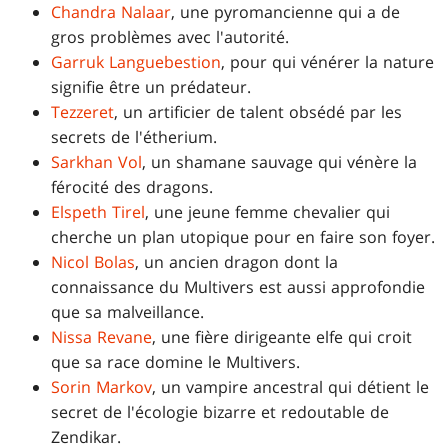
Chandra Nalaar
, une pyromancienne qui a de
gros problèmes avec l'autorité.
Garruk Languebestion
, pour qui vénérer la nature
signifie être un prédateur.
Tezzeret
, un artificier de talent obsédé par les
secrets de l'étherium.
Sarkhan Vol
, un shamane sauvage qui vénère la
férocité des dragons.
Elspeth Tirel
, une jeune femme chevalier qui
cherche un plan utopique pour en faire son foyer.
Nicol Bolas
, un ancien dragon dont la
connaissance du Multivers est aussi approfondie
que sa malveillance.
Nissa Revane
, une fière dirigeante elfe qui croit
que sa race domine le Multivers.
Sorin Markov
, un vampire ancestral qui détient le
secret de l'écologie bizarre et redoutable de
Zendikar.