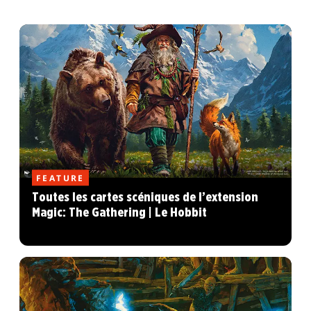
FEATURE
Toutes les cartes scéniques de l’extension
Magic: The Gathering | Le Hobbit