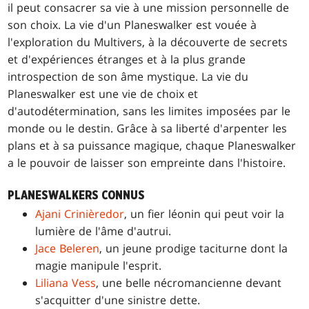
il peut consacrer sa vie à une mission personnelle de
son choix. La vie d'un Planeswalker est vouée à
l'exploration du Multivers, à la découverte de secrets
et d'expériences étranges et à la plus grande
introspection de son âme mystique. La vie du
Planeswalker est une vie de choix et
d'autodétermination, sans les limites imposées par le
monde ou le destin. Grâce à sa liberté d'arpenter les
plans et à sa puissance magique, chaque Planeswalker
a le pouvoir de laisser son empreinte dans l'histoire.
PLANESWALKERS CONNUS
Ajani Crinièredor
, un fier léonin qui peut voir la
lumière de l'âme d'autrui.
Jace Beleren
, un jeune prodige taciturne dont la
magie manipule l'esprit.
Liliana Vess
, une belle nécromancienne devant
s'acquitter d'une sinistre dette.