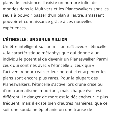
plans de l'existence. Il existe un nombre infini de
mondes dans le Multivers et les Planeswalkers sont les
seuls à pouvoir passer d'un plan à l'autre, amassant
pouvoir et connaissance grâce à ces nouvelles
expériences.
L'ÉTINCELLE : UN SUR UN MILLION
Un être intelligent sur un million naît avec « l'étincelle
», la caractéristique métaphysique qui donne à un
individu le potentiel de devenir un Planeswalker Parmi
ceux qui sont nés avec « l'étincelle », ceux qui «
l'activent » pour réaliser leur potentiel et arpenter les
plans sont encore plus rares. Pour la plupart des
Planeswalkers, l'étincelle s'active lors d'une crise ou
d'un traumatisme important, mais chaque éveil est
différent. Le danger de mort est le déclencheur le plus
fréquent, mais il existe bien d'autres manières, que ce
soit une soudaine épiphanie ou une transe de